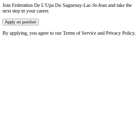
Join Federation De L'Upa Du Saguenay-Lac-St-Jean and take the
next step in your career.
Apply on position
By applying, you agree to our Terms of Service and Privacy Policy.