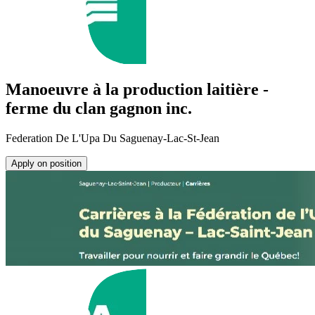
Manoeuvre à la production laitière -
ferme du clan gagnon inc.
Federation De L'Upa Du Saguenay-Lac-St-Jean
Apply on position