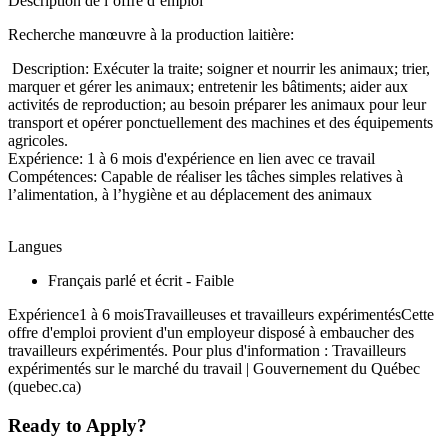
Description de l’offre d’emploi
Recherche manœuvre à la production laitière:
Description: Exécuter la traite; soigner et nourrir les animaux; trier,
marquer et gérer les animaux; entretenir les bâtiments; aider aux
activités de reproduction; au besoin préparer les animaux pour leur
transport et opérer ponctuellement des machines et des équipements
agricoles.
Expérience: 1 à 6 mois d'expérience en lien avec ce travail
Compétences: Capable de réaliser les tâches simples relatives à
l’alimentation, à l’hygiène et au déplacement des animaux
Langues
Français parlé et écrit - Faible
Expérience1 à 6 moisTravailleuses et travailleurs expérimentésCette
offre d'emploi provient d'un employeur disposé à embaucher des
travailleurs expérimentés. Pour plus d'information : Travailleurs
expérimentés sur le marché du travail | Gouvernement du Québec
(quebec.ca)
Ready to Apply?