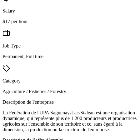
Salary
$17 per hour
Job Type
Permanent, Full time
Category
Agriculture / Fisheries / Forestry
Description de l'entreprise
La Fédération de l'UPA Saguenay-Lac-St-Jean est une organisation
dynamique, qui représente plus de 1 200 producteurs et productrices
agricoles sur l'ensemble de son territoire et ce, sans égard à la
dimension, la production ou la structure de l'entreprise.