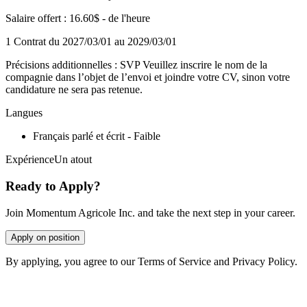
Salaire offert : 16.60$ - de l'heure
1 Contrat du 2027/03/01 au 2029/03/01
Précisions additionnelles : SVP Veuillez inscrire le nom de la
compagnie dans l’objet de l’envoi et joindre votre CV, sinon votre
candidature ne sera pas retenue.
Langues
Français parlé et écrit - Faible
ExpérienceUn atout
Ready to Apply?
Join Momentum Agricole Inc. and take the next step in your career.
Apply on position
By applying, you agree to our Terms of Service and Privacy Policy.