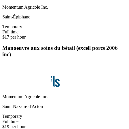
Momentum Agricole Inc.
Saint-Épiphane
Temporary
Full time
$17 per hour
Manoeuvre aux soins du bétail (excell porcs 2006
inc)
Momentum Agricole Inc.
Saint-Nazaire-d'Acton
Temporary
Full time
$19 per hour