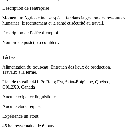
Description de l'entreprise
Momentum Agricole inc. se spécialise dans la gestion des ressources
humaines, le recrutement et la santé et sécurité au travail.
Description de l’offre d’emploi
Nombre de poste(s) à combler : 1
Tâches :
Alimentation du troupeau. Entretien des lieux de production.
Travaux à la ferme.
Lieu de travail : 441, 2e Rang Est, Saint-Épiphane, Québec,
G0L2X0, Canada
Aucune exigence linguistique
Aucune étude requise
Expérience un atout
45 heures/semaine de 6 jours