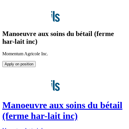
Manoeuvre aux soins du bétail (ferme
har-lait inc)
Momentum Agricole Inc.
Apply on position
Manoeuvre aux soins du bétail
(ferme har-lait inc)