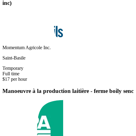
inc)
Momentum Agricole Inc.
Saint-Basile
Temporary
Full time
$17 per hour
Manoeuvre à la production laitière - ferme boily senc