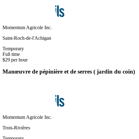
Momentum Agricole Inc.
Saint-Roch-de-l'Achigan
Temporary
Full time
$29 per hour
Manœuvre de pépinière et de serres ( jardin du coin)
Momentum Agricole Inc.
Trois-Rivières
Temporary