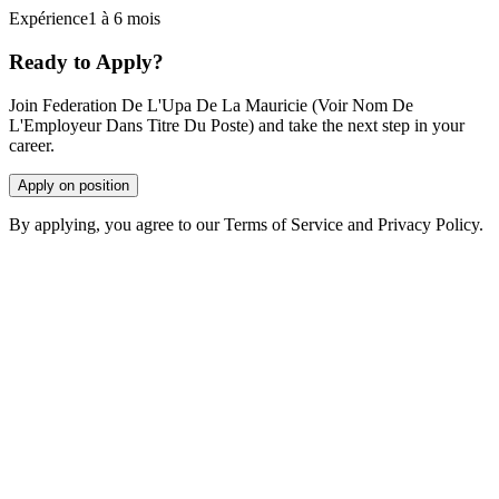
Expérience1 à 6 mois
Ready to Apply?
Join Federation De L'Upa De La Mauricie (Voir Nom De
L'Employeur Dans Titre Du Poste) and take the next step in your
career.
Apply on position
By applying, you agree to our Terms of Service and Privacy Policy.