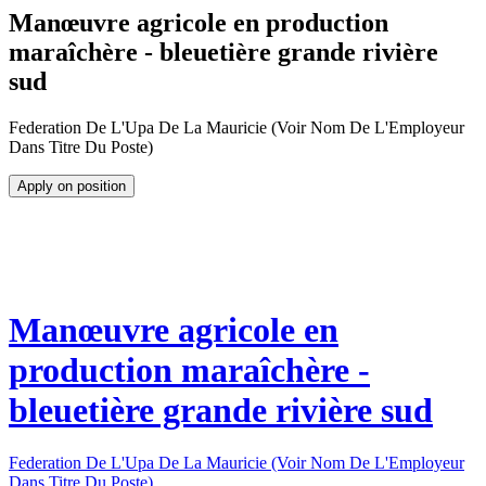
Manœuvre agricole en production
maraîchère - bleuetière grande rivière
sud
Federation De L'Upa De La Mauricie (Voir Nom De L'Employeur
Dans Titre Du Poste)
Apply on position
Manœuvre agricole en
production maraîchère -
bleuetière grande rivière sud
Federation De L'Upa De La Mauricie (Voir Nom De L'Employeur
Dans Titre Du Poste)