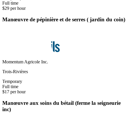
Full time
$29 per hour
Manœuvre de pépinière et de serres ( jardin du coin)
Momentum Agricole Inc.
Trois-Rivières
Temporary
Full time
$17 per hour
Manœuvre aux soins du bétail (ferme la seigneurie
inc)