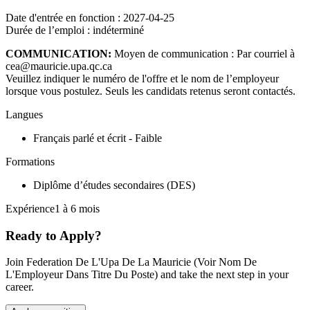
Date d'entrée en fonction : 2027-04-25
Durée de l’emploi : indéterminé
COMMUNICATION:
Moyen de communication : Par courriel à
cea@mauricie.upa.qc.ca
Veuillez indiquer le numéro de l'offre et le nom de l’employeur
lorsque vous postulez. Seuls les candidats retenus seront contactés.
Langues
Français parlé et écrit - Faible
Formations
Diplôme d’études secondaires (DES)
Expérience1 à 6 mois
Ready to Apply?
Join Federation De L'Upa De La Mauricie (Voir Nom De
L'Employeur Dans Titre Du Poste) and take the next step in your
career.