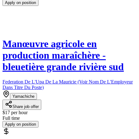
Apply on position
Manœuvre agricole en
production maraîchère -
bleuetière grande rivière sud
Federation De L'Upa De La Mauricie (Voir Nom De L'Employeur
Dans Titre Du Poste)
Yamachiche
Share job offer
$17 per hour
Full time
Apply on position