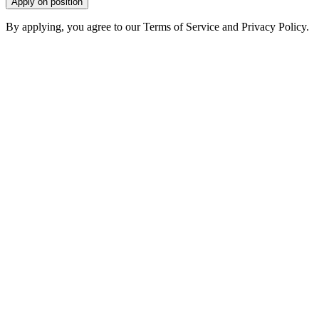
Apply on position
By applying, you agree to our Terms of Service and Privacy Policy.