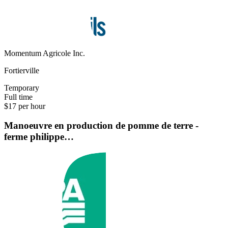
Momentum Agricole Inc.
Fortierville
Temporary
Full time
$17 per hour
Manoeuvre en production de pomme de terre -
ferme philippe…