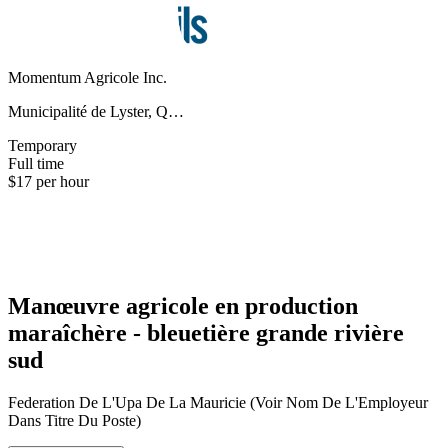
Momentum Agricole Inc.
Municipalité de Lyster, Q…
Temporary
Full time
$17 per hour
Manœuvre agricole en production
maraîchère - bleuetière grande rivière
sud
Federation De L'Upa De La Mauricie (Voir Nom De L'Employeur
Dans Titre Du Poste)