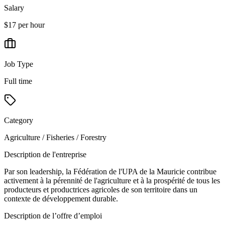
Salary
$17 per hour
Job Type
Full time
Category
Agriculture / Fisheries / Forestry
Description de l'entreprise
Par son leadership, la Fédération de l'UPA de la Mauricie contribue
activement à la pérennité de l'agriculture et à la prospérité de tous les
producteurs et productrices agricoles de son territoire dans un
contexte de développement durable.
Description de l’offre d’emploi