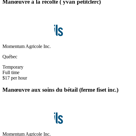
Manœuvre à la récolte ( yvan petitclerc)
Momentum Agricole Inc.
Québec
Temporary
Full time
$17 per hour
Manœuvre aux soins du bétail (ferme fiset inc.)
Momentum Agricole Inc.