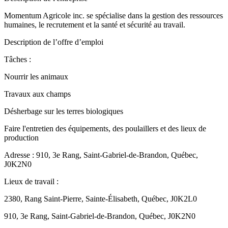
Momentum Agricole inc. se spécialise dans la gestion des ressources
humaines, le recrutement et la santé et sécurité au travail.
Description de l’offre d’emploi
Tâches :
Nourrir les animaux
Travaux aux champs
Désherbage sur les terres biologiques
Faire l'entretien des équipements, des poulaillers et des lieux de
production
Adresse : 910, 3e Rang, Saint-Gabriel-de-Brandon, Québec,
J0K2N0
Lieux de travail :
2380, Rang Saint-Pierre, Sainte-Élisabeth, Québec, J0K2L0
910, 3e Rang, Saint-Gabriel-de-Brandon, Québec, J0K2N0