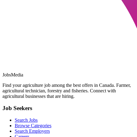
JobsMedia
Find your agriculture job among the best offers in Canada. Farmer,
agricultural technician, forestry and fisheries. Connect with
agricultural businesses that are hiring.
Job Seekers
Search Jobs
Browse Categories
Search Employers
Careers