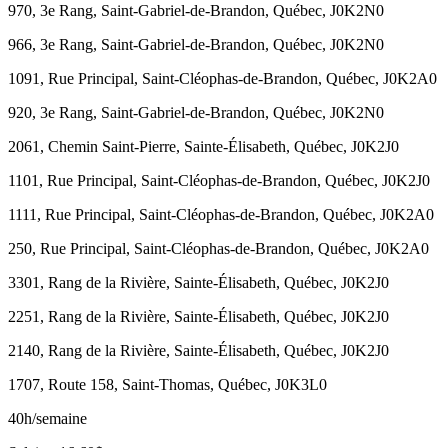
970, 3e Rang, Saint-Gabriel-de-Brandon, Québec, J0K2N0
966, 3e Rang, Saint-Gabriel-de-Brandon, Québec, J0K2N0
1091, Rue Principal, Saint-Cléophas-de-Brandon, Québec, J0K2A0
920, 3e Rang, Saint-Gabriel-de-Brandon, Québec, J0K2N0
2061, Chemin Saint-Pierre, Sainte-Élisabeth, Québec, J0K2J0
1101, Rue Principal, Saint-Cléophas-de-Brandon, Québec, J0K2J0
1111, Rue Principal, Saint-Cléophas-de-Brandon, Québec, J0K2A0
250, Rue Principal, Saint-Cléophas-de-Brandon, Québec, J0K2A0
3301, Rang de la Rivière, Sainte-Élisabeth, Québec, J0K2J0
2251, Rang de la Rivière, Sainte-Élisabeth, Québec, J0K2J0
2140, Rang de la Rivière, Sainte-Élisabeth, Québec, J0K2J0
1707, Route 158, Saint-Thomas, Québec, J0K3L0
40h/semaine