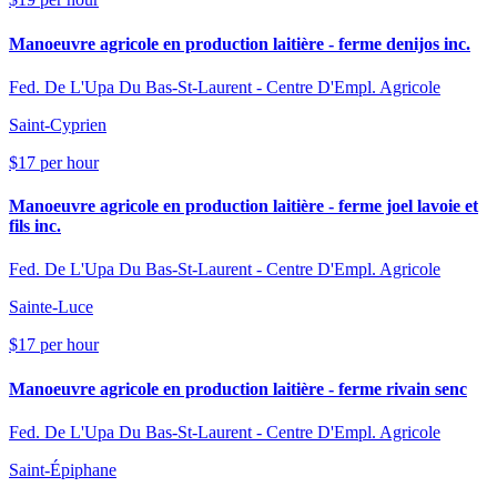
Manoeuvre agricole en production laitière - ferme denijos inc.
Fed. De L'Upa Du Bas-St-Laurent - Centre D'Empl. Agricole
Saint-Cyprien
$17 per hour
Manoeuvre agricole en production laitière - ferme joel lavoie et
fils inc.
Fed. De L'Upa Du Bas-St-Laurent - Centre D'Empl. Agricole
Sainte-Luce
$17 per hour
Manoeuvre agricole en production laitière - ferme rivain senc
Fed. De L'Upa Du Bas-St-Laurent - Centre D'Empl. Agricole
Saint-Épiphane