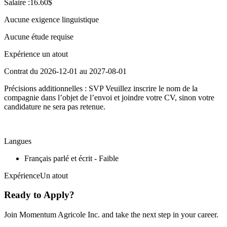
Salaire :16.60$
Aucune exigence linguistique
Aucune étude requise
Expérience un atout
Contrat du 2026-12-01 au 2027-08-01
Précisions additionnelles : SVP Veuillez inscrire le nom de la
compagnie dans l’objet de l’envoi et joindre votre CV, sinon votre
candidature ne sera pas retenue.
Langues
Français parlé et écrit - Faible
ExpérienceUn atout
Ready to Apply?
Join Momentum Agricole Inc. and take the next step in your career.