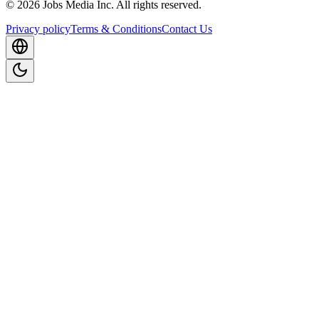
©
2026
Jobs Media Inc.
All rights reserved.
Privacy policy
Terms & Conditions
Contact Us