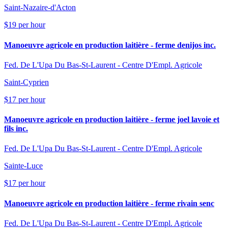
Saint-Nazaire-d'Acton
$19 per hour
Manoeuvre agricole en production laitière - ferme denijos inc.
Fed. De L'Upa Du Bas-St-Laurent - Centre D'Empl. Agricole
Saint-Cyprien
$17 per hour
Manoeuvre agricole en production laitière - ferme joel lavoie et
fils inc.
Fed. De L'Upa Du Bas-St-Laurent - Centre D'Empl. Agricole
Sainte-Luce
$17 per hour
Manoeuvre agricole en production laitière - ferme rivain senc
Fed. De L'Upa Du Bas-St-Laurent - Centre D'Empl. Agricole