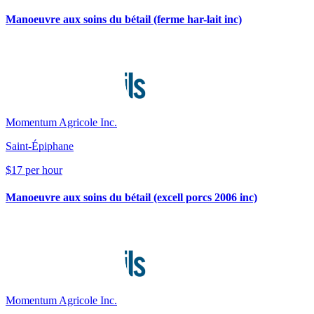
Manoeuvre aux soins du bétail (ferme har-lait inc)
Momentum Agricole Inc.
Saint-Épiphane
$17 per hour
Manoeuvre aux soins du bétail (excell porcs 2006 inc)
Momentum Agricole Inc.