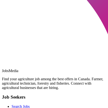
JobsMedia
Find your agriculture job among the best offers in Canada. Farmer,
agricultural technician, forestry and fisheries. Connect with
agricultural businesses that are hiring.
Job Seekers
Search Jobs