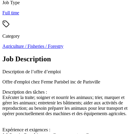
Job Type
Full time
Category
Agriculture / Fisheries / Forestry
Job Description
Description de l’offre d’emploi
Offre d'emploi chez Ferme Parisbel inc de Parisville
Description des tâches :
Exécuter la traite; soigner et nourrir les animaux; trier, marquer et
gérer les animaux; entretenir les bâtiments; aider aux activités de
reproduction; au besoin préparer les animaux pour leur transport et
opérer ponctuellement des machines et des équipements agricoles.
Expérience et exigences :