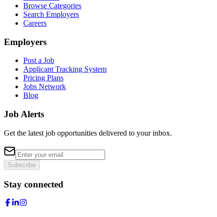
Browse Categories
Search Employers
Careers
Employers
Post a Job
Applicant Tracking System
Pricing Plans
Jobs Network
Blog
Job Alerts
Get the latest job opportunities delivered to your inbox.
Subscribe
Stay connected