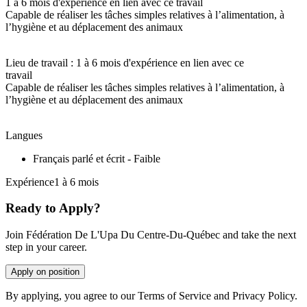
1 à 6 mois d'expérience en lien avec ce travail
Capable de réaliser les tâches simples relatives à l’alimentation, à
l’hygiène et au déplacement des animaux
Lieu de travail : 1 à 6 mois d'expérience en lien avec ce
travail
Capable de réaliser les tâches simples relatives à l’alimentation, à
l’hygiène et au déplacement des animaux
Langues
Français parlé et écrit - Faible
Expérience1 à 6 mois
Ready to Apply?
Join Fédération De L'Upa Du Centre-Du-Québec and take the next
step in your career.
Apply on position
By applying, you agree to our Terms of Service and Privacy Policy.