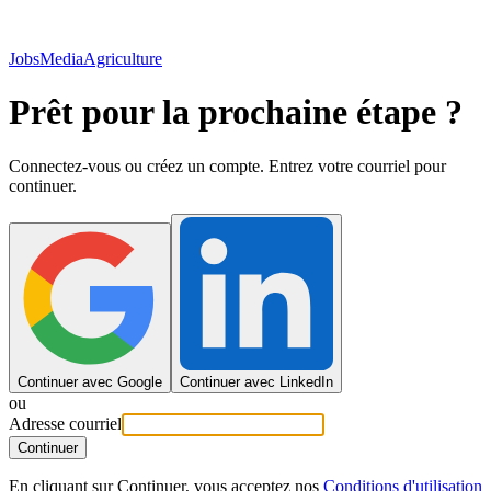
JobsMedia
Agriculture
Prêt pour la prochaine étape ?
Connectez-vous ou créez un compte. Entrez votre courriel pour
continuer.
Continuer avec Google
Continuer avec LinkedIn
ou
Adresse courriel
Continuer
En cliquant sur Continuer, vous acceptez nos
Conditions d'utilisation