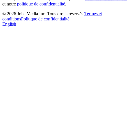
et notre
politique de confidentialité
.
©
2026
Jobs Media Inc.
Tous droits réservés.
Termes et
conditions
Politique de confidentialité
English