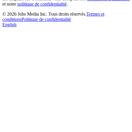
et notre
politique de confidentialité
.
©
2026
Jobs Media Inc.
Tous droits réservés.
Termes et
conditions
Politique de confidentialité
English