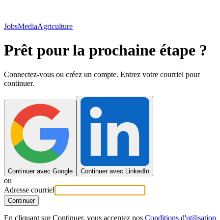
JobsMedia
Agriculture
Prêt pour la prochaine étape ?
Connectez-vous ou créez un compte. Entrez votre courriel pour
continuer.
Continuer avec Google
Continuer avec LinkedIn
ou
Adresse courriel
Continuer
En cliquant sur Continuer, vous acceptez nos
Conditions d'utilisation