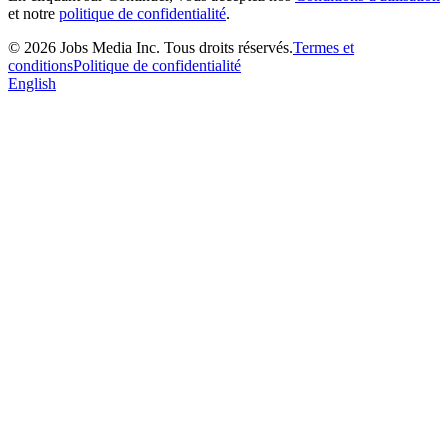
et notre
politique de confidentialité
.
©
2026
Jobs Media Inc.
Tous droits réservés.
Termes et
conditions
Politique de confidentialité
English