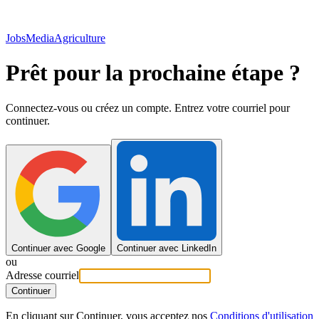
JobsMedia
Agriculture
Prêt pour la prochaine étape ?
Connectez-vous ou créez un compte. Entrez votre courriel pour
continuer.
Continuer avec Google
Continuer avec LinkedIn
ou
Adresse courriel
Continuer
En cliquant sur Continuer, vous acceptez nos
Conditions d'utilisation