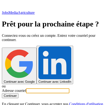
JobsMedia
Agriculture
Prêt pour la prochaine étape ?
Connectez-vous ou créez un compte. Entrez votre courriel pour
continuer.
Continuer avec Google
Continuer avec LinkedIn
ou
Adresse courriel
Continuer
En cliquant sur Continuer, vous acceptez nos
Conditions d'utilisation