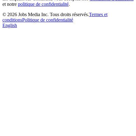
et notre
politique de confidentialité
.
©
2026
Jobs Media Inc.
Tous droits réservés.
Termes et
conditions
Politique de confidentialité
English