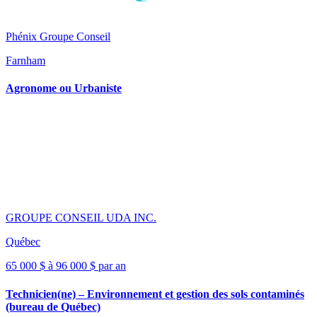
Phénix Groupe Conseil
Farnham
Agronome ou Urbaniste
GROUPE CONSEIL UDA INC.
Québec
65 000 $ à 96 000 $ par an
Technicien(ne) – Environnement et gestion des sols contaminés
(bureau de Québec)