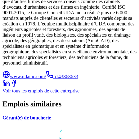
que d’autres firmes de services-conseils comme des cabinets
d’avocats, d’urbanistes et des firmes en ingénierie. Certifié ISO
9001-2015, le Groupe Conseil UDA inc. a réalisé plus de 6 000
mandats auprès de clientèles et secteurs d’activités variés depuis sa
création en 1978. L’équipe multidisciplinaire d’UDA comprend des
ingénieurs agricoles et forestiers, des agronomes, des agents de
liaison au profil varié, des biologistes, des spécialistes en drainage
agricole, des géographes, des dessinateurs (AutoCAD), des
spécialistes en géomatique et en système d’information
géographique, des spécialistes en surveillance environnementale, des
techniciens agricoles et forestiers, des techniciens de la faune, du
personnel administratif.
www.udainc.com/
5143868633
Voir tous les emplois de cette entreprise
Emplois similaires
Gérant(e) de boucherie