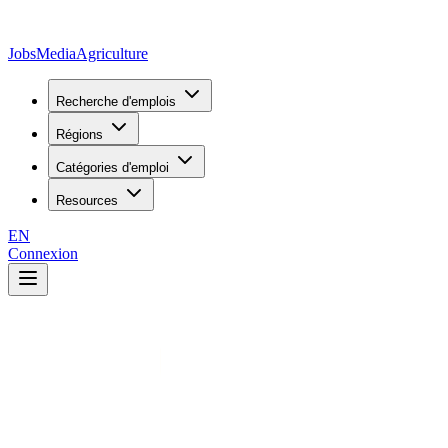
JobsMedia
Agriculture
Recherche d'emplois
Régions
Catégories d'emploi
Resources
EN
Connexion