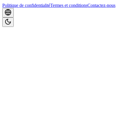
Politique de confidentialité
Termes et conditions
Contactez-nous