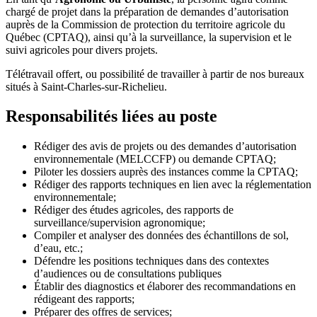
chargé de projet dans la préparation de demandes d’autorisation
auprès de la Commission de protection du territoire agricole du
Québec (CPTAQ), ainsi qu’à la surveillance, la supervision et le
suivi agricoles pour divers projets.
Télétravail offert, ou possibilité de travailler à partir de nos bureaux
situés à Saint-Charles-sur-Richelieu.
Responsabilités liées au poste
Rédiger des avis de projets ou des demandes d’autorisation
environnementale (MELCCFP) ou demande CPTAQ;
Piloter les dossiers auprès des instances comme la CPTAQ;
Rédiger des rapports techniques en lien avec la réglementation
environnementale;
Rédiger des études agricoles, des rapports de
surveillance/supervision agronomique;
Compiler et analyser des données des échantillons de sol,
d’eau, etc.;
Défendre les positions techniques dans des contextes
d’audiences ou de consultations publiques
Établir des diagnostics et élaborer des recommandations en
rédigeant des rapports;
Préparer des offres de services;