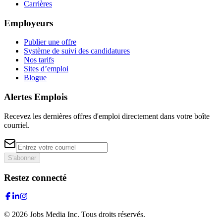
Carrières
Employeurs
Publier une offre
Système de suivi des candidatures
Nos tarifs
Sites d’emploi
Blogue
Alertes Emplois
Recevez les dernières offres d'emploi directement dans votre boîte
courriel.
S'abonner
Restez connecté
©
2026
Jobs Media Inc.
Tous droits réservés.