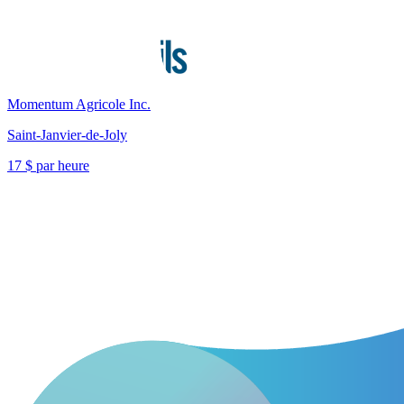
Momentum Agricole Inc.
Saint-Janvier-de-Joly
17 $ par heure