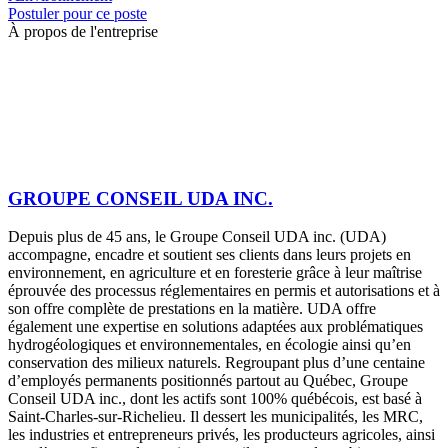
Postuler pour ce poste
À propos de l'entreprise
GROUPE CONSEIL UDA INC.
Depuis plus de 45 ans, le Groupe Conseil UDA inc. (UDA)
accompagne, encadre et soutient ses clients dans leurs projets en
environnement, en agriculture et en foresterie grâce à leur maîtrise
éprouvée des processus réglementaires en permis et autorisations et à
son offre complète de prestations en la matière. UDA offre
également une expertise en solutions adaptées aux problématiques
hydrogéologiques et environnementales, en écologie ainsi qu’en
conservation des milieux naturels. Regroupant plus d’une centaine
d’employés permanents positionnés partout au Québec, Groupe
Conseil UDA inc., dont les actifs sont 100% québécois, est basé à
Saint-Charles-sur-Richelieu. Il dessert les municipalités, les MRC,
les industries et entrepreneurs privés, les producteurs agricoles, ainsi