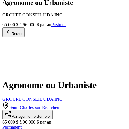
Agronome ou Urbaniste
GROUPE CONSEIL UDA INC.
65 000 $ à 96 000 $ par an
Postuler
Retour
Agronome ou Urbaniste
GROUPE CONSEIL UDA INC.
Saint-Charles-sur-Richelieu
Partager l'offre d'emploi
65 000 $ à 96 000 $ par an
Permanent