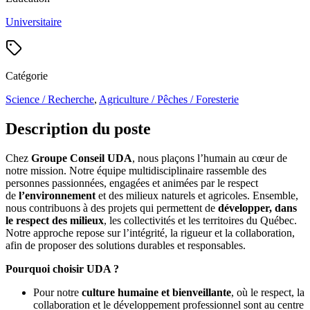
Universitaire
Catégorie
Science / Recherche
,
Agriculture / Pêches / Foresterie
Description du poste
Chez
Groupe Conseil UDA
, nous plaçons l’humain au cœur de
notre mission. Notre équipe multidisciplinaire rassemble des
personnes passionnées, engagées et animées par le respect
de
l’environnement
et des milieux naturels et agricoles. Ensemble,
nous contribuons à des projets qui permettent de
développer, dans
le respect des milieux
, les collectivités et les territoires du Québec.
Notre approche repose sur l’intégrité, la rigueur et la collaboration,
afin de proposer des solutions durables et responsables.
Pourquoi choisir UDA ?
Pour notre
culture humaine et bienveillante
, où le respect, la
collaboration et le développement professionnel sont au centre