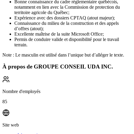
Bonne connaissance du cadre réglementaire québécois,
notamment en lien avec la Commission de protection du
territoire agricole du Québec;
Expérience avec des dossiers CPTAQ (atout majeur);
Connaissance du milieu de la construction et des appels
d’offres (atout);
Excellente maîtrise de la suite Microsoft Office;
Permis de conduire valide et disponibilité pour le travail
terrain.
Note : Le masculin est utilisé dans l’unique but d’alléger le texte.
À propos de
GROUPE CONSEIL UDA INC.
Nombre d'employés
85
Site web