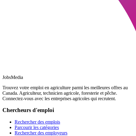
JobsMedia
Trouvez votre emploi en agriculture parmi les meilleures offres au
Canada. Agriculteur, technicien agricole, foresterie et pêche.
Connectez-vous avec les entreprises agricoles qui recrutent.
Chercheurs d'emploi
Rechercher des emplois
Parcourir les catégories
Rechercher des employeurs