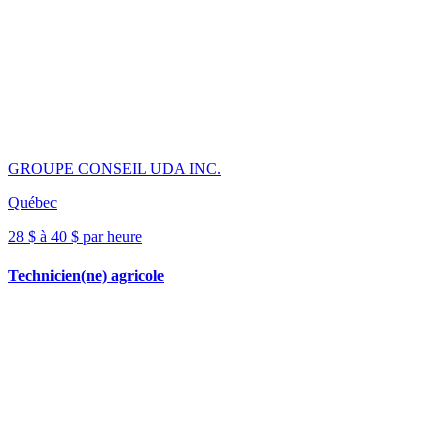
GROUPE CONSEIL UDA INC.
Québec
28 $ à 40 $ par heure
Technicien(ne) agricole