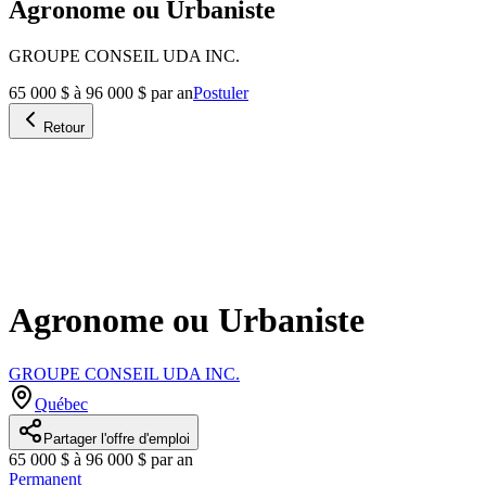
Agronome ou Urbaniste
GROUPE CONSEIL UDA INC.
65 000 $ à 96 000 $ par an
Postuler
Retour
Agronome ou Urbaniste
GROUPE CONSEIL UDA INC.
Québec
Partager l'offre d'emploi
65 000 $ à 96 000 $ par an
Permanent