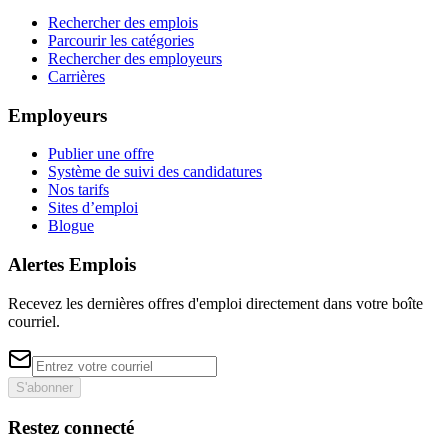
Rechercher des emplois
Parcourir les catégories
Rechercher des employeurs
Carrières
Employeurs
Publier une offre
Système de suivi des candidatures
Nos tarifs
Sites d’emploi
Blogue
Alertes Emplois
Recevez les dernières offres d'emploi directement dans votre boîte
courriel.
S'abonner
Restez connecté