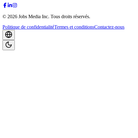
©
2026
Jobs Media Inc.
Tous droits réservés.
Politique de confidentialité
Termes et conditions
Contactez-nous