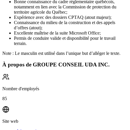
Bonne connaissance du cadre réglementaire québécois,
notamment en lien avec la Commission de protection du
territoire agricole du Québec;
Expérience avec des dossiers CPTAQ (atout majeur);
Connaissance du milieu de la construction et des appels
d’offres (atout);
Excellente maîtrise de la suite Microsoft Office;
Permis de conduire valide et disponibilité pour le travail
terrain.
Note : Le masculin est utilisé dans l’unique but d’alléger le texte.
À propos de
GROUPE CONSEIL UDA INC.
Nombre d'employés
85
Site web