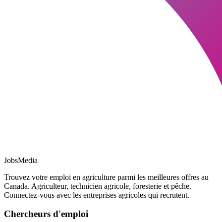
JobsMedia
Trouvez votre emploi en agriculture parmi les meilleures offres au
Canada. Agriculteur, technicien agricole, foresterie et pêche.
Connectez-vous avec les entreprises agricoles qui recrutent.
Chercheurs d'emploi