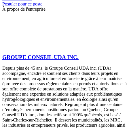
Postuler pour ce poste
À propos de l'entreprise
GROUPE CONSEIL UDA INC.
Depuis plus de 45 ans, le Groupe Conseil UDA inc. (UDA)
accompagne, encadre et soutient ses clients dans leurs projets en
environnement, en agriculture et en foresterie grâce à leur maîtrise
éprouvée des processus réglementaires en permis et autorisations et à
son offre complète de prestations en la matière. UDA offre
également une expertise en solutions adaptées aux problématiques
hydrogéologiques et environnementales, en écologie ainsi qu’en
conservation des milieux naturels. Regroupant plus d’une centaine
d’employés permanents positionnés partout au Québec, Groupe
Conseil UDA inc., dont les actifs sont 100% québécois, est basé à
Saint-Charles-sur-Richelieu. Il dessert les municipalités, les MRC,
les industries et entrepreneurs privés, les producteurs agricoles, ainsi