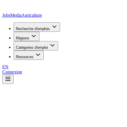
JobsMedia
Agriculture
Recherche d'emplois
Régions
Catégories d'emploi
Resources
EN
Connexion