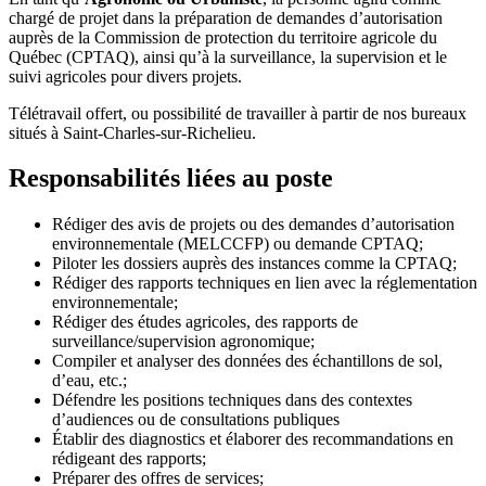
chargé de projet dans la préparation de demandes d’autorisation
auprès de la Commission de protection du territoire agricole du
Québec (CPTAQ), ainsi qu’à la surveillance, la supervision et le
suivi agricoles pour divers projets.
Télétravail offert, ou possibilité de travailler à partir de nos bureaux
situés à Saint-Charles-sur-Richelieu.
Responsabilités liées au poste
Rédiger des avis de projets ou des demandes d’autorisation
environnementale (MELCCFP) ou demande CPTAQ;
Piloter les dossiers auprès des instances comme la CPTAQ;
Rédiger des rapports techniques en lien avec la réglementation
environnementale;
Rédiger des études agricoles, des rapports de
surveillance/supervision agronomique;
Compiler et analyser des données des échantillons de sol,
d’eau, etc.;
Défendre les positions techniques dans des contextes
d’audiences ou de consultations publiques
Établir des diagnostics et élaborer des recommandations en
rédigeant des rapports;
Préparer des offres de services;