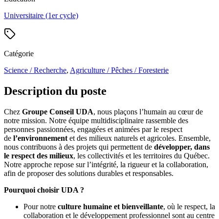
Universitaire (1er cycle)
Catégorie
Science / Recherche
,
Agriculture / Pêches / Foresterie
Description du poste
Chez
Groupe Conseil UDA
, nous plaçons l’humain au cœur de
notre mission. Notre équipe multidisciplinaire rassemble des
personnes passionnées, engagées et animées par le respect
de
l’environnement
et des milieux naturels et agricoles. Ensemble,
nous contribuons à des projets qui permettent de
développer, dans
le respect des milieux
, les collectivités et les territoires du Québec.
Notre approche repose sur l’intégrité, la rigueur et la collaboration,
afin de proposer des solutions durables et responsables.
Pourquoi choisir UDA ?
Pour notre
culture humaine et bienveillante
, où le respect, la
collaboration et le développement professionnel sont au centre