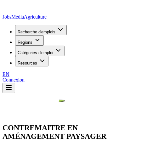
JobsMedia
Agriculture
Recherche d'emplois
Régions
Catégories d'emploi
Resources
EN
Connexion
CONTREMAITRE EN
AMÉNAGEMENT PAYSAGER