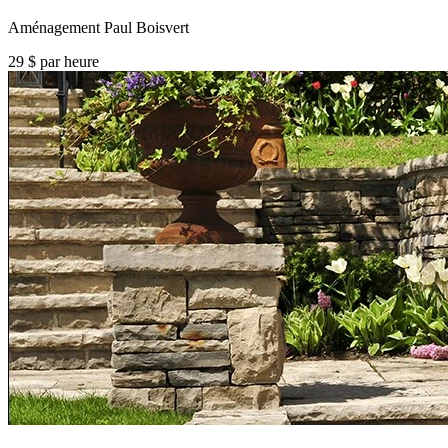
Aménagement Paul Boisvert
29 $ par heure