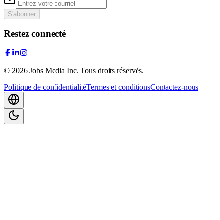
S'abonner
Restez connecté
©
2026
Jobs Media Inc.
Tous droits réservés.
Politique de confidentialité
Termes et conditions
Contactez-nous