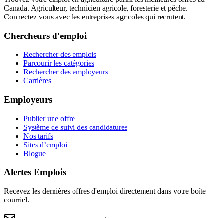
Canada. Agriculteur, technicien agricole, foresterie et pêche.
Connectez-vous avec les entreprises agricoles qui recrutent.
Chercheurs d'emploi
Rechercher des emplois
Parcourir les catégories
Rechercher des employeurs
Carrières
Employeurs
Publier une offre
Système de suivi des candidatures
Nos tarifs
Sites d’emploi
Blogue
Alertes Emplois
Recevez les dernières offres d'emploi directement dans votre boîte
courriel.