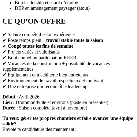
Bon leadership et esprit d’équipe
DEP en aménagement paysager (atout)
CE QU’ON OFFRE
✔ Salaire compétitif selon expérience
✔ Poste temps plein –
travail stable toute la saison
✔
Congé toutes les fins de semaine
✔ Projets variés et valorisants
✔ Boni annuel ou participation REER
✔ Vacances de la construction + possibilité de vacances
supplémentaires
✔ Équipement et machinerie bien entretenus
✔ Environnement de travail respectueux et motivant
✔ Une entreprise qui reconnaît le leadership
Début
: Avril 2026
Lieu
: Drummondville et environs (poste en présentiel)
Durée
: Saison complète (avril à novembre)
Tu veux gérer tes propres chantiers et faire avancer une équipe
solide?
Envoie ta candidature dès maintenant!