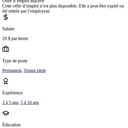
Offre d’emploi inactive
Cette offre d’emploi n’est plus disponible. Elle a peut-être expiré ou
été retirée par l’employeur.
Salaire
29 $ par heure
Type de poste
Permanent
,
Temps plein
Expérience
2 à 5 ans
,
5 à 10 ans
Éducation