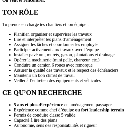
On veut te rencontrer.
TON RÔLE
Tu prends en charge tes chantiers et ton équipe :
Planifier, organiser et superviser les travaux
Lire et interpréter les plans d’aménagement
Assigner les tâches et coordonner les employés
Participer activement aux travaux avec l’équipe
Installer pavé uni, murets, gazon, plantations et drainage
Opérer la machinerie (mini pelle, chargeur, etc.)
Conduire un camion 6 roues avec remorque
Assurer la qualité des travaux et le respect des échéanciers
Maintenir un bon climat de travail
Veiller à l’entretien des équipements et véhicules
CE QU’ON RECHERCHE
5 ans et plus d’expérience
en aménagement paysager
Expérience comme chef d’équipe
ou fort leadership terrain
Permis de conduire classe 5 valide
Capacité à lire des plans
Autonomie, sens des responsabilités et rigueur