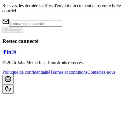
Recevez les dernières offres d'emploi directement dans votre boîte
courriel.
S'abonner
Restez connecté
©
2026
Jobs Media Inc.
Tous droits réservés.
Politique de confidentialité
Termes et conditions
Contactez-nous