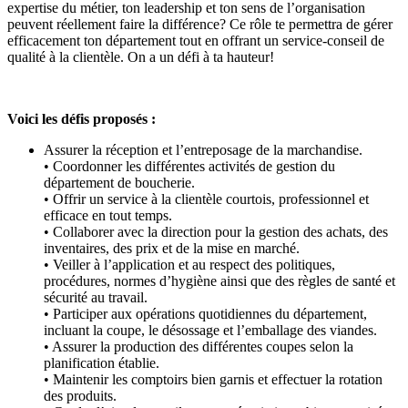
expertise du métier, ton leadership et ton sens de l’organisation
peuvent réellement faire la différence? Ce rôle te permettra de gérer
efficacement ton département tout en offrant un service-conseil de
qualité à la clientèle. On a un défi à ta hauteur!
Voici les défis proposés :
Assurer la réception et l’entreposage de la marchandise.
• Coordonner les différentes activités de gestion du
département de boucherie.
• Offrir un service à la clientèle courtois, professionnel et
efficace en tout temps.
• Collaborer avec la direction pour la gestion des achats, des
inventaires, des prix et de la mise en marché.
• Veiller à l’application et au respect des politiques,
procédures, normes d’hygiène ainsi que des règles de santé et
sécurité au travail.
• Participer aux opérations quotidiennes du département,
incluant la coupe, le désossage et l’emballage des viandes.
• Assurer la production des différentes coupes selon la
planification établie.
• Maintenir les comptoirs bien garnis et effectuer la rotation
des produits.