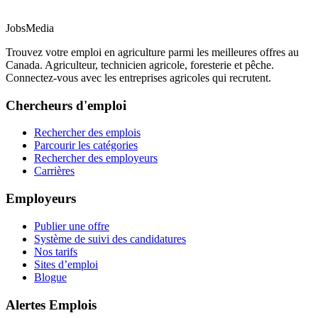
JobsMedia
Trouvez votre emploi en agriculture parmi les meilleures offres au
Canada. Agriculteur, technicien agricole, foresterie et pêche.
Connectez-vous avec les entreprises agricoles qui recrutent.
Chercheurs d'emploi
Rechercher des emplois
Parcourir les catégories
Rechercher des employeurs
Carrières
Employeurs
Publier une offre
Système de suivi des candidatures
Nos tarifs
Sites d’emploi
Blogue
Alertes Emplois