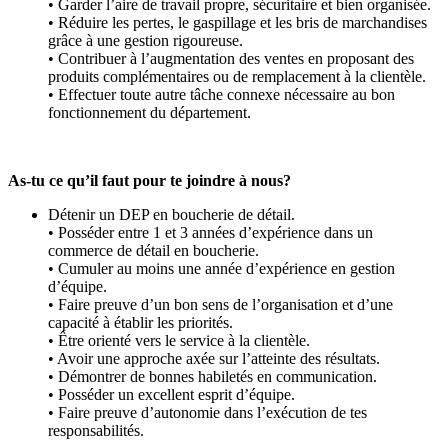
• Garder l’aire de travail propre, sécuritaire et bien organisée.
• Réduire les pertes, le gaspillage et les bris de marchandises
grâce à une gestion rigoureuse.
• Contribuer à l’augmentation des ventes en proposant des
produits complémentaires ou de remplacement à la clientèle.
• Effectuer toute autre tâche connexe nécessaire au bon
fonctionnement du département.
As-tu ce qu’il faut pour te joindre à nous?
Détenir un DEP en boucherie de détail.
• Posséder entre 1 et 3 années d’expérience dans un
commerce de détail en boucherie.
• Cumuler au moins une année d’expérience en gestion
d’équipe.
• Faire preuve d’un bon sens de l’organisation et d’une
capacité à établir les priorités.
• Être orienté vers le service à la clientèle.
• Avoir une approche axée sur l’atteinte des résultats.
• Démontrer de bonnes habiletés en communication.
• Posséder un excellent esprit d’équipe.
• Faire preuve d’autonomie dans l’exécution de tes
responsabilités.