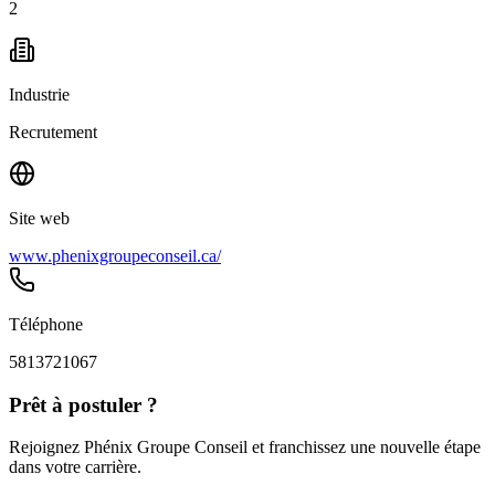
2
Industrie
Recrutement
Site web
www.phenixgroupeconseil.ca/
Téléphone
5813721067
Prêt à postuler ?
Rejoignez Phénix Groupe Conseil et franchissez une nouvelle étape
dans votre carrière.