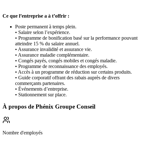
Ce que l’entreprise a à t’offrir :
Poste permanent à temps plein.
• Salaire selon l’expérience.
• Programme de bonification basé sur la performance pouvant
atteindre 15 % du salaire annuel.
• Assurance invalidité et assurance vie.
• Assurance maladie complémentaire.
• Congés payés, congés mobiles et congés maladie.
• Programme de reconnaissance des employés.
• Accès à un programme de réduction sur certains produits.
• Guide corporatif offrant des rabais auprès de divers
commerçants partenaires.
• Événements d’entreprise.
• Stationnement sur place.
À propos de
Phénix Groupe Conseil
Nombre d'employés