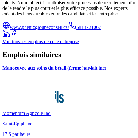
talents. Notre objectif : optimiser votre processus de recrutement afin
de le rendre le plus court et le plus efficace possible. Nos experts
créent des liens durables entre les candidats et les entreprises.
www.phenixgroupeconseil.ca/
5813721067
Voir tous les emplois de cette entreprise
Emplois similaires
Manoeuvre aux soins du bétail (ferme har-lait inc)
Momentum Agricole Inc.
Saint-Épiphane
17 $ par heure