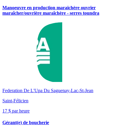
Manoeuvre en production maraichère ouvrier
maraîcher/ouvrière maraîchère - serres toundra
Federation De L'Upa Du Saguenay-Lac-St-Jean
Saint-Félicien
17 $ par heure
Gérant(e) de boucherie