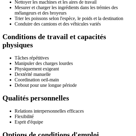
Nettoyer les machines et les aires de travail
Mesurer et charger les ingrédients dans les trémies des
mélangeurs et des broyeurs
Trier les poissons selon l'espèce, le poids et la destination
Conduire des camions et des véhicules variés
Conditions de travail et capacités
physiques
Tâches répétitives
Manipuler des charges lourdes
Physiquement exigeant
Dextérité manuelle
Coordination oeil-main
Debout pour une longue période
Qualités personnelles
Relations interpersonnelles efficaces
Flexibilité
Esprit d'équipe
Options de conditions d'emploi