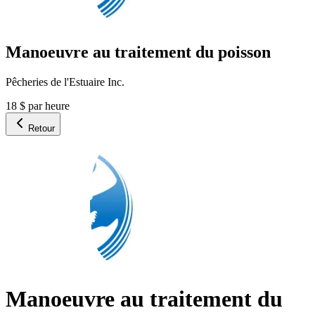
Manoeuvre au traitement du poisson
Pêcheries de l'Estuaire Inc.
18 $ par heure
Retour
Manoeuvre au traitement du