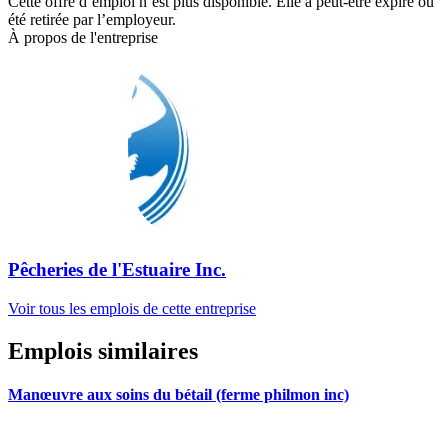
Cette offre d’emploi n’est plus disponible. Elle a peut-être expiré ou
été retirée par l’employeur.
À propos de l'entreprise
Pêcheries de l'Estuaire Inc.
Voir tous les emplois de cette entreprise
Emplois similaires
Manœuvre aux soins du bétail (ferme philmon inc)