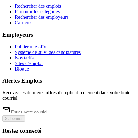
Rechercher des emplois
Parcourir les catégories
Rechercher des employeurs
Carrières
Employeurs
Publier une offre
Système de suivi des candidatures
Nos tarifs
Sites d’emploi
Blogue
Alertes Emplois
Recevez les dernières offres d'emploi directement dans votre boîte
courriel.
S'abonner
Restez connecté