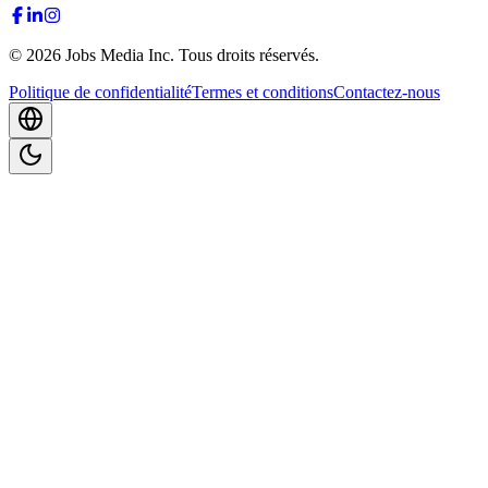
©
2026
Jobs Media Inc.
Tous droits réservés.
Politique de confidentialité
Termes et conditions
Contactez-nous