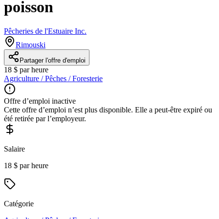
poisson
Pêcheries de l'Estuaire Inc.
Rimouski
Partager l'offre d'emploi
18 $ par heure
Agriculture / Pêches / Foresterie
Offre d’emploi inactive
Cette offre d’emploi n’est plus disponible. Elle a peut-être expiré ou
été retirée par l’employeur.
Salaire
18 $ par heure
Catégorie