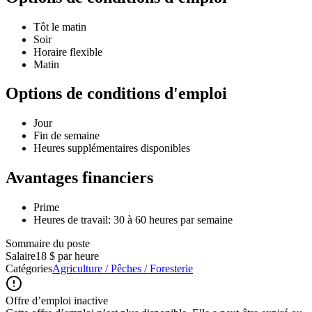
Tôt le matin
Soir
Horaire flexible
Matin
Options de conditions d'emploi
Jour
Fin de semaine
Heures supplémentaires disponibles
Avantages financiers
Prime
Heures de travail: 30 à 60 heures par semaine
Sommaire du poste
Salaire
18 $ par heure
Catégories
Agriculture / Pêches / Foresterie
Offre d’emploi inactive