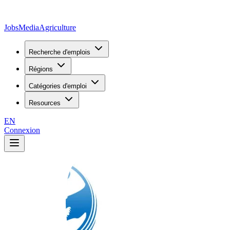
JobsMedia
Agriculture
Recherche d'emplois
Régions
Catégories d'emploi
Resources
EN
Connexion