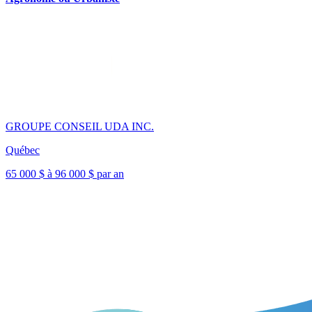
GROUPE CONSEIL UDA INC.
Québec
65 000 $ à 96 000 $ par an