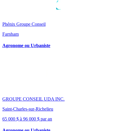
Phénix Groupe Conseil
Farnham
Agronome ou Urbaniste
GROUPE CONSEIL UDA INC.
Saint-Charles-sur-Richelieu
65 000 $ à 96 000 $ par an
Agronome ou Urbaniste