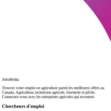
JobsMedia
Trouvez votre emploi en agriculture parmi les meilleures offres au
Canada. Agriculteur, technicien agricole, foresterie et pêche.
Connectez-vous avec les entreprises agricoles qui recrutent.
Chercheurs d'emploi