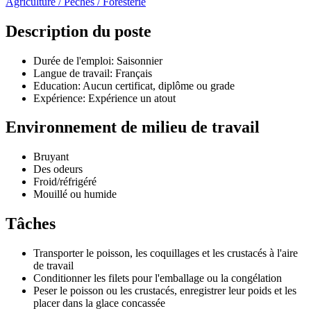
Agriculture / Pêches / Foresterie
Description du poste
Durée de l'emploi: Saisonnier
Langue de travail: Français
Education: Aucun certificat, diplôme ou grade
Expérience: Expérience un atout
Environnement de milieu de travail
Bruyant
Des odeurs
Froid/réfrigéré
Mouillé ou humide
Tâches
Transporter le poisson, les coquillages et les crustacés à l'aire
de travail
Conditionner les filets pour l'emballage ou la congélation
Peser le poisson ou les crustacés, enregistrer leur poids et les
placer dans la glace concassée