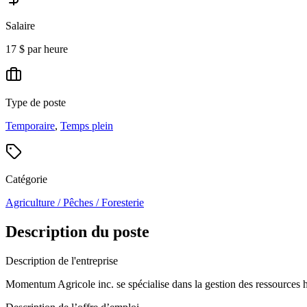
Salaire
17 $ par heure
Type de poste
Temporaire
,
Temps plein
Catégorie
Agriculture / Pêches / Foresterie
Description du poste
Description de l'entreprise
Momentum Agricole inc. se spécialise dans la gestion des ressources hu