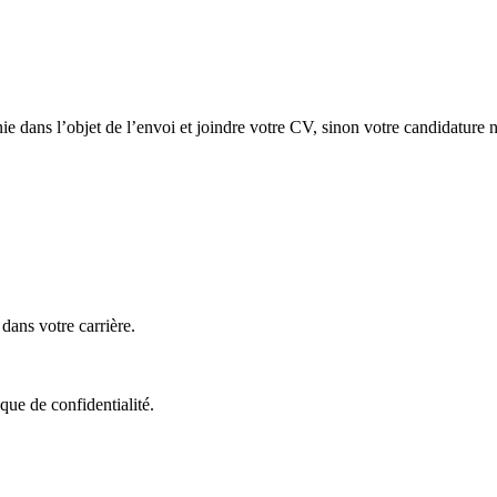
ie dans l’objet de l’envoi et joindre votre CV, sinon votre candidature 
ans votre carrière.
que de confidentialité.