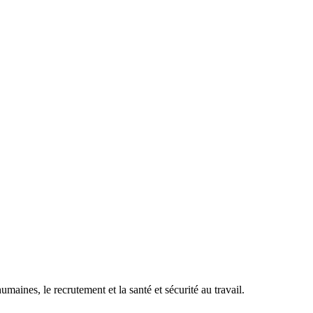
maines, le recrutement et la santé et sécurité au travail.