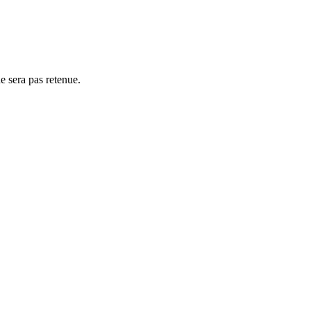
ne sera pas retenue.