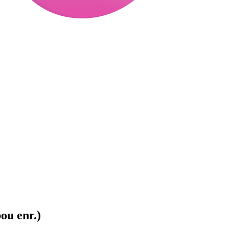
ou enr.)