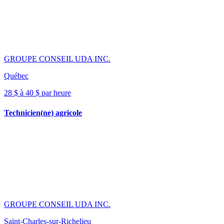
GROUPE CONSEIL UDA INC.
Québec
28 $ à 40 $ par heure
Technicien(ne) agricole
GROUPE CONSEIL UDA INC.
Saint-Charles-sur-Richelieu