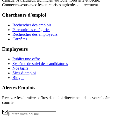
Canada. Agriculteur, technicien agricole, foresterie et pêche.
Connectez-vous avec les entreprises agricoles qui recrutent.
Chercheurs d'emploi
Rechercher des emplois
Parcourir les catégories
Rechercher des employeurs
Carrières
Employeurs
Publier une offre
Système de suivi des candidatures
Nos tarifs
Sites d’emploi
Blogue
Alertes Emplois
Recevez les dernières offres d'emploi directement dans votre boîte
courriel.