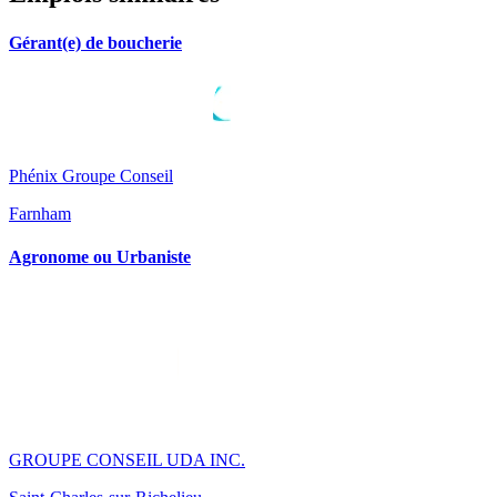
Gérant(e) de boucherie
Phénix Groupe Conseil
Farnham
Agronome ou Urbaniste
GROUPE CONSEIL UDA INC.