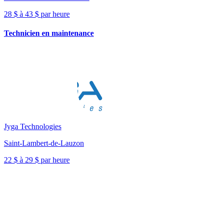
28 $ à 43 $ par heure
Technicien en maintenance
Jyga Technologies
Saint-Lambert-de-Lauzon
22 $ à 29 $ par heure