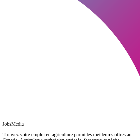
JobsMedia
Trouvez votre emploi en agriculture parmi les meilleures offres au