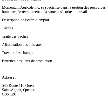
Momentum Agricole inc. se spécialise dans la gestion des ressources
humaines, le recrutement et la santé et sécurité au travail.
Description de l’offre d’emploi
Tâches
Traite des vaches
Alimentation des animaux
Travaux des champs
Entretien des lieux de production
Adresse :
545 Route 116 Ouest
Saint-Agapit, Québec
G0S 1Z0