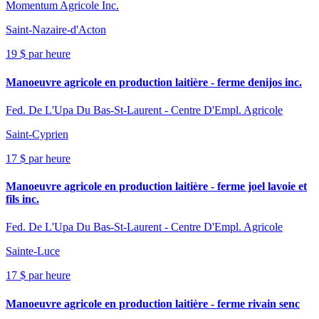
Momentum Agricole Inc.
Saint-Nazaire-d'Acton
19 $ par heure
Manoeuvre agricole en production laitière - ferme denijos inc.
Fed. De L'Upa Du Bas-St-Laurent - Centre D'Empl. Agricole
Saint-Cyprien
17 $ par heure
Manoeuvre agricole en production laitière - ferme joel lavoie et
fils inc.
Fed. De L'Upa Du Bas-St-Laurent - Centre D'Empl. Agricole
Sainte-Luce
17 $ par heure
Manoeuvre agricole en production laitière - ferme rivain senc