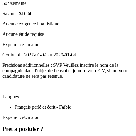
50h/semaine
Salaire : $16.60
Aucune exigence linguistique
Aucune étude requise
Expérience un atout
Contrat du 2027-01-04 au 2029-01-04
Précisions additionnelles : SVP Veuillez inscrire le nom de la
compagnie dans l’objet de l’envoi et joindre votre CV, sinon votre
candidature ne sera pas retenue.
Langues
Français parlé et écrit - Faible
ExpérienceUn atout
Prêt à postuler ?