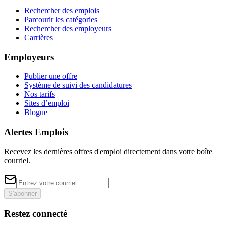
Rechercher des emplois
Parcourir les catégories
Rechercher des employeurs
Carrières
Employeurs
Publier une offre
Système de suivi des candidatures
Nos tarifs
Sites d’emploi
Blogue
Alertes Emplois
Recevez les dernières offres d'emploi directement dans votre boîte
courriel.
S'abonner
Restez connecté