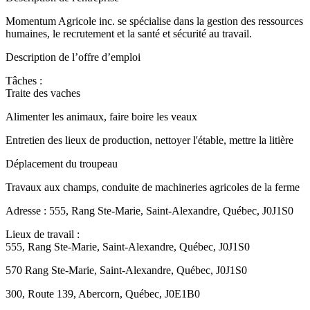
Momentum Agricole inc. se spécialise dans la gestion des ressources
humaines, le recrutement et la santé et sécurité au travail.
Description de l’offre d’emploi
Tâches :
Traite des vaches
Alimenter les animaux, faire boire les veaux
Entretien des lieux de production, nettoyer l'étable, mettre la litière
Déplacement du troupeau
Travaux aux champs, conduite de machineries agricoles de la ferme
Adresse : 555, Rang Ste-Marie, Saint-Alexandre, Québec, J0J1S0
Lieux de travail :
555, Rang Ste-Marie, Saint-Alexandre, Québec, J0J1S0
570 Rang Ste-Marie, Saint-Alexandre, Québec, J0J1S0
300, Route 139, Abercorn, Québec, J0E1B0