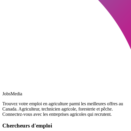
JobsMedia
Trouvez votre emploi en agriculture parmi les meilleures offres au
Canada. Agriculteur, technicien agricole, foresterie et pêche.
Connectez-vous avec les entreprises agricoles qui recrutent.
Chercheurs d'emploi