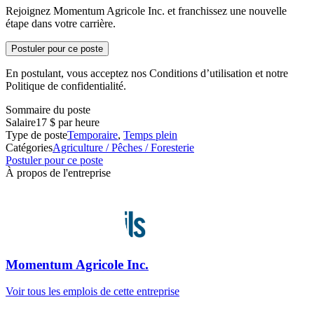
Rejoignez Momentum Agricole Inc. et franchissez une nouvelle
étape dans votre carrière.
Postuler pour ce poste
En postulant, vous acceptez nos Conditions d’utilisation et notre
Politique de confidentialité.
Sommaire du poste
Salaire
17 $ par heure
Type de poste
Temporaire
,
Temps plein
Catégories
Agriculture / Pêches / Foresterie
Postuler pour ce poste
À propos de l'entreprise
Momentum Agricole Inc.
Voir tous les emplois de cette entreprise