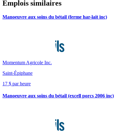
Emplois similaires
Manoeuvre aux soins du bétail (ferme har-lait inc)
Momentum Agricole Inc.
Saint-Épiphane
17 $ par heure
Manoeuvre aux soins du bétail (excell porcs 2006 inc)