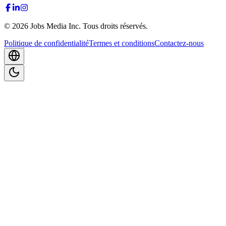
©
2026
Jobs Media Inc.
Tous droits réservés.
Politique de confidentialité
Termes et conditions
Contactez-nous