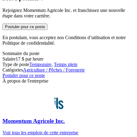
Rejoignez Momentum Agricole Inc. et franchissez une nouvelle
étape dans votre carrière.
Postuler pour ce poste
En postulant, vous acceptez nos Conditions d’utilisation et notre
Politique de confidentialité.
Sommaire du poste
Salaire
17 $ par heure
Type de poste
Temporaire
,
Temps plein
Catégories
Agriculture / Pêches / Foresterie
Postuler pour ce poste
À propos de l'entreprise
Momentum Agricole Inc.
Voir tous les emplois de cette entreprise