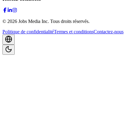
©
2026
Jobs Media Inc.
Tous droits réservés.
Politique de confidentialité
Termes et conditions
Contactez-nous