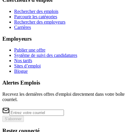
Rechercher des emplois
Parcourir les catégories
Rechercher des employeurs
Carrières
Employeurs
Publier une offre
Système de suivi des candidatures
Nos tarifs
Sites d’emploi
Blogue
Alertes Emplois
Recevez les dernières offres d'emploi directement dans votre boîte
courriel.
S'abonner
Restez connecté