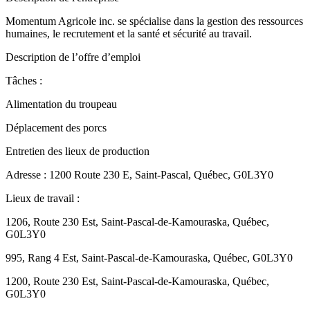
Momentum Agricole inc. se spécialise dans la gestion des ressources
humaines, le recrutement et la santé et sécurité au travail.
Description de l’offre d’emploi
Tâches :
Alimentation du troupeau
Déplacement des porcs
Entretien des lieux de production
Adresse : 1200 Route 230 E, Saint-Pascal, Québec, G0L3Y0
Lieux de travail :
1206, Route 230 Est, Saint-Pascal-de-Kamouraska, Québec,
G0L3Y0
995, Rang 4 Est, Saint-Pascal-de-Kamouraska, Québec, G0L3Y0
1200, Route 230 Est, Saint-Pascal-de-Kamouraska, Québec,
G0L3Y0