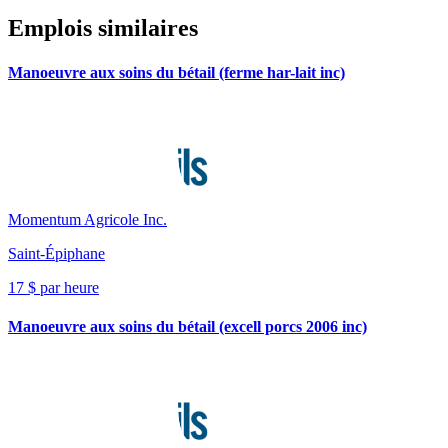
Emplois similaires
Manoeuvre aux soins du bétail (ferme har-lait inc)
Momentum Agricole Inc.
Saint-Épiphane
17 $ par heure
Manoeuvre aux soins du bétail (excell porcs 2006 inc)