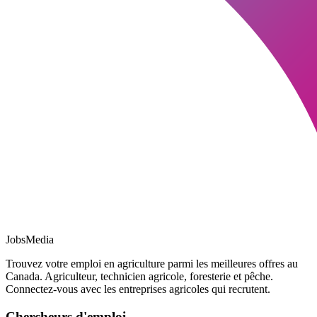
JobsMedia
Trouvez votre emploi en agriculture parmi les meilleures offres au
Canada. Agriculteur, technicien agricole, foresterie et pêche.
Connectez-vous avec les entreprises agricoles qui recrutent.
Chercheurs d'emploi