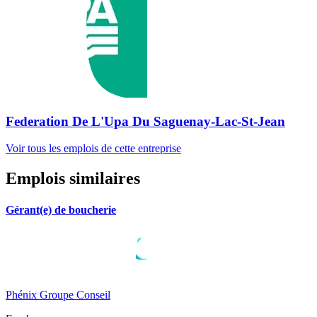
Federation De L'Upa Du Saguenay-Lac-St-Jean
Voir tous les emplois de cette entreprise
Emplois similaires
Gérant(e) de boucherie
Phénix Groupe Conseil