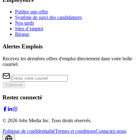
Publier une offre
Système de suivi des candidatures
Nos tarifs
Sites d’emploi
Blogue
Alertes Emplois
Recevez les dernières offres d'emploi directement dans votre boîte
courriel.
S'abonner
Restez connecté
©
2026
Jobs Media Inc.
Tous droits réservés.
Politique de confidentialité
Termes et conditions
Contactez-nous