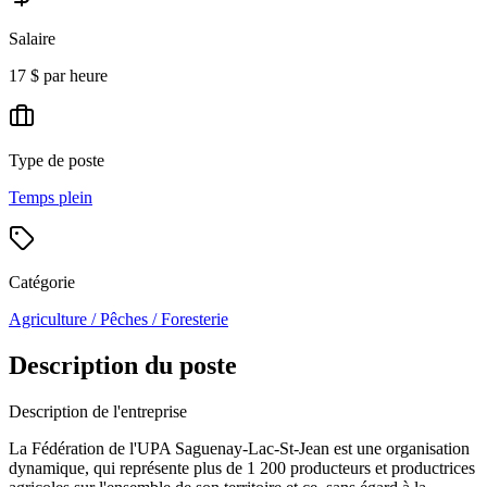
Salaire
17 $ par heure
Type de poste
Temps plein
Catégorie
Agriculture / Pêches / Foresterie
Description du poste
Description de l'entreprise
La Fédération de l'UPA Saguenay-Lac-St-Jean est une organisation
dynamique, qui représente plus de 1 200 producteurs et productrices