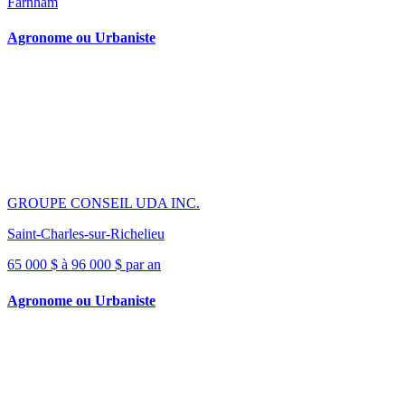
Farnham
Agronome ou Urbaniste
GROUPE CONSEIL UDA INC.
Saint-Charles-sur-Richelieu
65 000 $ à 96 000 $ par an
Agronome ou Urbaniste