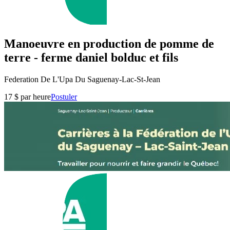
Manoeuvre en production de pomme de
terre - ferme daniel bolduc et fils
Federation De L'Upa Du Saguenay-Lac-St-Jean
17 $ par heure
Postuler