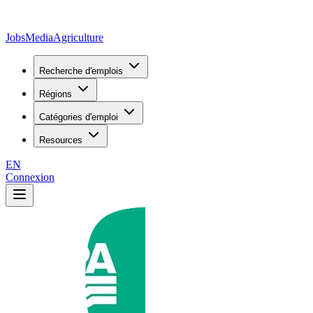
JobsMedia
Agriculture
Recherche d'emplois
Régions
Catégories d'emploi
Resources
EN
Connexion