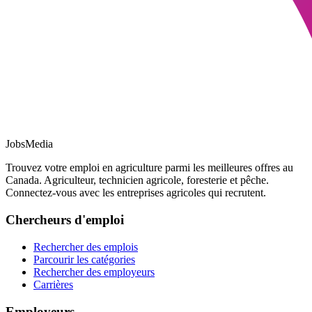
JobsMedia
Trouvez votre emploi en agriculture parmi les meilleures offres au
Canada. Agriculteur, technicien agricole, foresterie et pêche.
Connectez-vous avec les entreprises agricoles qui recrutent.
Chercheurs d'emploi
Rechercher des emplois
Parcourir les catégories
Rechercher des employeurs
Carrières
Employeurs