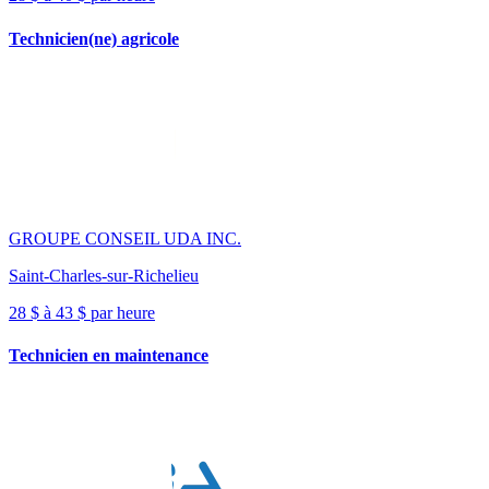
Technicien(ne) agricole
GROUPE CONSEIL UDA INC.
Saint-Charles-sur-Richelieu
28 $ à 43 $ par heure
Technicien en maintenance