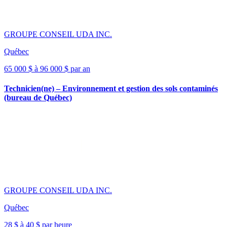
GROUPE CONSEIL UDA INC.
Québec
65 000 $ à 96 000 $ par an
Technicien(ne) – Environnement et gestion des sols contaminés
(bureau de Québec)
GROUPE CONSEIL UDA INC.
Québec
28 $ à 40 $ par heure