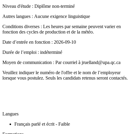
Niveau d'étude : Diplôme non-terminé
Autres langues : Aucune exigence linguistique
Conditions diverses : Les heures par semaine peuvent varier en
fonction des cycles de production et de la météo.
Date d’entrée en fonction : 2026-09-10
Durée de l’emploi : indéterminé
Moyen de communication : Par courriel à jruelland@upa.qc.ca
Veuillez indiquer le numéro de l'offre et le nom de l’employeur
lorsque vous postulez. Seuls les candidats retenus seront contactés.
Langues
Français parlé et écrit - Faible