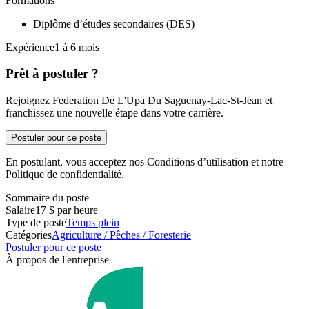
Formations
Diplôme d’études secondaires (DES)
Expérience1 à 6 mois
Prêt à postuler ?
Rejoignez Federation De L'Upa Du Saguenay-Lac-St-Jean et
franchissez une nouvelle étape dans votre carrière.
Postuler pour ce poste
En postulant, vous acceptez nos Conditions d’utilisation et notre
Politique de confidentialité.
Sommaire du poste
Salaire
17 $ par heure
Type de poste
Temps plein
Catégories
Agriculture / Pêches / Foresterie
Postuler pour ce poste
À propos de l'entreprise