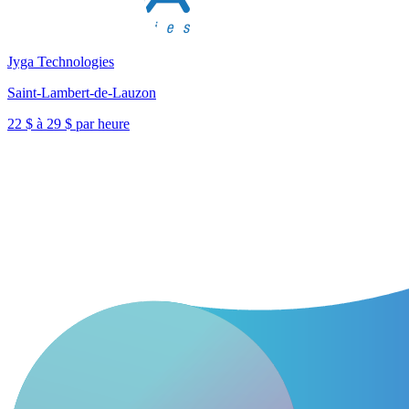
Jyga Technologies
Saint-Lambert-de-Lauzon
22 $ à 29 $ par heure