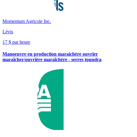
Momentum Agricole Inc.
Lévis
17 $ par heure
Manoeuvre en production maraichère ouvrier
maraîcher/ouvrière maraîchère - serres toundra