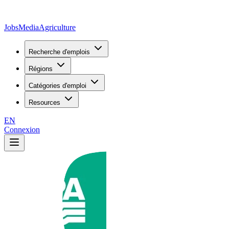
JobsMedia
Agriculture
Recherche d'emplois
Régions
Catégories d'emploi
Resources
EN
Connexion