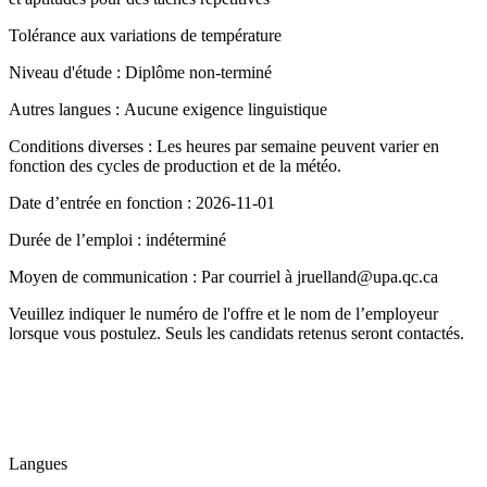
Tolérance aux variations de température
Niveau d'étude : Diplôme non-terminé
Autres langues : Aucune exigence linguistique
Conditions diverses : Les heures par semaine peuvent varier en
fonction des cycles de production et de la météo.
Date d’entrée en fonction : 2026-11-01
Durée de l’emploi : indéterminé
Moyen de communication : Par courriel à jruelland@upa.qc.ca
Veuillez indiquer le numéro de l'offre et le nom de l’employeur
lorsque vous postulez. Seuls les candidats retenus seront contactés.
Langues