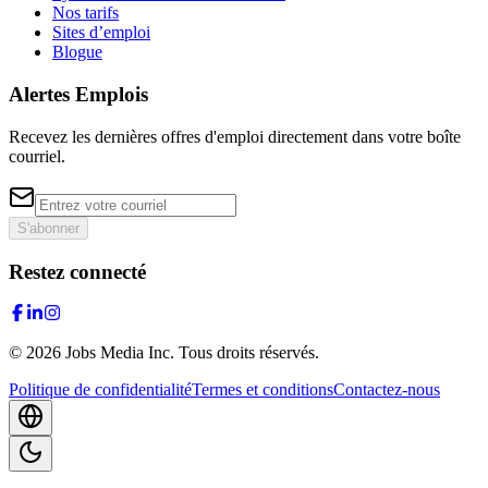
Nos tarifs
Sites d’emploi
Blogue
Alertes Emplois
Recevez les dernières offres d'emploi directement dans votre boîte
courriel.
S'abonner
Restez connecté
©
2026
Jobs Media Inc.
Tous droits réservés.
Politique de confidentialité
Termes et conditions
Contactez-nous