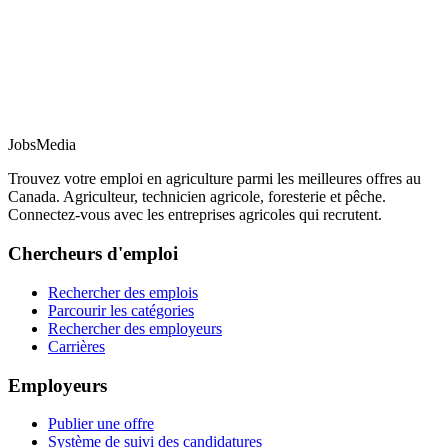
JobsMedia
Trouvez votre emploi en agriculture parmi les meilleures offres au
Canada. Agriculteur, technicien agricole, foresterie et pêche.
Connectez-vous avec les entreprises agricoles qui recrutent.
Chercheurs d'emploi
Rechercher des emplois
Parcourir les catégories
Rechercher des employeurs
Carrières
Employeurs
Publier une offre
Système de suivi des candidatures