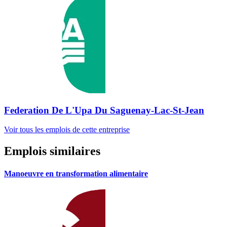
Federation De L'Upa Du Saguenay-Lac-St-Jean
Voir tous les emplois de cette entreprise
Emplois similaires
Manoeuvre en transformation alimentaire