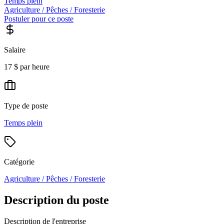
Temps plein
Agriculture / Pêches / Foresterie
Postuler pour ce poste
Salaire
17 $ par heure
Type de poste
Temps plein
Catégorie
Agriculture / Pêches / Foresterie
Description du poste
Description de l'entreprise