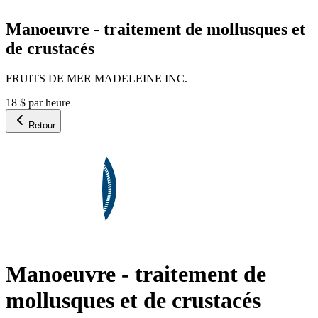
Manoeuvre - traitement de mollusques et
de crustacés
FRUITS DE MER MADELEINE INC.
18 $ par heure
Retour
Manoeuvre - traitement de
mollusques et de crustacés