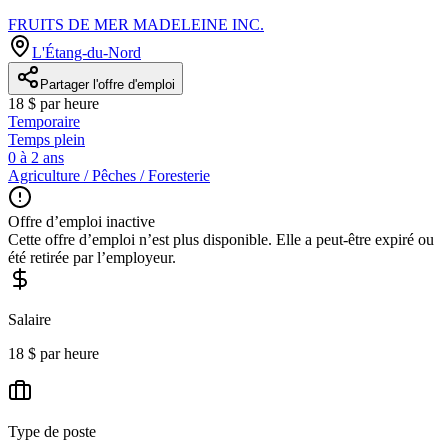
FRUITS DE MER MADELEINE INC.
L'Étang-du-Nord
Partager l'offre d'emploi
18 $ par heure
Temporaire
Temps plein
0 à 2 ans
Agriculture / Pêches / Foresterie
Offre d’emploi inactive
Cette offre d’emploi n’est plus disponible. Elle a peut-être expiré ou
été retirée par l’employeur.
Salaire
18 $ par heure
Type de poste