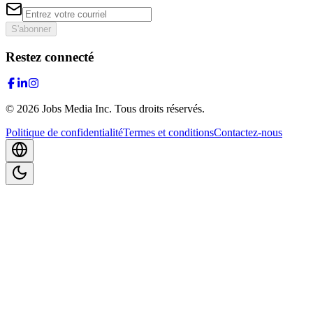
S'abonner
Restez connecté
©
2026
Jobs Media Inc.
Tous droits réservés.
Politique de confidentialité
Termes et conditions
Contactez-nous