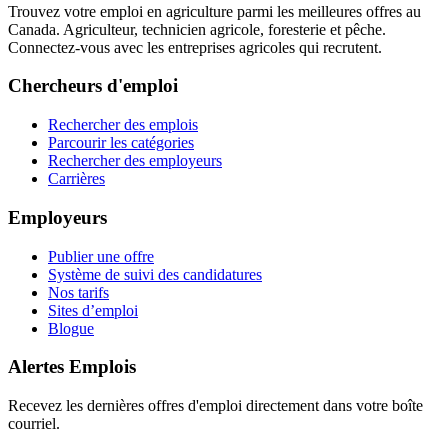
Trouvez votre emploi en agriculture parmi les meilleures offres au
Canada. Agriculteur, technicien agricole, foresterie et pêche.
Connectez-vous avec les entreprises agricoles qui recrutent.
Chercheurs d'emploi
Rechercher des emplois
Parcourir les catégories
Rechercher des employeurs
Carrières
Employeurs
Publier une offre
Système de suivi des candidatures
Nos tarifs
Sites d’emploi
Blogue
Alertes Emplois
Recevez les dernières offres d'emploi directement dans votre boîte
courriel.