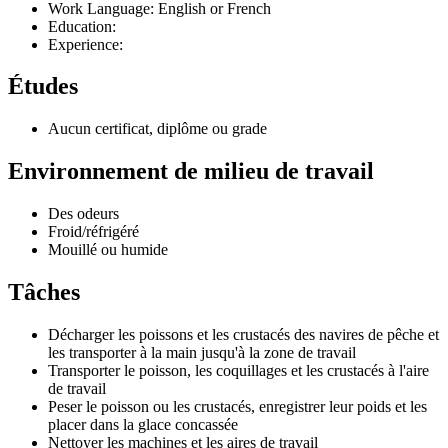
Work Language: English or French
Education:
Experience:
Études
Aucun certificat, diplôme ou grade
Environnement de milieu de travail
Des odeurs
Froid/réfrigéré
Mouillé ou humide
Tâches
Décharger les poissons et les crustacés des navires de pêche et
les transporter à la main jusqu'à la zone de travail
Transporter le poisson, les coquillages et les crustacés à l'aire
de travail
Peser le poisson ou les crustacés, enregistrer leur poids et les
placer dans la glace concassée
Nettoyer les machines et les aires de travail