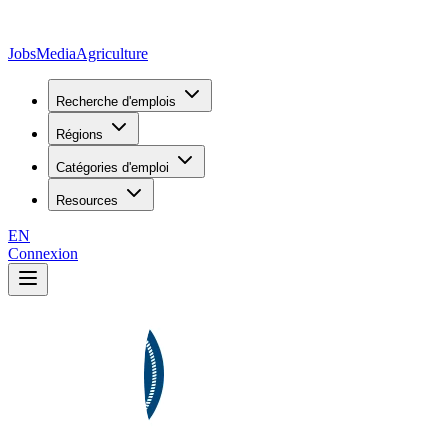
JobsMedia
Agriculture
Recherche d'emplois
Régions
Catégories d'emploi
Resources
EN
Connexion