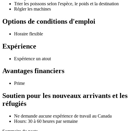
Trier les poissons selon l'espèce, le poids et la destination
Régler les machines
Options de conditions d'emploi
Horaire flexible
Expérience
Expérience un atout
Avantages financiers
Prime
Soutien pour les nouveaux arrivants et les
réfugiés
Ne demande aucune expérience de travail au Canada
Hours: 30 à 60 heures par semaine