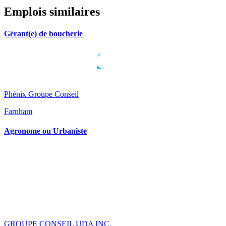
Emplois similaires
Gérant(e) de boucherie
Phénix Groupe Conseil
Farnham
Agronome ou Urbaniste
GROUPE CONSEIL UDA INC.