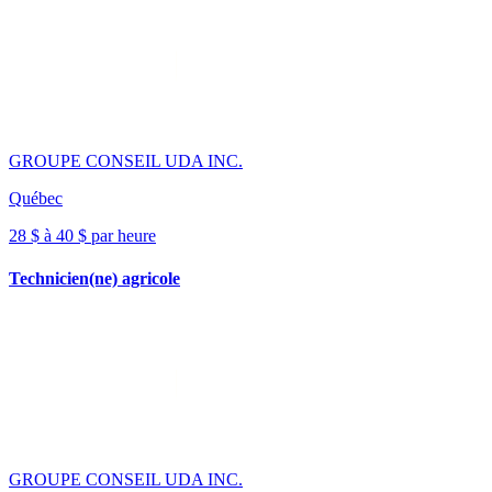
GROUPE CONSEIL UDA INC.
Québec
28 $ à 40 $ par heure
Technicien(ne) agricole
GROUPE CONSEIL UDA INC.