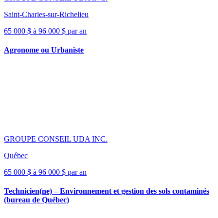
Saint-Charles-sur-Richelieu
65 000 $ à 96 000 $ par an
Agronome ou Urbaniste
GROUPE CONSEIL UDA INC.
Québec
65 000 $ à 96 000 $ par an
Technicien(ne) – Environnement et gestion des sols contaminés
(bureau de Québec)