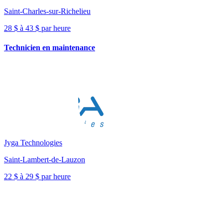
Saint-Charles-sur-Richelieu
28 $ à 43 $ par heure
Technicien en maintenance
Jyga Technologies
Saint-Lambert-de-Lauzon
22 $ à 29 $ par heure