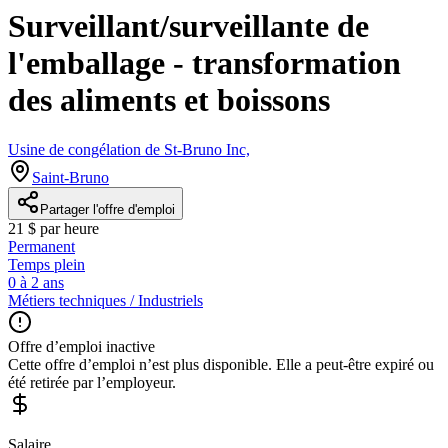
Surveillant/surveillante de
l'emballage - transformation
des aliments et boissons
Usine de congélation de St-Bruno Inc,
Saint-Bruno
Partager l'offre d'emploi
21 $ par heure
Permanent
Temps plein
0 à 2 ans
Métiers techniques / Industriels
Offre d’emploi inactive
Cette offre d’emploi n’est plus disponible. Elle a peut-être expiré ou
été retirée par l’employeur.
Salaire