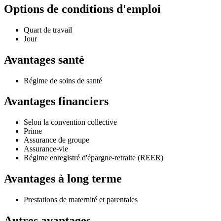
Options de conditions d'emploi
Quart de travail
Jour
Avantages santé
Régime de soins de santé
Avantages financiers
Selon la convention collective
Prime
Assurance de groupe
Assurance-vie
Régime enregistré d'épargne-retraite (REER)
Avantages à long terme
Prestations de maternité et parentales
Autres avantages