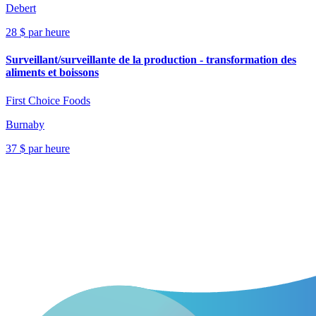
Debert
28 $ par heure
Surveillant/surveillante de la production - transformation des
aliments et boissons
First Choice Foods
Burnaby
37 $ par heure