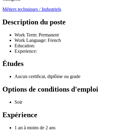
Métiers techniques / Industriels
Description du poste
Work Term: Permanent
Work Language: French
Education:
Experience:
Études
Aucun certificat, diplôme ou grade
Options de conditions d'emploi
Soir
Expérience
1 an à moins de 2 ans