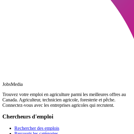
JobsMedia
Trouvez votre emploi en agriculture parmi les meilleures offres au
Canada. Agriculteur, technicien agricole, foresterie et pêche.
Connectez-vous avec les entreprises agricoles qui recrutent.
Chercheurs d'emploi
Rechercher des emplois
Parcourir les catégories