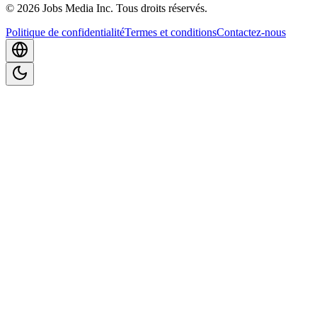
©
2026
Jobs Media Inc.
Tous droits réservés.
Politique de confidentialité
Termes et conditions
Contactez-nous