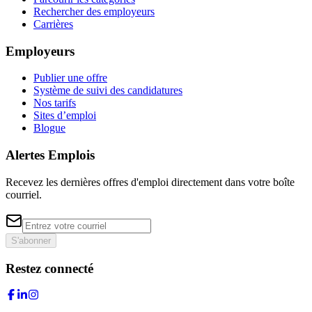
Rechercher des employeurs
Carrières
Employeurs
Publier une offre
Système de suivi des candidatures
Nos tarifs
Sites d’emploi
Blogue
Alertes Emplois
Recevez les dernières offres d'emploi directement dans votre boîte
courriel.
S'abonner
Restez connecté