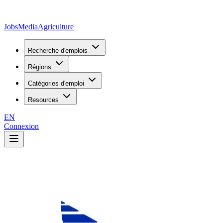
JobsMedia
Agriculture
Recherche d'emplois
Régions
Catégories d'emploi
Resources
EN
Connexion