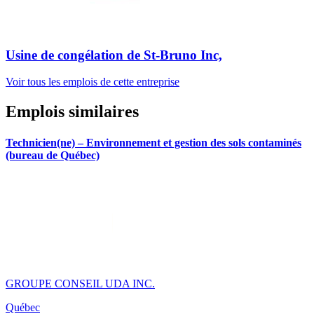
Usine de congélation de St-Bruno Inc,
Voir tous les emplois de cette entreprise
Emplois similaires
Technicien(ne) – Environnement et gestion des sols contaminés
(bureau de Québec)
GROUPE CONSEIL UDA INC.
Québec