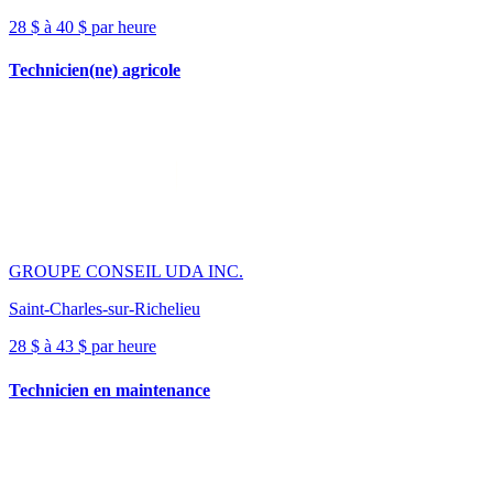
28 $ à 40 $ par heure
Technicien(ne) agricole
GROUPE CONSEIL UDA INC.
Saint-Charles-sur-Richelieu
28 $ à 43 $ par heure
Technicien en maintenance