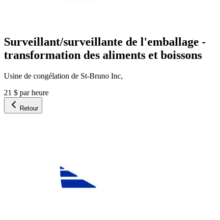
Surveillant/surveillante de l'emballage -
transformation des aliments et boissons
Usine de congélation de St-Bruno Inc,
21 $ par heure
Retour