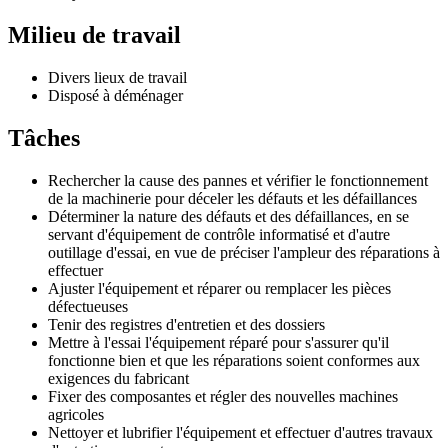
Milieu de travail
Divers lieux de travail
Disposé à déménager
Tâches
Rechercher la cause des pannes et vérifier le fonctionnement
de la machinerie pour déceler les défauts et les défaillances
Déterminer la nature des défauts et des défaillances, en se
servant d'équipement de contrôle informatisé et d'autre
outillage d'essai, en vue de préciser l'ampleur des réparations à
effectuer
Ajuster l'équipement et réparer ou remplacer les pièces
défectueuses
Tenir des registres d'entretien et des dossiers
Mettre à l'essai l'équipement réparé pour s'assurer qu'il
fonctionne bien et que les réparations soient conformes aux
exigences du fabricant
Fixer des composantes et régler des nouvelles machines
agricoles
Nettoyer et lubrifier l'équipement et effectuer d'autres travaux