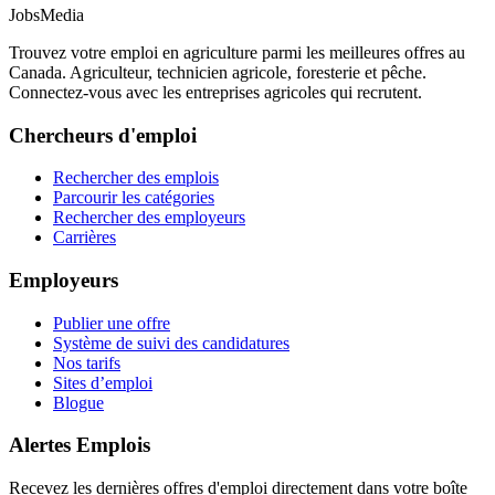
JobsMedia
Trouvez votre emploi en agriculture parmi les meilleures offres au
Canada. Agriculteur, technicien agricole, foresterie et pêche.
Connectez-vous avec les entreprises agricoles qui recrutent.
Chercheurs d'emploi
Rechercher des emplois
Parcourir les catégories
Rechercher des employeurs
Carrières
Employeurs
Publier une offre
Système de suivi des candidatures
Nos tarifs
Sites d’emploi
Blogue
Alertes Emplois
Recevez les dernières offres d'emploi directement dans votre boîte