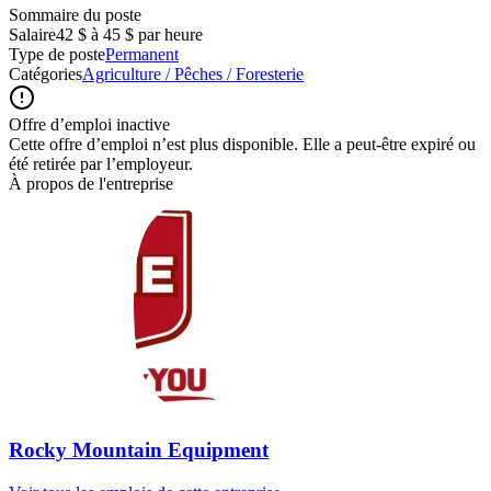
Sommaire du poste
Salaire
42 $ à 45 $ par heure
Type de poste
Permanent
Catégories
Agriculture / Pêches / Foresterie
Offre d’emploi inactive
Cette offre d’emploi n’est plus disponible. Elle a peut-être expiré ou
été retirée par l’employeur.
À propos de l'entreprise
Rocky Mountain Equipment