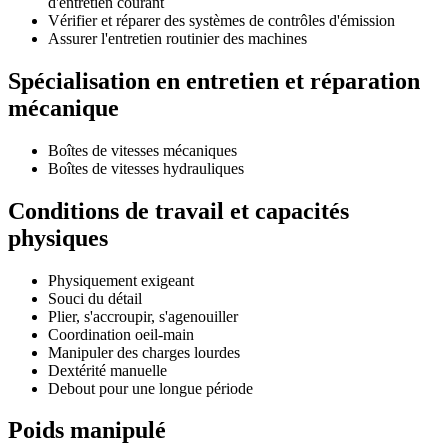
d'entretien courant
Vérifier et réparer des systèmes de contrôles d'émission
Assurer l'entretien routinier des machines
Spécialisation en entretien et réparation
mécanique
Boîtes de vitesses mécaniques
Boîtes de vitesses hydrauliques
Conditions de travail et capacités
physiques
Physiquement exigeant
Souci du détail
Plier, s'accroupir, s'agenouiller
Coordination oeil-main
Manipuler des charges lourdes
Dextérité manuelle
Debout pour une longue période
Poids manipulé