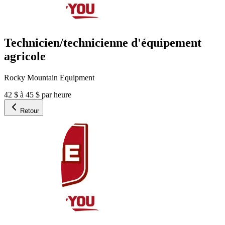
Technicien/technicienne d'équipement
agricole
Rocky Mountain Equipment
42 $ à 45 $ par heure
Retour