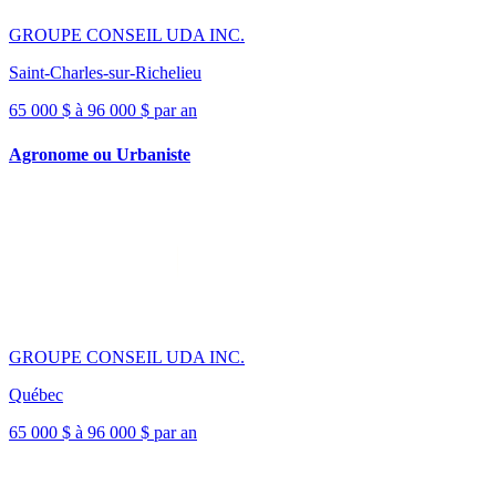
GROUPE CONSEIL UDA INC.
Saint-Charles-sur-Richelieu
65 000 $ à 96 000 $ par an
Agronome ou Urbaniste
GROUPE CONSEIL UDA INC.
Québec
65 000 $ à 96 000 $ par an