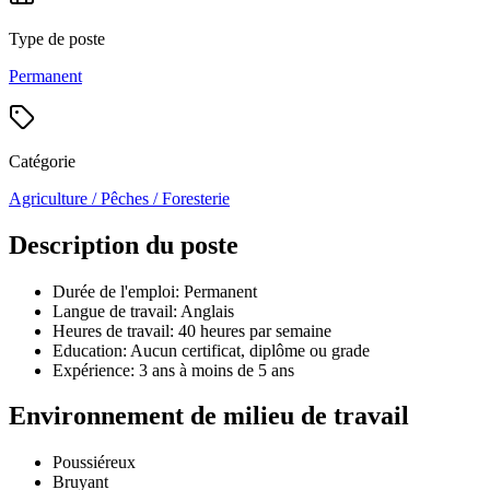
Type de poste
Permanent
Catégorie
Agriculture / Pêches / Foresterie
Description du poste
Durée de l'emploi: Permanent
Langue de travail: Anglais
Heures de travail: 40 heures par semaine
Education: Aucun certificat, diplôme ou grade
Expérience: 3 ans à moins de 5 ans
Environnement de milieu de travail
Poussiéreux
Bruyant