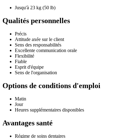
Jusqu'à 23 kg (50 lb)
Qualités personnelles
Précis
Attitude axée sur le client
Sens des responsabilités
Excellente communication orale
Flexibilité
Fiable
Esprit d'équipe
Sens de l'organisation
Options de conditions d'emploi
Matin
Jour
Heures supplémentaires disponibles
Avantages santé
Régime de soins dentaires