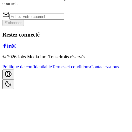
courriel.
S'abonner
Restez connecté
©
2026
Jobs Media Inc.
Tous droits réservés.
Politique de confidentialité
Termes et conditions
Contactez-nous