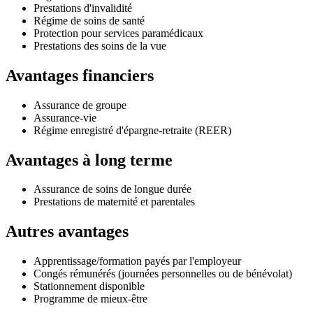
Prestations d'invalidité
Régime de soins de santé
Protection pour services paramédicaux
Prestations des soins de la vue
Avantages financiers
Assurance de groupe
Assurance-vie
Régime enregistré d'épargne-retraite (REER)
Avantages à long terme
Assurance de soins de longue durée
Prestations de maternité et parentales
Autres avantages
Apprentissage/formation payés par l'employeur
Congés rémunérés (journées personnelles ou de bénévolat)
Stationnement disponible
Programme de mieux-être