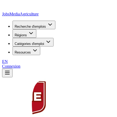
JobsMedia
Agriculture
Recherche d'emplois
Régions
Catégories d'emploi
Resources
EN
Connexion