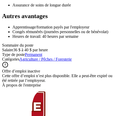
Assurance de soins de longue durée
Autres avantages
Apprentissage/formation payés par l'employeur
Congés rémunérés (journées personnelles ou de bénévolat)
Heures de travail: 40 heures par semaine
Sommaire du poste
Salaire
36 $ à 40 $ par heure
Type de poste
Permanent
Catégories
Agriculture / Pêches / Foresterie
Offre d’emploi inactive
Cette offre d’emploi n’est plus disponible. Elle a peut-être expiré ou
été retirée par l’employeur.
À propos de l'entreprise