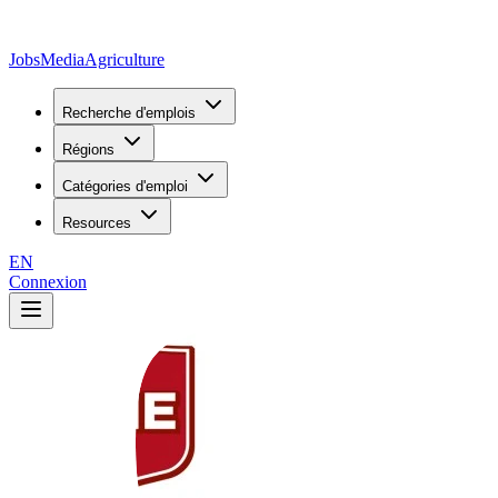
JobsMedia
Agriculture
Recherche d'emplois
Régions
Catégories d'emploi
Resources
EN
Connexion