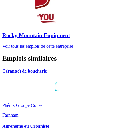
Rocky Mountain Equipment
Voir tous les emplois de cette entreprise
Emplois similaires
Gérant(e) de boucherie
Phénix Groupe Conseil
Farnham
Agronome ou Urbaniste