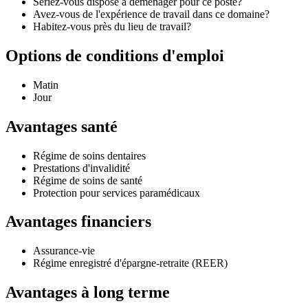
Seriez-vous disposé à déménager pour ce poste?
Avez-vous de l'expérience de travail dans ce domaine?
Habitez-vous près du lieu de travail?
Options de conditions d'emploi
Matin
Jour
Avantages santé
Régime de soins dentaires
Prestations d'invalidité
Régime de soins de santé
Protection pour services paramédicaux
Avantages financiers
Assurance-vie
Régime enregistré d'épargne-retraite (REER)
Avantages à long terme