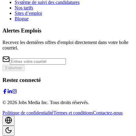
Système de suivi des candidatures
Nos tarifs
Sites d’emploi
Blogue
Alertes Emplois
Recevez les dernières offres d'emploi directement dans votre boîte
courriel.
S'abonner
Restez connecté
©
2026
Jobs Media Inc.
Tous droits réservés.
Politique de confidentialité
Termes et conditions
Contactez-nous