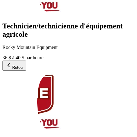
Technicien/technicienne d'équipement
agricole
Rocky Mountain Equipment
36 $ à 40 $ par heure
Retour