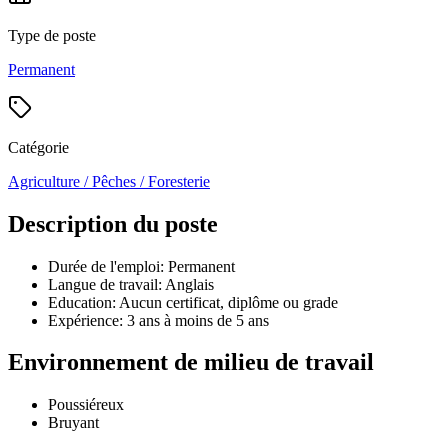
Type de poste
Permanent
Catégorie
Agriculture / Pêches / Foresterie
Description du poste
Durée de l'emploi: Permanent
Langue de travail: Anglais
Education: Aucun certificat, diplôme ou grade
Expérience: 3 ans à moins de 5 ans
Environnement de milieu de travail
Poussiéreux
Bruyant