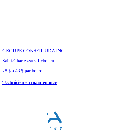
GROUPE CONSEIL UDA INC.
Saint-Charles-sur-Richelieu
28 $ à 43 $ par heure
Technicien en maintenance