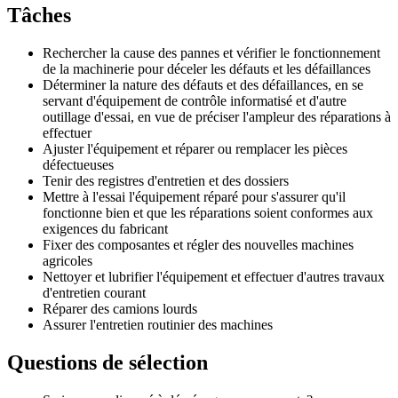
Tâches
Rechercher la cause des pannes et vérifier le fonctionnement
de la machinerie pour déceler les défauts et les défaillances
Déterminer la nature des défauts et des défaillances, en se
servant d'équipement de contrôle informatisé et d'autre
outillage d'essai, en vue de préciser l'ampleur des réparations à
effectuer
Ajuster l'équipement et réparer ou remplacer les pièces
défectueuses
Tenir des registres d'entretien et des dossiers
Mettre à l'essai l'équipement réparé pour s'assurer qu'il
fonctionne bien et que les réparations soient conformes aux
exigences du fabricant
Fixer des composantes et régler des nouvelles machines
agricoles
Nettoyer et lubrifier l'équipement et effectuer d'autres travaux
d'entretien courant
Réparer des camions lourds
Assurer l'entretien routinier des machines
Questions de sélection