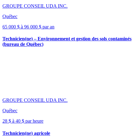
GROUPE CONSEIL UDA INC.
Québec
65 000 $ à 96 000 $ par an
Technicien(ne) – Environnement et gestion des sols contaminés
(bureau de Québec)
GROUPE CONSEIL UDA INC.
Québec
28 $ à 40 $ par heure
Technicien(ne) agricole