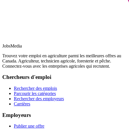
JobsMedia
Trouvez votre emploi en agriculture parmi les meilleures offres au
Canada. Agriculteur, technicien agricole, foresterie et pêche.
Connectez-vous avec les entreprises agricoles qui recrutent.
Chercheurs d'emploi
Rechercher des emplois
Parcourir les catégories
Rechercher des employeurs
Carrières
Employeurs
Publier une offre