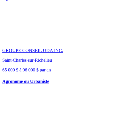
GROUPE CONSEIL UDA INC.
Saint-Charles-sur-Richelieu
65 000 $ à 96 000 $ par an
Agronome ou Urbaniste