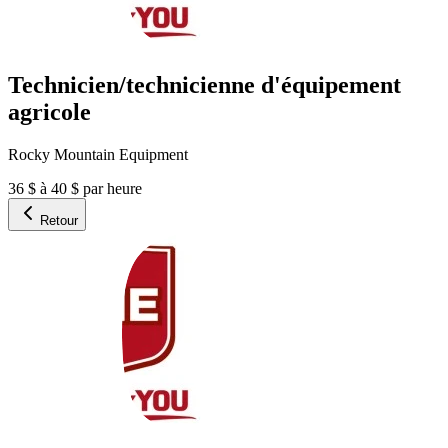
Technicien/technicienne d'équipement
agricole
Rocky Mountain Equipment
36 $ à 40 $ par heure
Retour