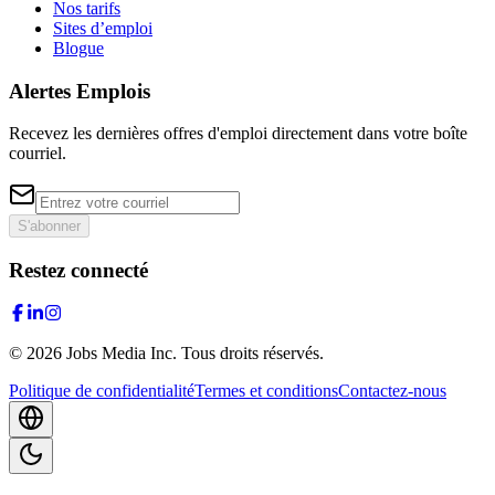
Nos tarifs
Sites d’emploi
Blogue
Alertes Emplois
Recevez les dernières offres d'emploi directement dans votre boîte
courriel.
S'abonner
Restez connecté
©
2026
Jobs Media Inc.
Tous droits réservés.
Politique de confidentialité
Termes et conditions
Contactez-nous