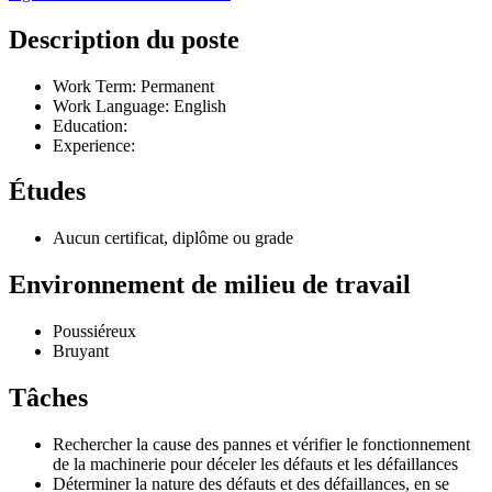
Description du poste
Work Term: Permanent
Work Language: English
Education:
Experience:
Études
Aucun certificat, diplôme ou grade
Environnement de milieu de travail
Poussiéreux
Bruyant
Tâches
Rechercher la cause des pannes et vérifier le fonctionnement
de la machinerie pour déceler les défauts et les défaillances
Déterminer la nature des défauts et des défaillances, en se