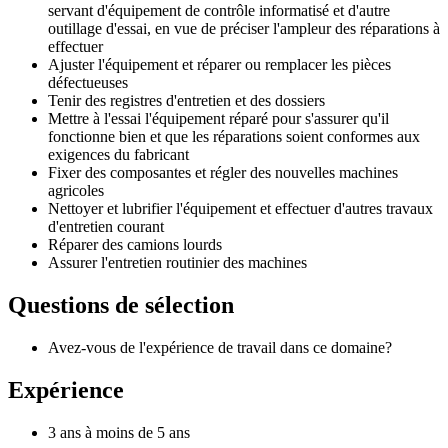
servant d'équipement de contrôle informatisé et d'autre
outillage d'essai, en vue de préciser l'ampleur des réparations à
effectuer
Ajuster l'équipement et réparer ou remplacer les pièces
défectueuses
Tenir des registres d'entretien et des dossiers
Mettre à l'essai l'équipement réparé pour s'assurer qu'il
fonctionne bien et que les réparations soient conformes aux
exigences du fabricant
Fixer des composantes et régler des nouvelles machines
agricoles
Nettoyer et lubrifier l'équipement et effectuer d'autres travaux
d'entretien courant
Réparer des camions lourds
Assurer l'entretien routinier des machines
Questions de sélection
Avez-vous de l'expérience de travail dans ce domaine?
Expérience
3 ans à moins de 5 ans