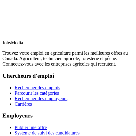
JobsMedia
Trouvez votre emploi en agriculture parmi les meilleures offres au
Canada. Agriculteur, technicien agricole, foresterie et pêche.
Connectez-vous avec les entreprises agricoles qui recrutent.
Chercheurs d'emploi
Rechercher des emplois
Parcourir les catégories
Rechercher des employeurs
Carrières
Employeurs
Publier une offre
Système de suivi des candidatures