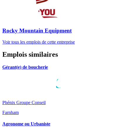
Rocky Mountain Equipment
Voir tous les emplois de cette entreprise
Emplois similaires
Gérant(e) de boucherie
Phénix Groupe Conseil
Farnham
Agronome ou Urbaniste