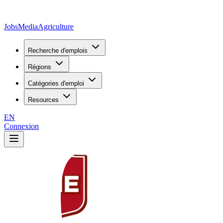
JobsMedia
Agriculture
Recherche d'emplois
Régions
Catégories d'emploi
Resources
EN
Connexion