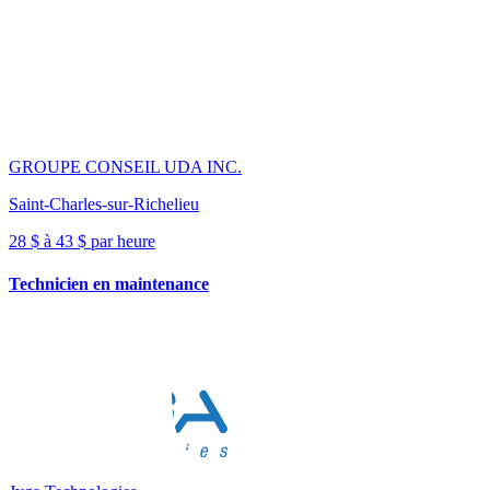
GROUPE CONSEIL UDA INC.
Saint-Charles-sur-Richelieu
28 $ à 43 $ par heure
Technicien en maintenance