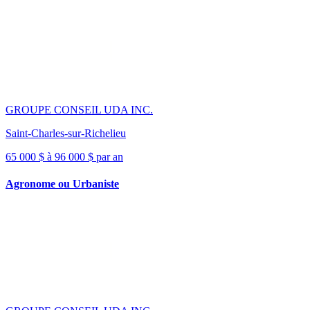
GROUPE CONSEIL UDA INC.
Saint-Charles-sur-Richelieu
65 000 $ à 96 000 $ par an
Agronome ou Urbaniste