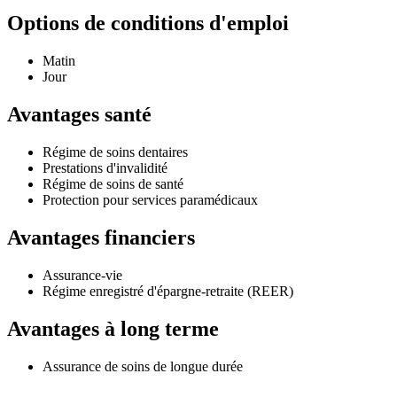
Options de conditions d'emploi
Matin
Jour
Avantages santé
Régime de soins dentaires
Prestations d'invalidité
Régime de soins de santé
Protection pour services paramédicaux
Avantages financiers
Assurance-vie
Régime enregistré d'épargne-retraite (REER)
Avantages à long terme
Assurance de soins de longue durée