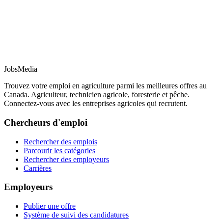
JobsMedia
Trouvez votre emploi en agriculture parmi les meilleures offres au
Canada. Agriculteur, technicien agricole, foresterie et pêche.
Connectez-vous avec les entreprises agricoles qui recrutent.
Chercheurs d'emploi
Rechercher des emplois
Parcourir les catégories
Rechercher des employeurs
Carrières
Employeurs
Publier une offre
Système de suivi des candidatures