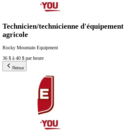
Technicien/technicienne d'équipement
agricole
Rocky Mountain Equipment
36 $ à 40 $ par heure
Retour