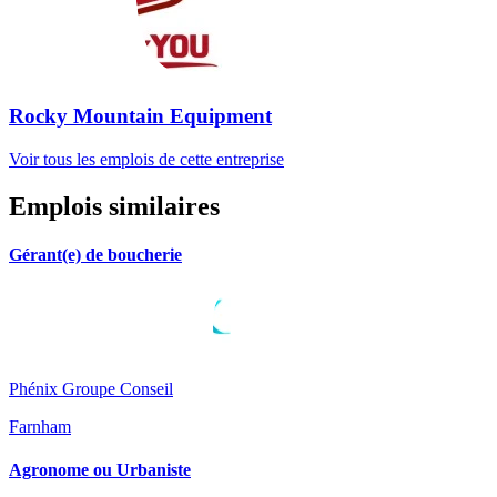
Rocky Mountain Equipment
Voir tous les emplois de cette entreprise
Emplois similaires
Gérant(e) de boucherie
Phénix Groupe Conseil
Farnham
Agronome ou Urbaniste