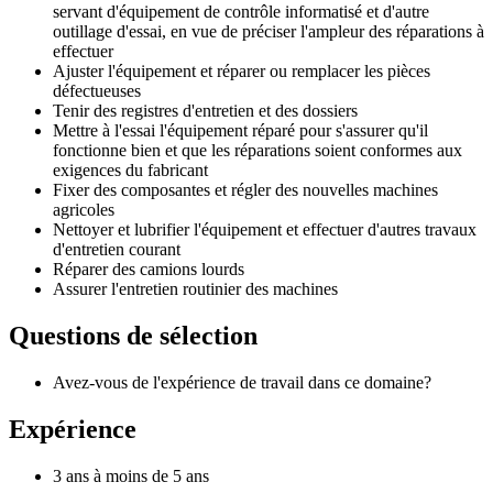
servant d'équipement de contrôle informatisé et d'autre
outillage d'essai, en vue de préciser l'ampleur des réparations à
effectuer
Ajuster l'équipement et réparer ou remplacer les pièces
défectueuses
Tenir des registres d'entretien et des dossiers
Mettre à l'essai l'équipement réparé pour s'assurer qu'il
fonctionne bien et que les réparations soient conformes aux
exigences du fabricant
Fixer des composantes et régler des nouvelles machines
agricoles
Nettoyer et lubrifier l'équipement et effectuer d'autres travaux
d'entretien courant
Réparer des camions lourds
Assurer l'entretien routinier des machines
Questions de sélection
Avez-vous de l'expérience de travail dans ce domaine?
Expérience
3 ans à moins de 5 ans