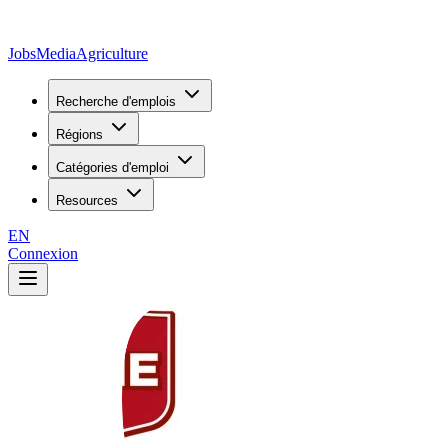
JobsMedia
Agriculture
Recherche d'emplois
Régions
Catégories d'emploi
Resources
EN
Connexion