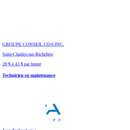
GROUPE CONSEIL UDA INC.
Saint-Charles-sur-Richelieu
28 $ à 43 $ par heure
Technicien en maintenance