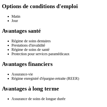
Options de conditions d'emploi
Matin
Jour
Avantages santé
Régime de soins dentaires
Prestations d'invalidité
Régime de soins de santé
Protection pour services paramédicaux
Avantages financiers
Assurance-vie
Régime enregistré d'épargne-retraite (REER)
Avantages à long terme
Assurance de soins de longue durée