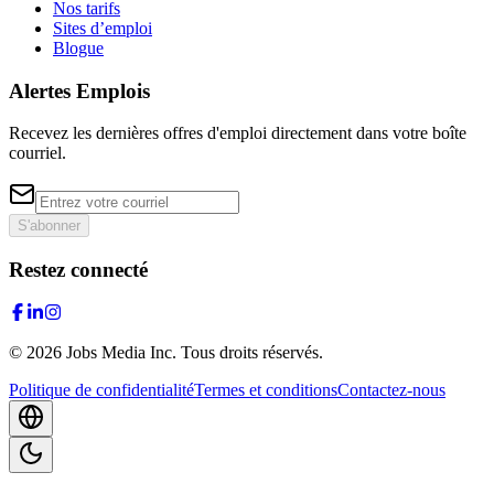
Nos tarifs
Sites d’emploi
Blogue
Alertes Emplois
Recevez les dernières offres d'emploi directement dans votre boîte
courriel.
S'abonner
Restez connecté
©
2026
Jobs Media Inc.
Tous droits réservés.
Politique de confidentialité
Termes et conditions
Contactez-nous