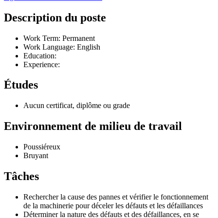
Description du poste
Work Term: Permanent
Work Language: English
Education:
Experience:
Études
Aucun certificat, diplôme ou grade
Environnement de milieu de travail
Poussiéreux
Bruyant
Tâches
Rechercher la cause des pannes et vérifier le fonctionnement
de la machinerie pour déceler les défauts et les défaillances
Déterminer la nature des défauts et des défaillances, en se