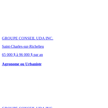
GROUPE CONSEIL UDA INC.
Saint-Charles-sur-Richelieu
65 000 $ à 96 000 $ par an
Agronome ou Urbaniste