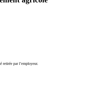
té retirée par l’employeur.