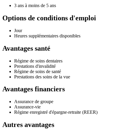
3 ans à moins de 5 ans
Options de conditions d'emploi
Jour
Heures supplémentaires disponibles
Avantages santé
Régime de soins dentaires
Prestations d'invalidité
Régime de soins de santé
Prestations des soins de la vue
Avantages financiers
Assurance de groupe
Assurance-vie
Régime enregistré d'épargne-retraite (REER)
Autres avantages