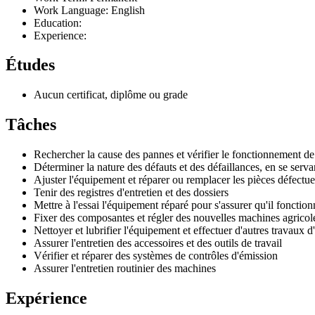
Work Language: English
Education:
Experience:
Études
Aucun certificat, diplôme ou grade
Tâches
Rechercher la cause des pannes et vérifier le fonctionnement de 
Déterminer la nature des défauts et des défaillances, en se serva
Ajuster l'équipement et réparer ou remplacer les pièces défectu
Tenir des registres d'entretien et des dossiers
Mettre à l'essai l'équipement réparé pour s'assurer qu'il foncti
Fixer des composantes et régler des nouvelles machines agricol
Nettoyer et lubrifier l'équipement et effectuer d'autres travaux d
Assurer l'entretien des accessoires et des outils de travail
Vérifier et réparer des systèmes de contrôles d'émission
Assurer l'entretien routinier des machines
Expérience