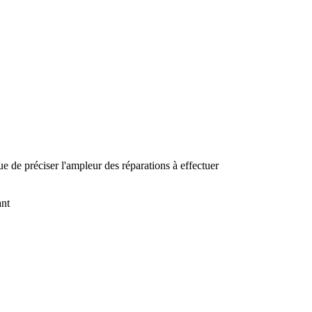
ue de préciser l'ampleur des réparations à effectuer
ant