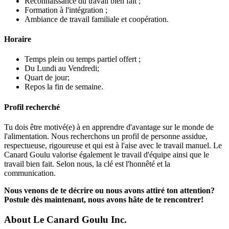
Reconnaissance du travail bien fait ;
Formation à l'intégration ;
Ambiance de travail familiale et coopération.
Horaire
Temps plein ou temps partiel offert ;
Du Lundi au Vendredi;
Quart de jour;
Repos la fin de semaine.
Profil recherché
Tu dois être motivé(e) à en apprendre d'avantage sur le monde de
l'alimentation. Nous recherchons un profil de personne assidue,
respectueuse, rigoureuse et qui est à l'aise avec le travail manuel. Le
Canard Goulu valorise également le travail d'équipe ainsi que le
travail bien fait. Selon nous, la clé est l'honnêté et la
communication.
Nous venons de te décrire ou nous avons attiré ton attention?
Postule dès maintenant, nous avons hâte de te rencontrer!
About
Le Canard Goulu Inc.