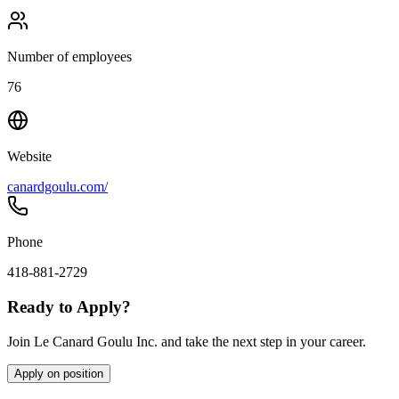
Number of employees
76
Website
canardgoulu.com/
Phone
418-881-2729
Ready to Apply?
Join Le Canard Goulu Inc. and take the next step in your career.
Apply on position