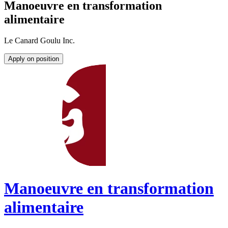
Manoeuvre en transformation
alimentaire
Le Canard Goulu Inc.
Apply on position
Manoeuvre en transformation
alimentaire