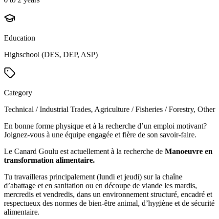
Education
Highschool (DES, DEP, ASP)
Category
Technical / Industrial Trades, Agriculture / Fisheries / Forestry, Other
En bonne forme physique et à la recherche d’un emploi motivant?
Joignez-vous à une équipe engagée et fière de son savoir-faire.
Le Canard Goulu est actuellement à la recherche de
M
anoeuvre en
transformation alimentaire.
Tu travailleras principalement (lundi et jeudi) sur la chaîne
d’abattage et en sanitation ou en découpe de viande les mardis,
mercredis et vendredis, dans un environnement structuré, encadré et
respectueux des normes de bien-être animal, d’hygiène et de sécurité
alimentaire.