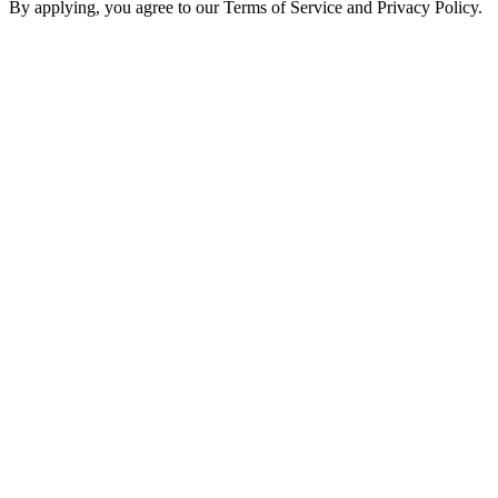
By applying, you agree to our Terms of Service and Privacy Policy.