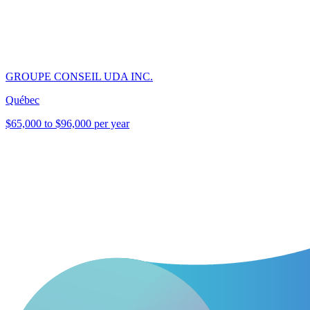
GROUPE CONSEIL UDA INC.
Québec
$65,000 to $96,000 per year