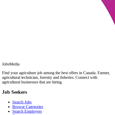
JobsMedia
Find your agriculture job among the best offers in Canada. Farmer,
agricultural technician, forestry and fisheries. Connect with
agricultural businesses that are hiring.
Job Seekers
Search Jobs
Browse Categories
Search Employers