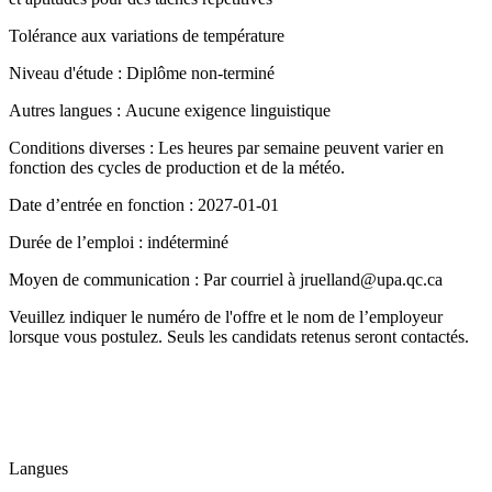
Tolérance aux variations de température
Niveau d'étude : Diplôme non-terminé
Autres langues : Aucune exigence linguistique
Conditions diverses : Les heures par semaine peuvent varier en
fonction des cycles de production et de la météo.
Date d’entrée en fonction : 2027-01-01
Durée de l’emploi : indéterminé
Moyen de communication : Par courriel à jruelland@upa.qc.ca
Veuillez indiquer le numéro de l'offre et le nom de l’employeur
lorsque vous postulez. Seuls les candidats retenus seront contactés.
Langues