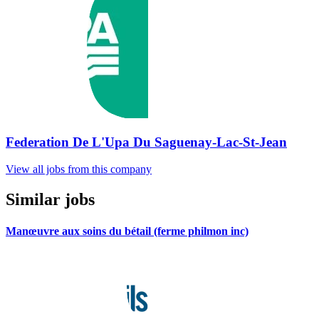
Federation De L'Upa Du Saguenay-Lac-St-Jean
View all jobs from this company
Similar jobs
Manœuvre aux soins du bétail (ferme philmon inc)