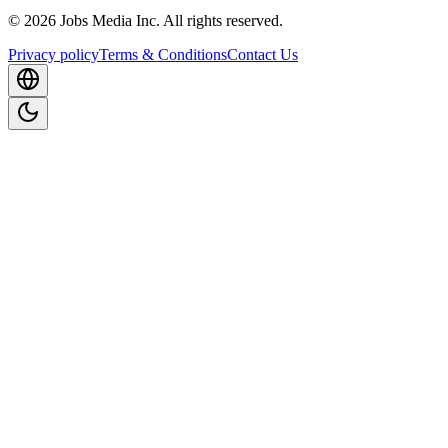
©
2026
Jobs Media Inc.
All rights reserved.
Privacy policy
Terms & Conditions
Contact Us