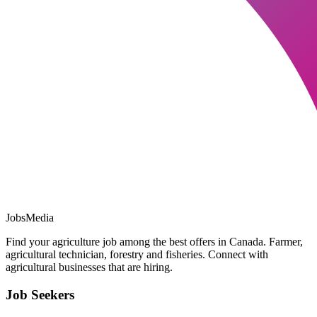
JobsMedia
Find your agriculture job among the best offers in Canada. Farmer,
agricultural technician, forestry and fisheries. Connect with
agricultural businesses that are hiring.
Job Seekers