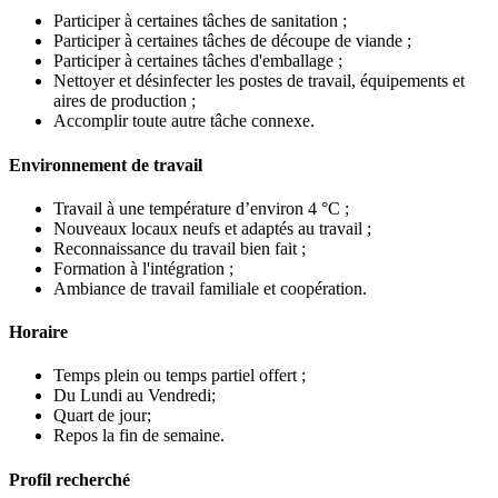
Participer à certaines tâches de sanitation ;
Participer à certaines tâches de découpe de viande ;
Participer à certaines tâches d'emballage ;
Nettoyer et désinfecter les postes de travail, équipements et
aires de production ;
Accomplir toute autre tâche connexe.
Environnement de travail
Travail à une température d’environ 4 °C ;
Nouveaux locaux neufs et adaptés au travail ;
Reconnaissance du travail bien fait ;
Formation à l'intégration ;
Ambiance de travail familiale et coopération.
Horaire
Temps plein ou temps partiel offert ;
Du Lundi au Vendredi;
Quart de jour;
Repos la fin de semaine.
Profil recherché