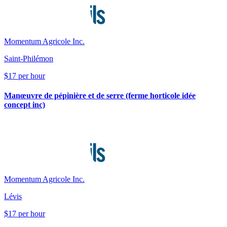
Momentum Agricole Inc.
Saint-Philémon
$17 per hour
Manœuvre de pépinière et de serre (ferme horticole idée
concept inc)
Momentum Agricole Inc.
Lévis
$17 per hour