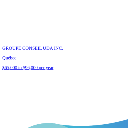
GROUPE CONSEIL UDA INC.
Québec
$65,000 to $96,000 per year