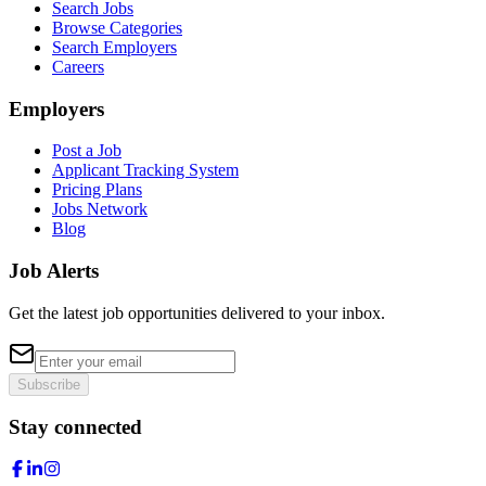
Search Jobs
Browse Categories
Search Employers
Careers
Employers
Post a Job
Applicant Tracking System
Pricing Plans
Jobs Network
Blog
Job Alerts
Get the latest job opportunities delivered to your inbox.
Subscribe
Stay connected