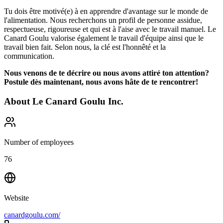
Tu dois être motivé(e) à en apprendre d'avantage sur le monde de
l'alimentation. Nous recherchons un profil de personne assidue,
respectueuse, rigoureuse et qui est à l'aise avec le travail manuel. Le
Canard Goulu valorise également le travail d'équipe ainsi que le
travail bien fait. Selon nous, la clé est l'honnêté et la
communication.
Nous venons de te décrire ou nous avons attiré ton attention?
Postule dès maintenant, nous avons hâte de te rencontrer!
About
Le Canard Goulu Inc.
Number of employees
76
Website
canardgoulu.com/