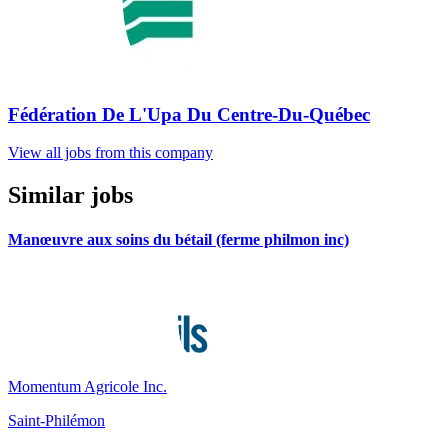
Fédération De L'Upa Du Centre-Du-Québec
View all jobs from this company
Similar jobs
Manœuvre aux soins du bétail (ferme philmon inc)
Momentum Agricole Inc.
Saint-Philémon