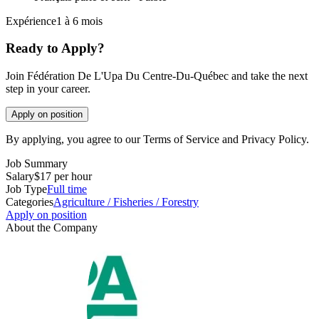
Expérience1 à 6 mois
Ready to Apply?
Join Fédération De L'Upa Du Centre-Du-Québec and take the next
step in your career.
Apply on position
By applying, you agree to our Terms of Service and Privacy Policy.
Job Summary
Salary
$17 per hour
Job Type
Full time
Categories
Agriculture / Fisheries / Forestry
Apply on position
About the Company