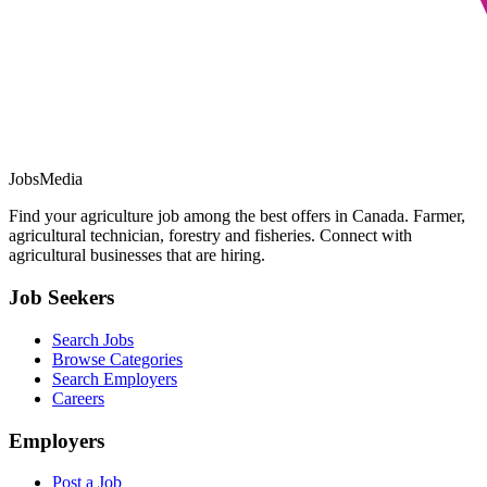
JobsMedia
Find your agriculture job among the best offers in Canada. Farmer,
agricultural technician, forestry and fisheries. Connect with
agricultural businesses that are hiring.
Job Seekers
Search Jobs
Browse Categories
Search Employers
Careers
Employers
Post a Job