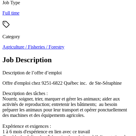
Job Type
Full time
Category
Agriculture / Fisheries / Forestry
Job Description
Description de l’offre d’emploi
Offre d'emploi chez 9251-6822 Québec inc. de Ste-Séraphine
Description des tâches :
Nourrir, soigner, trier, marquer et gérer les animaux; aider aux
activités de reproduction; entretenir les bâtiments; au besoin
préparer les animaux pour leur transport et opérer ponctuellement
des machines et des équipements agricoles.
Expérience et exigences :
1 à 6 mois d'expérience en lien avec ce travail