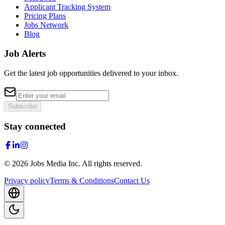
Applicant Tracking System
Pricing Plans
Jobs Network
Blog
Job Alerts
Get the latest job opportunities delivered to your inbox.
Subscribe
Stay connected
©
2026
Jobs Media Inc.
All rights reserved.
Privacy policy
Terms & Conditions
Contact Us