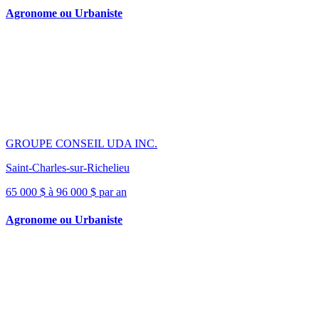
Agronome ou Urbaniste
GROUPE CONSEIL UDA INC.
Saint-Charles-sur-Richelieu
65 000 $ à 96 000 $ par an
Agronome ou Urbaniste