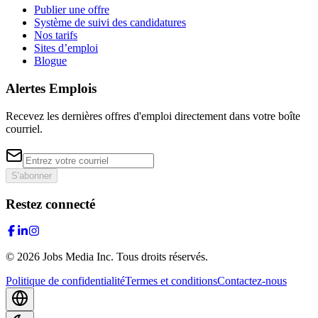
Publier une offre
Système de suivi des candidatures
Nos tarifs
Sites d’emploi
Blogue
Alertes Emplois
Recevez les dernières offres d'emploi directement dans votre boîte
courriel.
S'abonner
Restez connecté
©
2026
Jobs Media Inc.
Tous droits réservés.
Politique de confidentialité
Termes et conditions
Contactez-nous