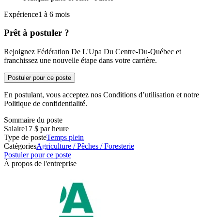
Expérience1 à 6 mois
Prêt à postuler ?
Rejoignez Fédération De L'Upa Du Centre-Du-Québec et
franchissez une nouvelle étape dans votre carrière.
Postuler pour ce poste
En postulant, vous acceptez nos Conditions d’utilisation et notre
Politique de confidentialité.
Sommaire du poste
Salaire
17 $ par heure
Type de poste
Temps plein
Catégories
Agriculture / Pêches / Foresterie
Postuler pour ce poste
À propos de l'entreprise