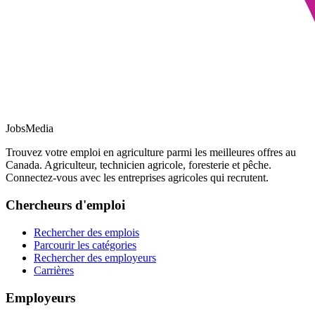
JobsMedia
Trouvez votre emploi en agriculture parmi les meilleures offres au
Canada. Agriculteur, technicien agricole, foresterie et pêche.
Connectez-vous avec les entreprises agricoles qui recrutent.
Chercheurs d'emploi
Rechercher des emplois
Parcourir les catégories
Rechercher des employeurs
Carrières
Employeurs