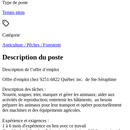
Type de poste
Temps plein
Catégorie
Agriculture / Pêches / Foresterie
Description du poste
Description de l’offre d’emploi
Offre d'emploi chez 9251-6822 Québec inc. de Ste-Séraphine
Description des tâches :
Nourrir, soigner, trier, marquer et gérer les animaux; aider aux
activités de reproduction; entretenir les bâtiments; au besoin
préparer les animaux pour leur transport et opérer ponctuellement
des machines et des équipements agricoles.
Expérience et exigences :
1 à 6 mois d'expérience en lien avec ce travail