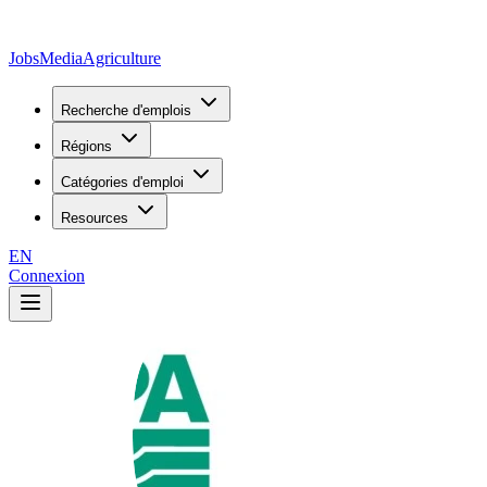
JobsMedia
Agriculture
Recherche d'emplois
Régions
Catégories d'emploi
Resources
EN
Connexion