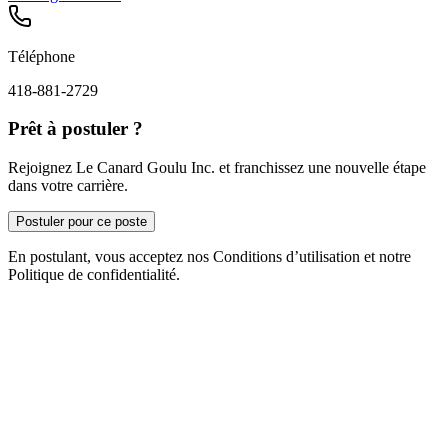
Téléphone
418-881-2729
Prêt à postuler ?
Rejoignez Le Canard Goulu Inc. et franchissez une nouvelle étape
dans votre carrière.
Postuler pour ce poste
En postulant, vous acceptez nos Conditions d’utilisation et notre
Politique de confidentialité.