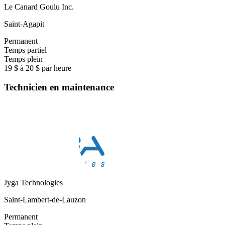
Le Canard Goulu Inc.
Saint-Agapit
Permanent
Temps partiel
Temps plein
19 $ à 20 $ par heure
Technicien en maintenance
Jyga Technologies
Saint-Lambert-de-Lauzon
Permanent