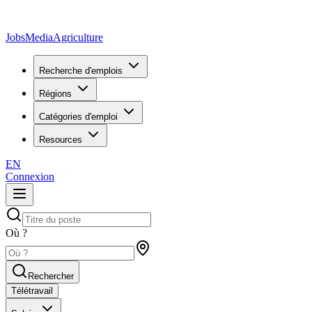
JobsMedia
Agriculture
Recherche d'emplois
Régions
Catégories d'emploi
Resources
EN
Connexion
Où ?
Rechercher
Télétravail