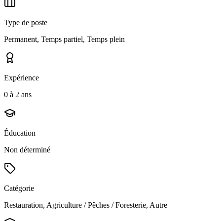
Type de poste
Permanent, Temps partiel, Temps plein
Expérience
0 à 2 ans
Éducation
Non déterminé
Catégorie
Restauration, Agriculture / Pêches / Foresterie, Autre