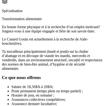
Spécialisation
Transformation alimentaire
En bonne forme physique et à la recherche d’un emploi motivant?
Joignez-vous à une équipe engagée et fière de son savoir-faire.
Le Canard Goulu est actuellement à la recherche de Aide-
boucher(ère)
.
Tu travailleras principalement (lundi et jeudi) sur la chaîne
d’abattage et en découpe de viande les mardis, mercredis et
vendredis, dans un environnement structuré, encadré et respectueux
des normes de bien-être animal, d’hygiène et de sécurité
alimentaire.
Ce que nous offrons
Salaire de 18,50$/h à 20$/h;
Poste permanent (temps plein ou temps partiel) ;
Horaire de jour, en semaine ;
Assurances collectives compétitives;
Assurance dentaire facultative;