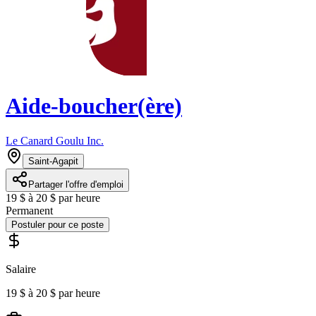
Aide-boucher(ère)
Le Canard Goulu Inc.
Saint-Agapit
Partager l'offre d'emploi
19 $ à 20 $ par heure
Permanent
Postuler pour ce poste
Salaire
19 $ à 20 $ par heure