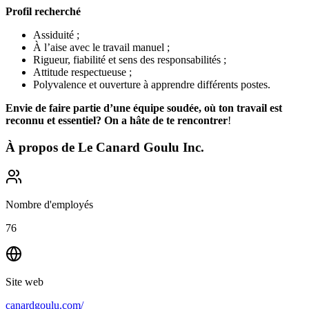
Profil recherché
Assiduité ;
À l’aise avec le travail manuel ;
Rigueur, fiabilité et sens des responsabilités ;
Attitude respectueuse ;
Polyvalence et ouverture à apprendre différents postes.
Envie de faire partie d’une équipe soudée, où ton travail est
reconnu et essentiel? On a hâte de te rencontrer
!
À propos de
Le Canard Goulu Inc.
Nombre d'employés
76
Site web
canardgoulu.com/