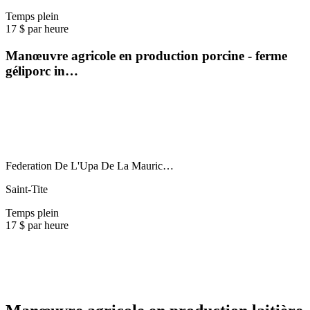
Temps plein
17 $ par heure
Manœuvre agricole en production porcine - ferme
géliporc in…
Federation De L'Upa De La Mauric…
Saint-Tite
Temps plein
17 $ par heure