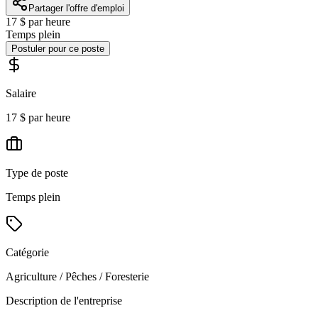
Partager l'offre d'emploi
17 $ par heure
Temps plein
Postuler pour ce poste
Salaire
17 $ par heure
Type de poste
Temps plein
Catégorie
Agriculture / Pêches / Foresterie
Description de l'entreprise