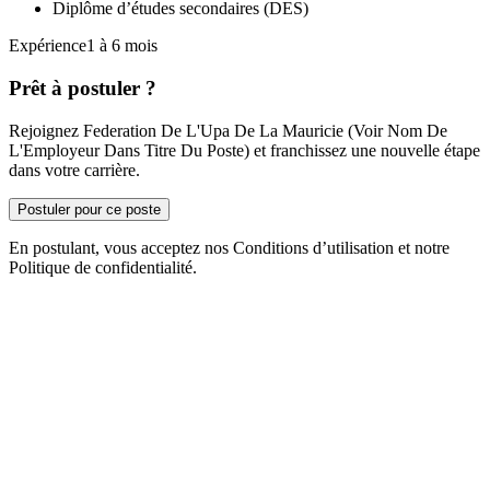
Diplôme d’études secondaires (DES)
Expérience1 à 6 mois
Prêt à postuler ?
Rejoignez Federation De L'Upa De La Mauricie (Voir Nom De
L'Employeur Dans Titre Du Poste) et franchissez une nouvelle étape
dans votre carrière.
Postuler pour ce poste
En postulant, vous acceptez nos Conditions d’utilisation et notre
Politique de confidentialité.