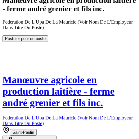
Manœuvre agricole en production laitière
- ferme andré grenier et fils inc.
Federation De L'Upa De La Mauricie (Voir Nom De L'Employeur
Dans Titre Du Poste)
Postuler pour ce poste
Manœuvre agricole en
production laitière - ferme
andré grenier et fils inc.
Federation De L'Upa De La Mauricie (Voir Nom De L'Employeur
Dans Titre Du Poste)
Saint-Paulin