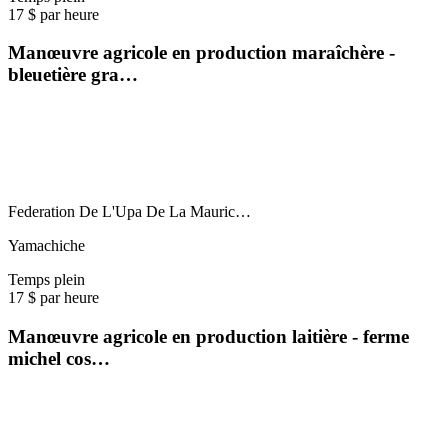
17 $ par heure
Manœuvre agricole en production maraîchère -
bleuetière gra…
Federation De L'Upa De La Mauric…
Yamachiche
Temps plein
17 $ par heure
Manœuvre agricole en production laitière - ferme
michel cos…