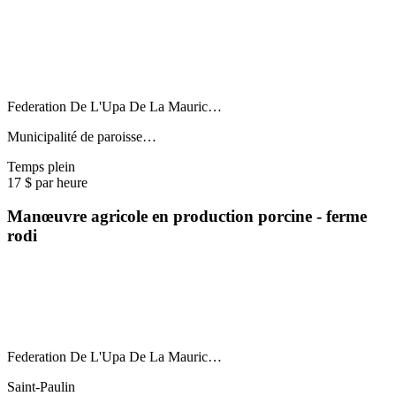
Federation De L'Upa De La Mauric…
Municipalité de paroisse…
Temps plein
17 $ par heure
Manœuvre agricole en production porcine - ferme
rodi
Federation De L'Upa De La Mauric…
Saint-Paulin