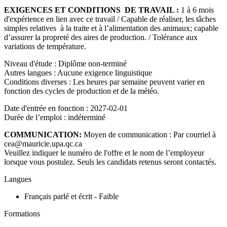
EXIGENCES ET CONDITIONS DE TRAVAIL :
1 à 6 mois
d'expérience en lien avec ce travail / Capable de réaliser, les tâches
simples relatives à la traite et à l’alimentation des animaux; capable
d’assurer la propreté des aires de production. / Tolérance aux
variations de température.
Niveau d'étude : Diplôme non-terminé
Autres langues : Aucune exigence linguistique
Conditions diverses : Les heures par semaine peuvent varier en
fonction des cycles de production et de la météo.
Date d'entrée en fonction : 2027-02-01
Durée de l’emploi : indéterminé
COMMUNICATION:
Moyen de communication : Par courriel à
cea@mauricie.upa.qc.ca
Veuillez indiquer le numéro de l'offre et le nom de l’employeur
lorsque vous postulez. Seuls les candidats retenus seront contactés.
Langues
Français parlé et écrit - Faible
Formations