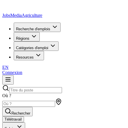
JobsMedia
Agriculture
Recherche d'emplois
Régions
Catégories d'emploi
Resources
EN
Connexion
Où ?
Rechercher
Télétravail