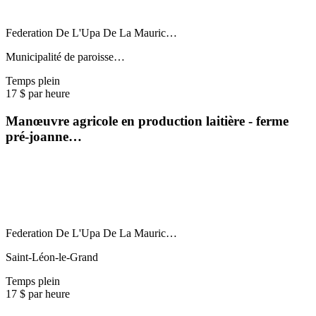
Federation De L'Upa De La Mauric…
Municipalité de paroisse…
Temps plein
17 $ par heure
Manœuvre agricole en production laitière - ferme
pré-joanne…
Federation De L'Upa De La Mauric…
Saint-Léon-le-Grand
Temps plein
17 $ par heure