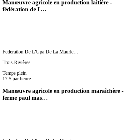
Manœuvre agricole en production laitière -
fédération de l'…
Federation De L'Upa De La Mauric…
Trois-Rivières
Temps plein
17 $ par heure
Manœuvre agricole en production maraîchère -
ferme paul mas…