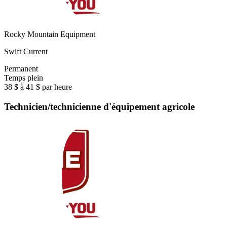
Rocky Mountain Equipment
Swift Current
Permanent
Temps plein
38 $ à 41 $ par heure
Technicien/technicienne d'équipement agricole