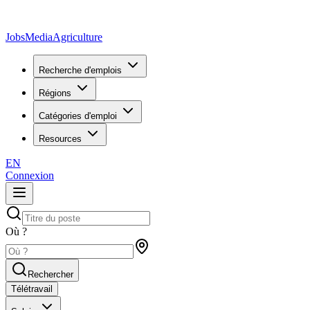
JobsMedia
Agriculture
Recherche d'emplois
Régions
Catégories d'emploi
Resources
EN
Connexion
Où ?
Rechercher
Télétravail