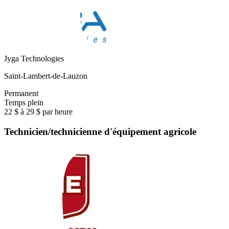
Jyga Technologies
Saint-Lambert-de-Lauzon
Permanent
Temps plein
22 $ à 29 $ par heure
Technicien/technicienne d'équipement agricole