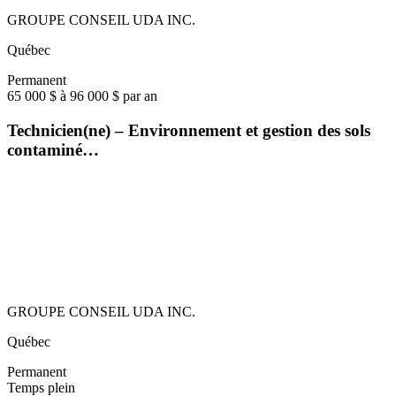
GROUPE CONSEIL UDA INC.
Québec
Permanent
65 000 $ à 96 000 $ par an
Technicien(ne) – Environnement et gestion des sols
contaminé…
GROUPE CONSEIL UDA INC.
Québec
Permanent
Temps plein