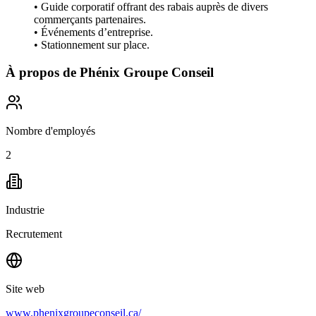
• Guide corporatif offrant des rabais auprès de divers
commerçants partenaires.
• Événements d’entreprise.
• Stationnement sur place.
À propos de
Phénix Groupe Conseil
Nombre d'employés
2
Industrie
Recrutement
Site web
www.phenixgroupeconseil.ca/