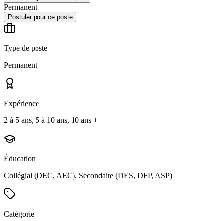
Permanent
Postuler pour ce poste
Type de poste
Permanent
Expérience
2 à 5 ans, 5 à 10 ans, 10 ans +
Éducation
Collégial (DEC, AEC), Secondaire (DES, DEP, ASP)
Catégorie