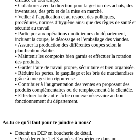
• Collaborer avec la direction pour la gestion des achats, des
inventaires, des prix et de la mise en marché.
• Veiller à l’application et au respect des politiques,
procédures, normes d’hygiène ainsi que des règles de santé et
sécurité au travail.
• Participer aux opérations quotidiennes du département,
incluant la coupe, le désossage et l’emballage des viandes.
• Assurer la production des différentes coupes selon la
planification établie.
• Maintenir les comptoirs bien garnis et effectuer la rotation
des produits.
• Garder l’aire de travail propre, sécuritaire et bien organisée.
• Réduire les pertes, le gaspillage et les bris de marchandises
grâce à une gestion rigoureuse.
• Contribuer à l’augmentation des ventes en proposant des
produits complémentaires ou de remplacement à la clientèle.
• Effectuer toute autre tâche connexe nécessaire au bon
fonctionnement du département.
As-tu ce qu’il faut pour te joindre à nous?
Détenir un DEP en boucherie de détail.
• Posséder entre 1 et 3 années d’expérience dans un