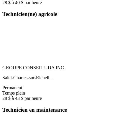
28 $ à 40 $ par heure
Technicien(ne) agricole
GROUPE CONSEIL UDA INC.
Saint-Charles-sur-Richeli…
Permanent
Temps plein
28 $ à 43 $ par heure
Technicien en maintenance