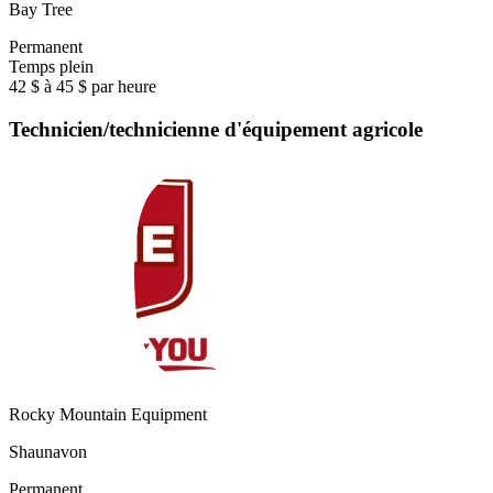
Bay Tree
Permanent
Temps plein
42 $ à 45 $ par heure
Technicien/technicienne d'équipement agricole
Rocky Mountain Equipment
Shaunavon
Permanent