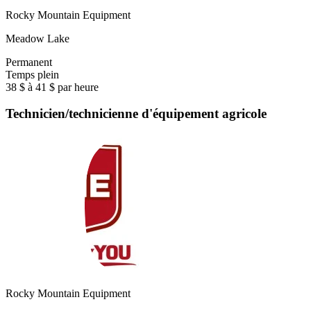
Rocky Mountain Equipment
Meadow Lake
Permanent
Temps plein
38 $ à 41 $ par heure
Technicien/technicienne d'équipement agricole
Rocky Mountain Equipment