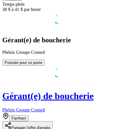
Temps plein
38 $ à 41 $ par heure
Gérant(e) de boucherie
Phénix Groupe Conseil
Postuler pour ce poste
Gérant(e) de boucherie
Phénix Groupe Conseil
Farnham
Partager l'offre d'emploi