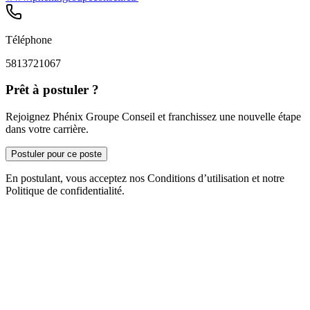
Téléphone
5813721067
Prêt à postuler ?
Rejoignez Phénix Groupe Conseil et franchissez une nouvelle étape
dans votre carrière.
Postuler pour ce poste
En postulant, vous acceptez nos Conditions d’utilisation et notre
Politique de confidentialité.