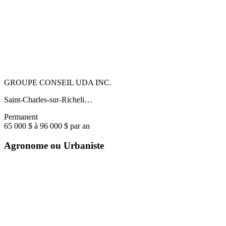
GROUPE CONSEIL UDA INC.
Saint-Charles-sur-Richeli…
Permanent
65 000 $ à 96 000 $ par an
Agronome ou Urbaniste