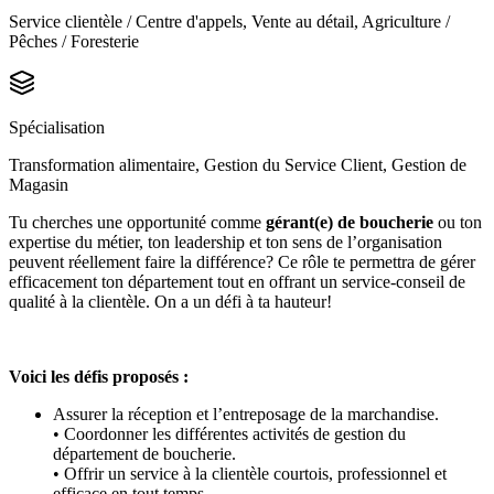
Service clientèle / Centre d'appels, Vente au détail, Agriculture /
Pêches / Foresterie
Spécialisation
Transformation alimentaire, Gestion du Service Client, Gestion de
Magasin
Tu cherches une opportunité comme
gérant(e) de boucherie
ou
ton
expertise du métier, ton leadership et ton sens de l’organisation
peuvent réellement faire la différence? Ce rôle te permettra de gérer
efficacement ton département tout en offrant un service-conseil de
qualité à la clientèle. On a un défi à ta hauteur!
Voici les défis proposés :
Assurer la réception et l’entreposage de la marchandise.
• Coordonner les différentes activités de gestion du
département de boucherie.
• Offrir un service à la clientèle courtois, professionnel et
efficace en tout temps.