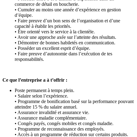
commerce de détail en boucherie.
• Cumuler au moins une année d’expérience en gestion
d’équipe.
• Faire preuve d’un bon sens de l’organisation et d’une
capacité à établir les priorités.
• Être orienté vers le service à la clientèle.
• Avoir une approche axée sur l’atteinte des résultats.
• Démontrer de bonnes habiletés en communication.
• Posséder un excellent esprit d’équipe.
• Faire preuve d’autonomie dans l’exécution de tes
responsabilités.
Ce que l’entreprise a à t’offrir :
Poste permanent à temps plein.
• Salaire selon l’expérience.
• Programme de bonification basé sur la performance pouvant
atteindre 15 % du salaire annuel.
• Assurance invalidité et assurance vie.
• Assurance maladie complémentaire.
• Congés payés, congés mobiles et congés maladie.
• Programme de reconnaissance des employés.
• Accès à un programme de réduction sur certains produits.