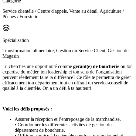
Catégorie
Service clientèle / Centre d'appels, Vente au détail, Agriculture /
Pêches / Foresterie
Spécialisation
Transformation alimentaire, Gestion du Service Client, Gestion de
Magasin
Tu cherches une opportunité comme
gérant(e) de boucherie
ou
ton
expertise du métier, ton leadership et ton sens de l’organisation
peuvent réellement faire la différence? Ce rôle te permettra de gérer
efficacement ton département tout en offrant un service-conseil de
qualité à la clientèle. On a un défi à ta hauteur!
Voici les défis proposés :
Assurer la réception et l’entreposage de la marchandise.
• Coordonner les différentes activités de gestion du
département de boucherie.
• Offrir un service à la clientèle courtois, professionnel et