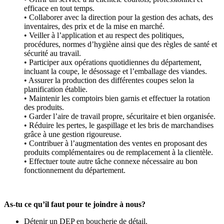
efficace en tout temps.
• Collaborer avec la direction pour la gestion des achats, des
inventaires, des prix et de la mise en marché.
• Veiller à l’application et au respect des politiques,
procédures, normes d’hygiène ainsi que des règles de santé et
sécurité au travail.
• Participer aux opérations quotidiennes du département,
incluant la coupe, le désossage et l’emballage des viandes.
• Assurer la production des différentes coupes selon la
planification établie.
• Maintenir les comptoirs bien garnis et effectuer la rotation
des produits.
• Garder l’aire de travail propre, sécuritaire et bien organisée.
• Réduire les pertes, le gaspillage et les bris de marchandises
grâce à une gestion rigoureuse.
• Contribuer à l’augmentation des ventes en proposant des
produits complémentaires ou de remplacement à la clientèle.
• Effectuer toute autre tâche connexe nécessaire au bon
fonctionnement du département.
As-tu ce qu’il faut pour te joindre à nous?
Détenir un DEP en boucherie de détail.