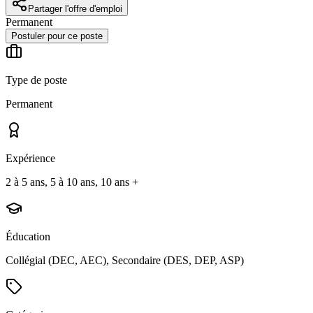
Partager l'offre d'emploi
Permanent
Postuler pour ce poste
Type de poste
Permanent
Expérience
2 à 5 ans, 5 à 10 ans, 10 ans +
Éducation
Collégial (DEC, AEC), Secondaire (DES, DEP, ASP)