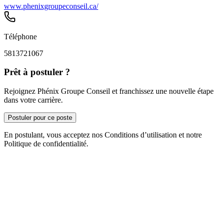
www.phenixgroupeconseil.ca/
Téléphone
5813721067
Prêt à postuler ?
Rejoignez Phénix Groupe Conseil et franchissez une nouvelle étape
dans votre carrière.
Postuler pour ce poste
En postulant, vous acceptez nos Conditions d’utilisation et notre
Politique de confidentialité.