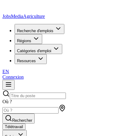
JobsMedia
Agriculture
Recherche d'emplois
Régions
Catégories d'emploi
Resources
EN
Connexion
Où ?
Rechercher
Télétravail