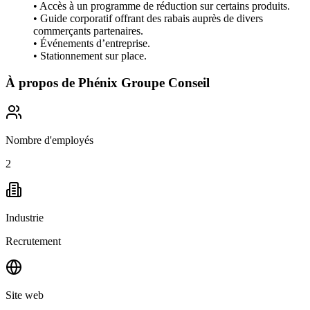
• Accès à un programme de réduction sur certains produits.
• Guide corporatif offrant des rabais auprès de divers
commerçants partenaires.
• Événements d’entreprise.
• Stationnement sur place.
À propos de
Phénix Groupe Conseil
Nombre d'employés
2
Industrie
Recrutement
Site web