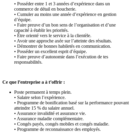
• Posséder entre 1 et 3 années d’expérience dans un
commerce de détail en boucherie.
• Cumuler au moins une année d’expérience en gestion
d’équipe.
• Faire preuve d’un bon sens de l’organisation et d’une
capacité à établir les priorités.
• Être orienté vers le service à la clientèle.
• Avoir une approche axée sur l’atteinte des résultats.
• Démontrer de bonnes habiletés en communication.
• Posséder un excellent esprit d’équipe.
• Faire preuve d’autonomie dans l’exécution de tes
responsabilités.
Ce que l’entreprise a à t’offrir :
Poste permanent à temps plein.
• Salaire selon l’expérience.
• Programme de bonification basé sur la performance pouvant
atteindre 15 % du salaire annuel.
• Assurance invalidité et assurance vie.
• Assurance maladie complémentaire.
• Congés payés, congés mobiles et congés maladie.
• Programme de reconnaissance des employés.