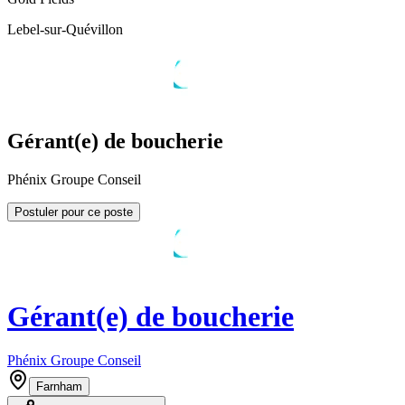
Lebel-sur-Quévillon
Gérant(e) de boucherie
Phénix Groupe Conseil
Postuler pour ce poste
Gérant(e) de boucherie
Phénix Groupe Conseil
Farnham