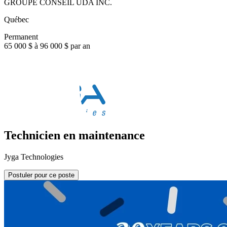
GROUPE CONSEIL UDA INC.
Québec
Permanent
65 000 $ à 96 000 $ par an
Technicien en maintenance
Jyga Technologies
Postuler pour ce poste