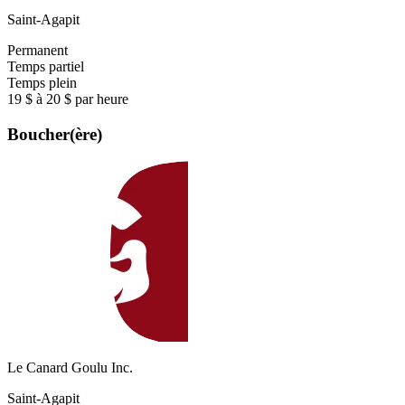
Saint-Agapit
Permanent
Temps partiel
Temps plein
19 $ à 20 $ par heure
Boucher(ère)
Le Canard Goulu Inc.
Saint-Agapit