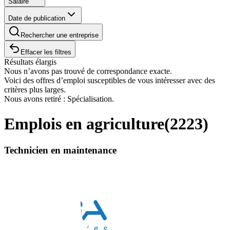
Salaire
Date de publication
Rechercher une entreprise
Effacer les filtres
Résultats élargis
Nous n’avons pas trouvé de correspondance exacte.
Voici des offres d’emploi susceptibles de vous intéresser avec des
critères plus larges.
Nous avons retiré : Spécialisation.
Emplois en agriculture
(
2223
)
Technicien en maintenance