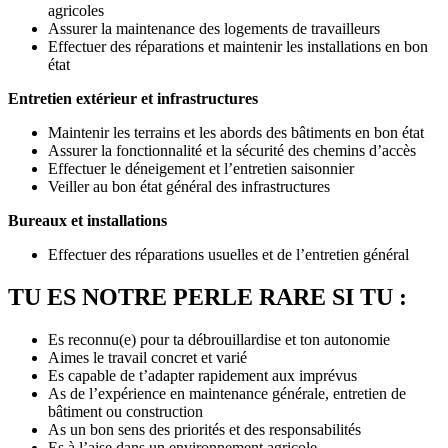
agricoles
Assurer la maintenance des logements de travailleurs
Effectuer des réparations et maintenir les installations en bon
état
Entretien extérieur et infrastructures
Maintenir les terrains et les abords des bâtiments en bon état
Assurer la fonctionnalité et la sécurité des chemins d’accès
Effectuer le déneigement et l’entretien saisonnier
Veiller au bon état général des infrastructures
Bureaux et installations
Effectuer des réparations usuelles et de l’entretien général
TU ES NOTRE PERLE RARE SI TU :
Es reconnu(e) pour ta débrouillardise et ton autonomie
Aimes le travail concret et varié
Es capable de t’adapter rapidement aux imprévus
As de l’expérience en maintenance générale, entretien de
bâtiment ou construction
As un bon sens des priorités et des responsabilités
Es à l’aise dans un environnement agricole