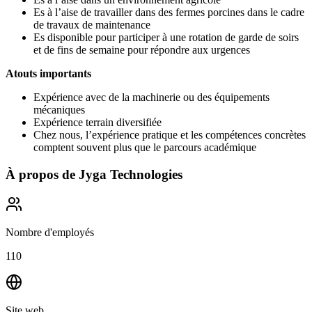
Es à l’aise de travailler dans des fermes porcines dans le cadre
de travaux de maintenance
Es disponible pour participer à une rotation de garde de soirs
et de fins de semaine pour répondre aux urgences
Atouts importants
Expérience avec de la machinerie ou des équipements
mécaniques
Expérience terrain diversifiée
Chez nous, l’expérience pratique et les compétences concrètes
comptent souvent plus que le parcours académique
À propos de
Jyga Technologies
Nombre d'employés
110
Site web