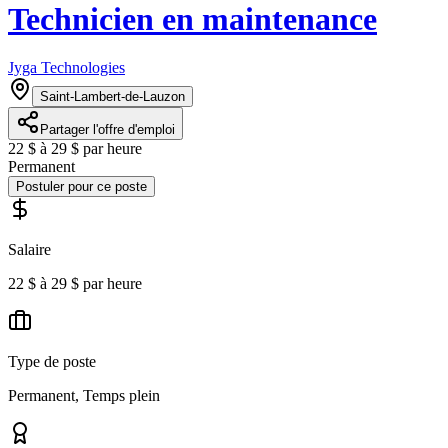
Technicien en maintenance
Jyga Technologies
Saint-Lambert-de-Lauzon
Partager l'offre d'emploi
22 $ à 29 $ par heure
Permanent
Postuler pour ce poste
Salaire
22 $ à 29 $ par heure
Type de poste
Permanent, Temps plein