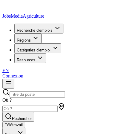
JobsMedia
Agriculture
Recherche d'emplois
Régions
Catégories d'emploi
Resources
EN
Connexion
Où ?
Rechercher
Télétravail