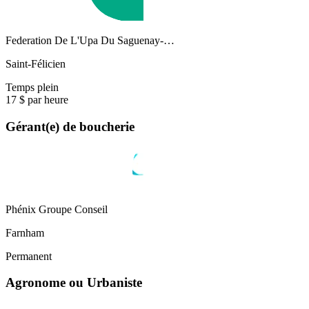
Federation De L'Upa Du Saguenay-…
Saint-Félicien
Temps plein
17 $ par heure
Gérant(e) de boucherie
Phénix Groupe Conseil
Farnham
Permanent
Agronome ou Urbaniste