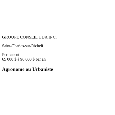
GROUPE CONSEIL UDA INC.
Saint-Charles-sur-Richeli…
Permanent
65 000 $ à 96 000 $ par an
Agronome ou Urbaniste