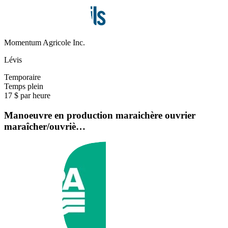
Momentum Agricole Inc.
Lévis
Temporaire
Temps plein
17 $ par heure
Manoeuvre en production maraichère ouvrier
maraîcher/ouvriè…