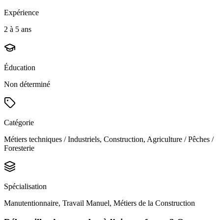
Expérience
2 à 5 ans
Éducation
Non déterminé
Catégorie
Métiers techniques / Industriels, Construction, Agriculture / Pêches /
Foresterie
Spécialisation
Manutentionnaire, Travail Manuel, Métiers de la Construction