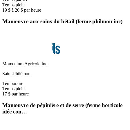
Temps plein
19 $ à 20 $ par heure
Manœuvre aux soins du bétail (ferme philmon inc)
Momentum Agricole Inc.
Saint-Philémon
Temporaire
Temps plein
17 $ par heure
Manœuvre de pépinière et de serre (ferme horticole
idée con…