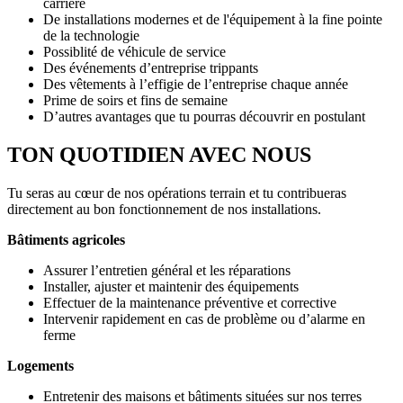
carrière
De installations modernes et de l'équipement à la fine pointe
de la technologie
Possiblité de véhicule de service
Des événements d’entreprise trippants
Des vêtements à l’effigie de l’entreprise chaque année
Prime de soirs et fins de semaine
D’autres avantages que tu pourras découvrir en postulant
TON QUOTIDIEN AVEC NOUS
Tu seras au cœur de nos opérations terrain et tu contribueras
directement au bon fonctionnement de nos installations.
Bâtiments agricoles
Assurer l’entretien général et les réparations
Installer, ajuster et maintenir des équipements
Effectuer de la maintenance préventive et corrective
Intervenir rapidement en cas de problème ou d’alarme en
ferme
Logements
Entretenir des maisons et bâtiments situées sur nos terres