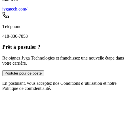
jygatech.com/
Téléphone
418-836-7853
Prêt à postuler ?
Rejoignez Jyga Technologies et franchissez une nouvelle étape dans
votre carrière.
Postuler pour ce poste
En postulant, vous acceptez nos Conditions d’utilisation et notre
Politique de confidentialité.