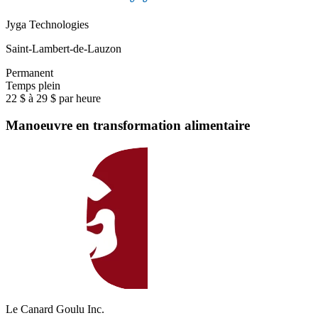
Jyga Technologies
Saint-Lambert-de-Lauzon
Permanent
Temps plein
22 $ à 29 $ par heure
Manoeuvre en transformation alimentaire
Le Canard Goulu Inc.