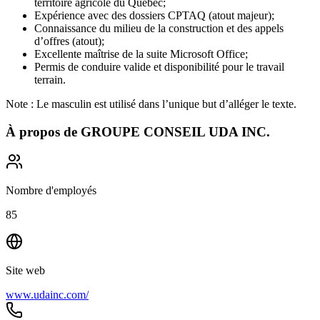
territoire agricole du Québec;
Expérience avec des dossiers CPTAQ (atout majeur);
Connaissance du milieu de la construction et des appels
d’offres (atout);
Excellente maîtrise de la suite Microsoft Office;
Permis de conduire valide et disponibilité pour le travail
terrain.
Note : Le masculin est utilisé dans l’unique but d’alléger le texte.
À propos de
GROUPE CONSEIL UDA INC.
Nombre d'employés
85
Site web
www.udainc.com/