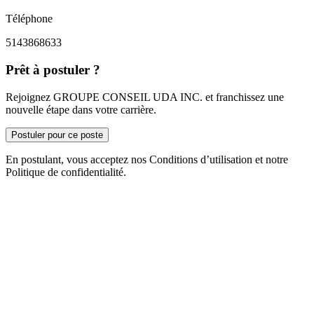
Téléphone
5143868633
Prêt à postuler ?
Rejoignez GROUPE CONSEIL UDA INC. et franchissez une
nouvelle étape dans votre carrière.
Postuler pour ce poste
En postulant, vous acceptez nos Conditions d’utilisation et notre
Politique de confidentialité.