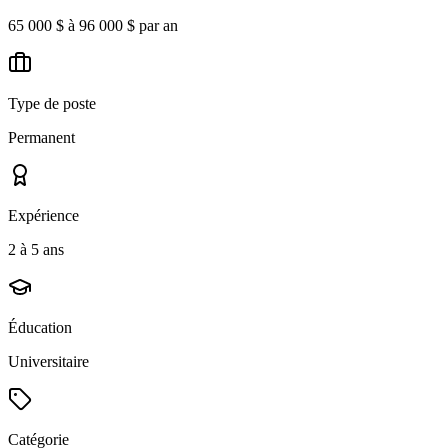
65 000 $ à 96 000 $ par an
Type de poste
Permanent
Expérience
2 à 5 ans
Éducation
Universitaire
Catégorie