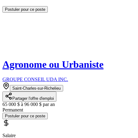
Postuler pour ce poste
Agronome ou Urbaniste
GROUPE CONSEIL UDA INC.
Saint-Charles-sur-Richelieu
Partager l'offre d'emploi
65 000 $ à 96 000 $ par an
Permanent
Postuler pour ce poste
Salaire