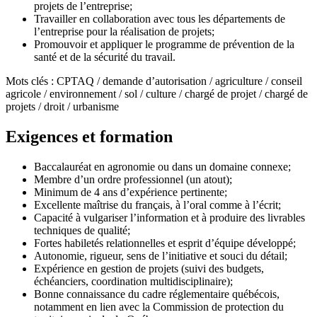
projets de l’entreprise;
Travailler en collaboration avec tous les départements de
l’entreprise pour la réalisation de projets;
Promouvoir et appliquer le programme de prévention de la
santé et de la sécurité du travail.
Mots clés : CPTAQ / demande d’autorisation / agriculture / conseil
agricole / environnement / sol / culture / chargé de projet / chargé de
projets / droit / urbanisme
Exigences et formation
Baccalauréat en agronomie ou dans un domaine connexe;
Membre d’un ordre professionnel (un atout);
Minimum de 4 ans d’expérience pertinente;
Excellente maîtrise du français, à l’oral comme à l’écrit;
Capacité à vulgariser l’information et à produire des livrables
techniques de qualité;
Fortes habiletés relationnelles et esprit d’équipe développé;
Autonomie, rigueur, sens de l’initiative et souci du détail;
Expérience en gestion de projets (suivi des budgets,
échéanciers, coordination multidisciplinaire);
Bonne connaissance du cadre réglementaire québécois,
notamment en lien avec la Commission de protection du