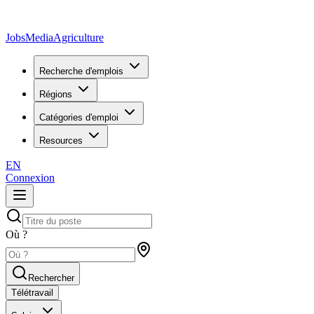
JobsMedia
Agriculture
Recherche d'emplois
Régions
Catégories d'emploi
Resources
EN
Connexion
Où ?
Rechercher
Télétravail