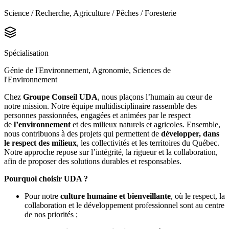
Science / Recherche, Agriculture / Pêches / Foresterie
Spécialisation
Génie de l'Environnement, Agronomie, Sciences de
l'Environnement
Chez
Groupe Conseil UDA
, nous plaçons l’humain au cœur de
notre mission. Notre équipe multidisciplinaire rassemble des
personnes passionnées, engagées et animées par le respect
de
l’environnement
et des milieux naturels et agricoles. Ensemble,
nous contribuons à des projets qui permettent de
développer, dans
le respect des milieux
, les collectivités et les territoires du Québec.
Notre approche repose sur l’intégrité, la rigueur et la collaboration,
afin de proposer des solutions durables et responsables.
Pourquoi choisir UDA ?
Pour notre
culture humaine et bienveillante
, où le respect, la
collaboration et le développement professionnel sont au centre
de nos priorités ;