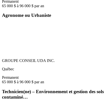
Permanent
65 000 $ à 96 000 $ par an
Agronome ou Urbaniste
GROUPE CONSEIL UDA INC.
Québec
Permanent
65 000 $ à 96 000 $ par an
Technicien(ne) – Environnement et gestion des sols
contaminé…