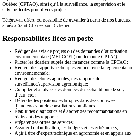
Québec (CPTAQ), ainsi qu’à la surveillance, la supervision et le
suivi agricoles pour divers projets.
Télétravail offert, ou possibilité de travailler à partir de nos bureaux
situés à Saint-Charles-sur-Richelieu.
Responsabilités liées au poste
Rédiger des avis de projets ou des demandes d’autorisation
environnementale (MELCCFP) ou demande CPTAQ;
Piloter les dossiers auprès des instances comme la CPTAQ;
Rédiger des rapports techniques en lien avec la réglementation
environnementale;
Rédiger des études agricoles, des rapports de
surveillance/supervision agronomique;
Compiler et analyser des données des échantillons de sol,
d’eau, etc.;
Défendre les positions techniques dans des contextes
d’audiences ou de consultations publiques
Établir des diagnostics et élaborer des recommandations en
rédigeant des rapports;
Préparer des offres de services;
Assurer la planification, les budgets et les échéanciers;
Agir à titre d’expert technique en agronomie et en appuis aux