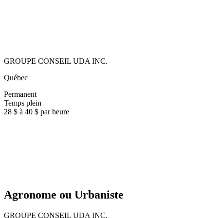
GROUPE CONSEIL UDA INC.
Québec
Permanent
Temps plein
28 $ à 40 $ par heure
Agronome ou Urbaniste
GROUPE CONSEIL UDA INC.