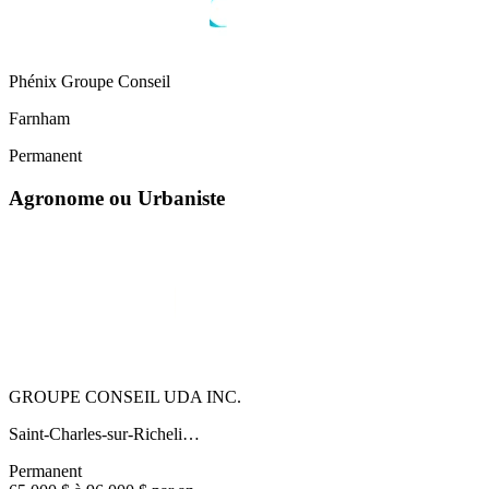
Phénix Groupe Conseil
Farnham
Permanent
Agronome ou Urbaniste
GROUPE CONSEIL UDA INC.
Saint-Charles-sur-Richeli…
Permanent