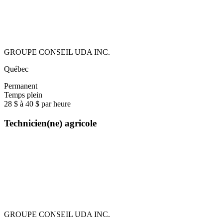
GROUPE CONSEIL UDA INC.
Québec
Permanent
Temps plein
28 $ à 40 $ par heure
Technicien(ne) agricole
GROUPE CONSEIL UDA INC.