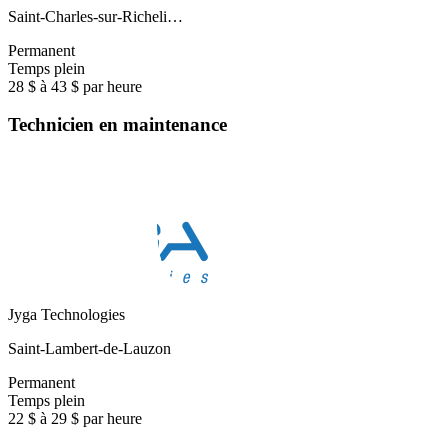
Saint-Charles-sur-Richeli…
Permanent
Temps plein
28 $ à 43 $ par heure
Technicien en maintenance
Jyga Technologies
Saint-Lambert-de-Lauzon
Permanent
Temps plein
22 $ à 29 $ par heure