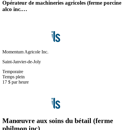
Opérateur de machineries agricoles (ferme porcine
alco inc.…
Momentum Agricole Inc.
Saint-Janvier-de-Joly
Temporaire
Temps plein
17 $ par heure
Manœuvre aux soins du bétail (ferme
philmon inc)