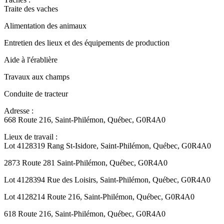
Traite des vaches
Alimentation des animaux
Entretien des lieux et des équipements de production
Aide à l'érablière
Travaux aux champs
Conduite de tracteur
Adresse :
668 Route 216, Saint-Philémon, Québec, G0R4A0
Lieux de travail :
Lot 4128319 Rang St-Isidore, Saint-Philémon, Québec, G0R4A0
2873 Route 281 Saint-Philémon, Québec, G0R4A0
Lot 4128394 Rue des Loisirs, Saint-Philémon, Québec, G0R4A0
Lot 4128214 Route 216, Saint-Philémon, Québec, G0R4A0
618 Route 216, Saint-Philémon, Québec, G0R4A0