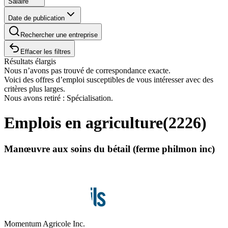
Salaire
Date de publication
Rechercher une entreprise
Effacer les filtres
Résultats élargis
Nous n’avons pas trouvé de correspondance exacte.
Voici des offres d’emploi susceptibles de vous intéresser avec des
critères plus larges.
Nous avons retiré : Spécialisation.
Emplois en agriculture
(
2226
)
Manœuvre aux soins du bétail (ferme philmon inc)
Momentum Agricole Inc.