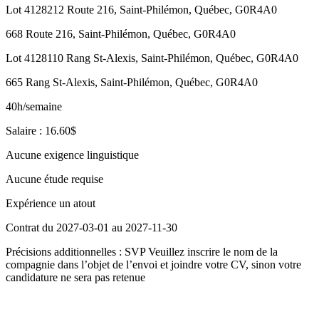
Lot 4128212 Route 216, Saint-Philémon, Québec, G0R4A0
668 Route 216, Saint-Philémon, Québec, G0R4A0
Lot 4128110 Rang St-Alexis, Saint-Philémon, Québec, G0R4A0
665 Rang St-Alexis, Saint-Philémon, Québec, G0R4A0
40h/semaine
Salaire : 16.60$
Aucune exigence linguistique
Aucune étude requise
Expérience un atout
Contrat du 2027-03-01 au 2027-11-30
Précisions additionnelles : SVP Veuillez inscrire le nom de la
compagnie dans l’objet de l’envoi et joindre votre CV, sinon votre
candidature ne sera pas retenue