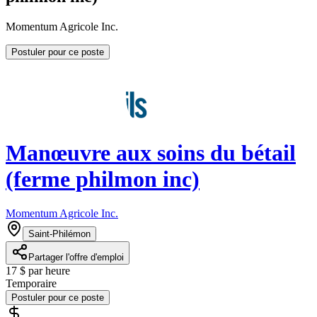
Momentum Agricole Inc.
Postuler pour ce poste
Manœuvre aux soins du bétail
(ferme philmon inc)
Momentum Agricole Inc.
Saint-Philémon
Partager l'offre d'emploi
17 $ par heure
Temporaire
Postuler pour ce poste