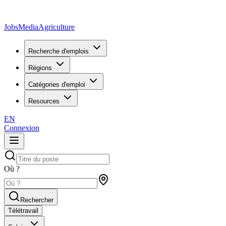
JobsMedia
Agriculture
Recherche d'emplois
Régions
Catégories d'emploi
Resources
EN
Connexion
Où ?
Rechercher
Télétravail