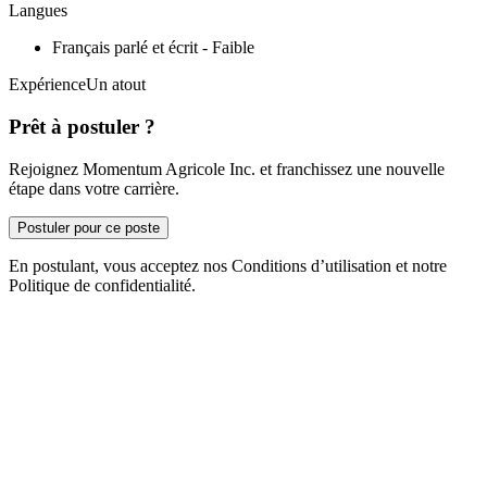
Langues
Français parlé et écrit - Faible
ExpérienceUn atout
Prêt à postuler ?
Rejoignez Momentum Agricole Inc. et franchissez une nouvelle
étape dans votre carrière.
Postuler pour ce poste
En postulant, vous acceptez nos Conditions d’utilisation et notre
Politique de confidentialité.