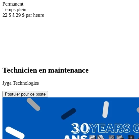
Permanent
Temps plein
22 $ à 29 $ par heure
Technicien en maintenance
Jyga Technologies
Postuler pour ce poste