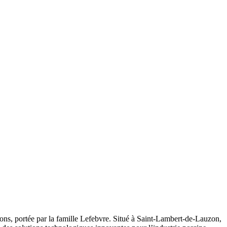
ions, portée par la famille Lefebvre. Situé à Saint-Lambert-de-Lauzon,