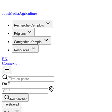
JobsMedia
Agriculture
Recherche d'emplois
Régions
Catégories d'emploi
Resources
EN
Connexion
Où ?
Rechercher
Télétravail