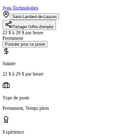
Jyga Technologies
Saint-Lambert-de-Lauzon
Partager l'offre d'emploi
22 $ à 29 $ par heure
Permanent
Postuler pour ce poste
Salaire
22 $ à 29 $ par heure
Type de poste
Permanent, Temps plein
Expérience