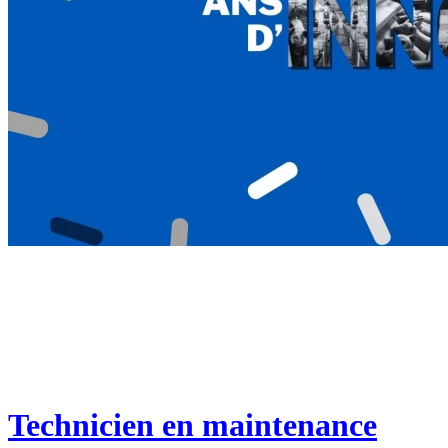
Technicien en maintenance