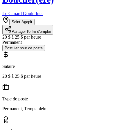
Le Canard Goulu Inc.
Saint-Agapit
Partager l'offre d'emploi
20 $ à 25 $ par heure
Permanent
Postuler pour ce poste
Salaire
20 $ à 25 $ par heure
Type de poste
Permanent, Temps plein