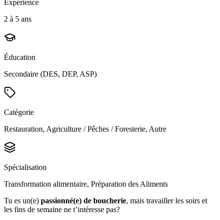
Expérience
2 à 5 ans
Éducation
Secondaire (DES, DEP, ASP)
Catégorie
Restauration, Agriculture / Pêches / Foresterie, Autre
Spécialisation
Transformation alimentaire, Préparation des Aliments
Tu es un(e)
passionné(e) de boucherie
, mais travailler les soirs et
les fins de semaine ne t’intéresse pas?