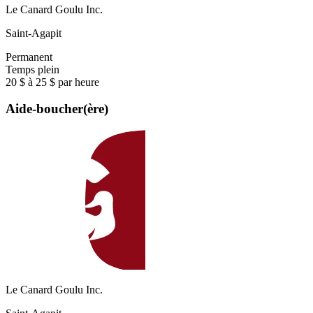
Le Canard Goulu Inc.
Saint-Agapit
Permanent
Temps plein
20 $ à 25 $ par heure
Aide-boucher(ère)
Le Canard Goulu Inc.