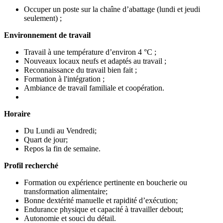
Occuper un poste sur la chaîne d’abattage (lundi et jeudi
seulement) ;
Environnement de travail
Travail à une température d’environ 4 °C ;
Nouveaux locaux neufs et adaptés au travail ;
Reconnaissance du travail bien fait ;
Formation à l'intégration ;
Ambiance de travail familiale et coopération.
Horaire
Du Lundi au Vendredi;
Quart de jour;
Repos la fin de semaine.
Profil recherché
Formation ou expérience pertinente en boucherie ou
transformation alimentaire;
Bonne dextérité manuelle et rapidité d’exécution;
Endurance physique et capacité à travailler debout;
Autonomie et souci du détail.