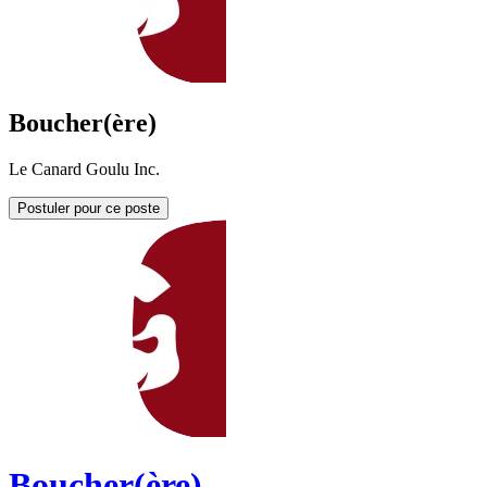
Boucher(ère)
Le Canard Goulu Inc.
Postuler pour ce poste
Boucher(ère)