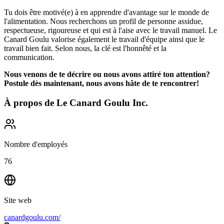
Tu dois être motivé(e) à en apprendre d'avantage sur le monde de
l'alimentation. Nous recherchons un profil de personne assidue,
respectueuse, rigoureuse et qui est à l'aise avec le travail manuel. Le
Canard Goulu valorise également le travail d'équipe ainsi que le
travail bien fait. Selon nous, la clé est l'honnêté et la
communication.
Nous venons de te décrire ou nous avons attiré ton attention?
Postule dès maintenant, nous avons hâte de te rencontrer!
À propos de
Le Canard Goulu Inc.
Nombre d'employés
76
Site web
canardgoulu.com/