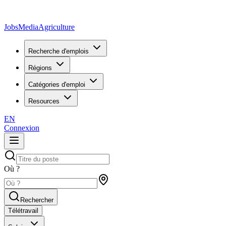
JobsMedia
Agriculture
Recherche d'emplois
Régions
Catégories d'emploi
Resources
EN
Connexion
Où ?
Rechercher
Télétravail