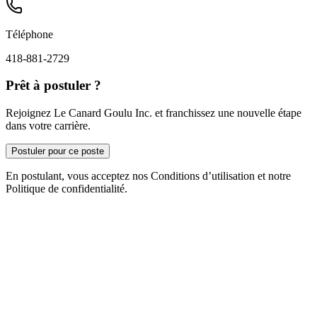
Téléphone
418-881-2729
Prêt à postuler ?
Rejoignez Le Canard Goulu Inc. et franchissez une nouvelle étape
dans votre carrière.
Postuler pour ce poste
En postulant, vous acceptez nos Conditions d’utilisation et notre
Politique de confidentialité.