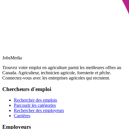
JobsMedia
Trouvez votre emploi en agriculture parmi les meilleures offres au
Canada. Agriculteur, technicien agricole, foresterie et pêche.
Connectez-vous avec les entreprises agricoles qui recrutent.
Chercheurs d'emploi
Rechercher des emplois
Parcourir les catégories
Rechercher des employeurs
Carrières
Employeurs