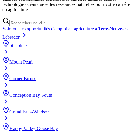
technologie océanique et les ressources naturelles pour votre carrière
en agriculture.
Voir tous les opportunités d'emploi en agriculture à Terre-Neuve-et-
Labrador
St. John's
Mount Pearl
Corner Brook
Conception Bay South
Grand Falls-Windsor
Happy Valley-Goose Bay