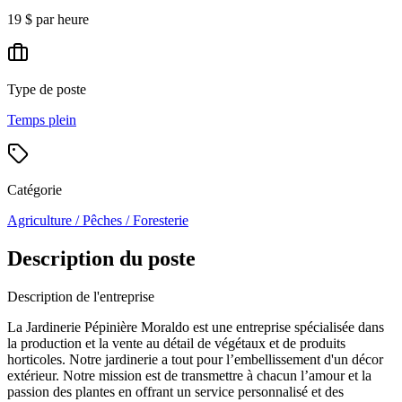
19 $ par heure
Type de poste
Temps plein
Catégorie
Agriculture / Pêches / Foresterie
Description du poste
Description de l'entreprise
La Jardinerie Pépinière Moraldo est une entreprise spécialisée dans
la production et la vente au détail de végétaux et de produits
horticoles. Notre jardinerie a tout pour l’embellissement d'un décor
extérieur. Notre mission est de transmettre à chacun l’amour et la
passion des plantes en offrant un service personnalisé et des