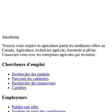
JobsMedia
Trouvez votre emploi en agriculture parmi les meilleures offres au
Canada. Agriculteur, technicien agricole, foresterie et pêche.
Connectez-vous avec les entreprises agricoles qui recrutent.
Chercheurs d'emploi
Rechercher des emplois
Parcourir les catégories
Rechercher des employeurs
Carrières
Employeurs
Publier une offre
Système de suivi des candidatures