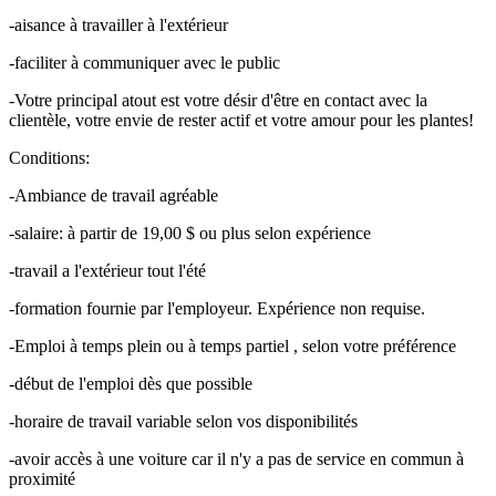
-aisance à travailler à l'extérieur
-faciliter à communiquer avec le public
-Votre principal atout est votre désir d'être en contact avec la
clientèle, votre envie de rester actif et votre amour pour les plantes!
Conditions:
-Ambiance de travail agréable
-salaire: à partir de 19,00 $ ou plus selon expérience
-travail a l'extérieur tout l'été
-formation fournie par l'employeur. Expérience non requise.
-Emploi à temps plein ou à temps partiel , selon votre préférence
-début de l'emploi dès que possible
-horaire de travail variable selon vos disponibilités
-avoir accès à une voiture car il n'y a pas de service en commun à
proximité