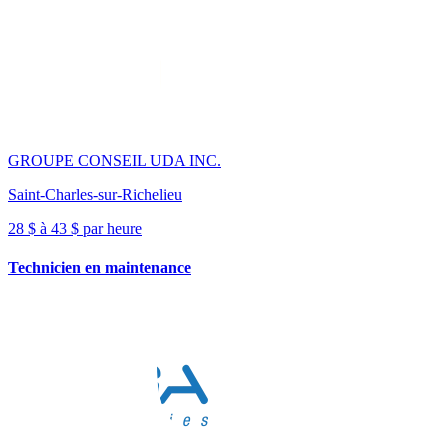
GROUPE CONSEIL UDA INC.
Saint-Charles-sur-Richelieu
28 $ à 43 $ par heure
Technicien en maintenance