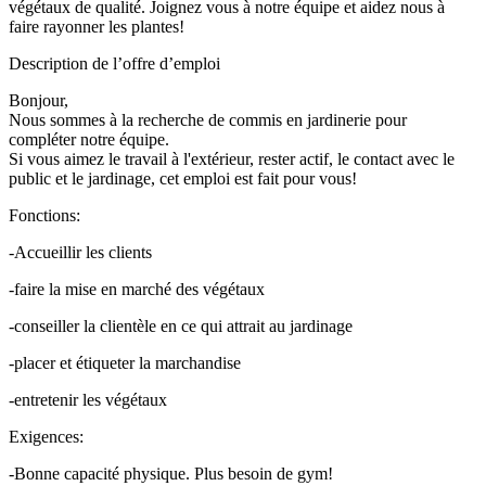
végétaux de qualité. Joignez vous à notre équipe et aidez nous à
faire rayonner les plantes!
Description de l’offre d’emploi
Bonjour,
Nous sommes à la recherche de commis en jardinerie pour
compléter notre équipe.
Si vous aimez le travail à l'extérieur, rester actif, le contact avec le
public et le jardinage, cet emploi est fait pour vous!
Fonctions:
-Accueillir les clients
-faire la mise en marché des végétaux
-conseiller la clientèle en ce qui attrait au jardinage
-placer et étiqueter la marchandise
-entretenir les végétaux
Exigences:
-Bonne capacité physique. Plus besoin de gym!