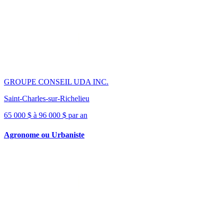
GROUPE CONSEIL UDA INC.
Saint-Charles-sur-Richelieu
65 000 $ à 96 000 $ par an
Agronome ou Urbaniste