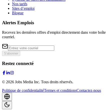
Nos tarifs
Sites d’emploi
Blogue
Alertes Emplois
Recevez les dernières offres d'emploi directement dans votre boîte
courriel.
S'abonner
Restez connecté
©
2026
Jobs Media Inc.
Tous droits réservés.
Politique de confidentialité
Termes et conditions
Contactez-nous