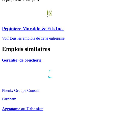
Pepiniere Moraldo & Fils Inc.
Voir tous les emplois de cette entreprise
Emplois similaires
Gérant(e) de boucherie
Phénix Groupe Conseil
Farnham
Agronome ou Urbaniste