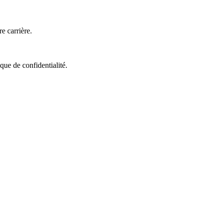
e carrière.
que de confidentialité.