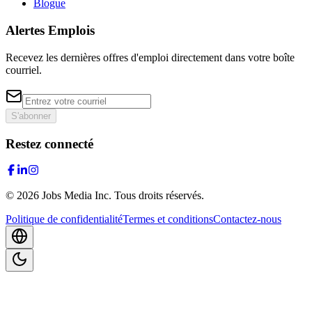
Blogue
Alertes Emplois
Recevez les dernières offres d'emploi directement dans votre boîte
courriel.
S'abonner
Restez connecté
©
2026
Jobs Media Inc.
Tous droits réservés.
Politique de confidentialité
Termes et conditions
Contactez-nous