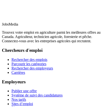
JobsMedia
Trouvez votre emploi en agriculture parmi les meilleures offres au
Canada. Agriculteur, technicien agricole, foresterie et pêche.
Connectez-vous avec les entreprises agricoles qui recrutent.
Chercheurs d'emploi
Rechercher des emplois
Parcourir les catégories
Rechercher des employeurs
Carrières
Employeurs
Publier une offre
Système de suivi des candidatures
Nos tarifs
Sites d’emploi