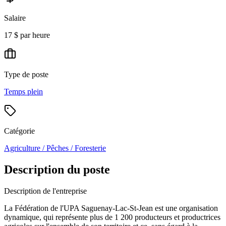
Salaire
17 $ par heure
Type de poste
Temps plein
Catégorie
Agriculture / Pêches / Foresterie
Description du poste
Description de l'entreprise
La Fédération de l'UPA Saguenay-Lac-St-Jean est une organisation
dynamique, qui représente plus de 1 200 producteurs et productrices