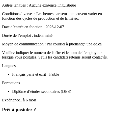
Autres langues : Aucune exigence linguistique
Conditions diverses : Les heures par semaine peuvent varier en
fonction des cycles de production et de la météo.
Date d’entrée en fonction : 2026-12-07
Durée de l’emploi : indéterminé
Moyen de communication : Par courriel à jruelland@upa.qc.ca
Veuillez indiquer le numéro de l'offre et le nom de l’employeur
lorsque vous postulez. Seuls les candidats retenus seront contactés.
Langues
Français parlé et écrit - Faible
Formations
Diplôme d’études secondaires (DES)
Expérience1 à 6 mois
Prêt à postuler ?