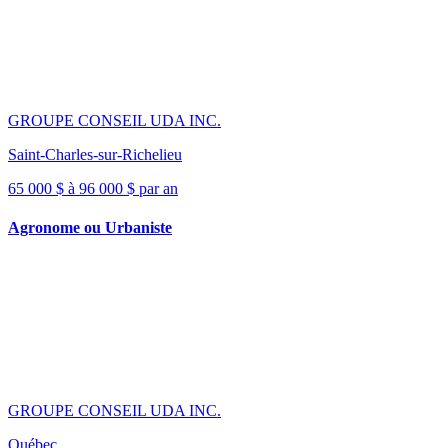
GROUPE CONSEIL UDA INC.
Saint-Charles-sur-Richelieu
65 000 $ à 96 000 $ par an
Agronome ou Urbaniste
GROUPE CONSEIL UDA INC.
Québec