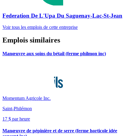
Federation De L'Upa Du Saguenay-Lac-St-Jean
Voir tous les emplois de cette entreprise
Emplois similaires
Manœuvre aux soins du bétail (ferme philmon inc)
Momentum Agricole Inc.
Saint-Philémon
17 $ par heure
Manœuvre de pépinière et de serre (ferme horticole idée