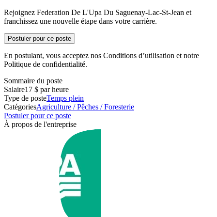
Rejoignez Federation De L'Upa Du Saguenay-Lac-St-Jean et
franchissez une nouvelle étape dans votre carrière.
Postuler pour ce poste
En postulant, vous acceptez nos Conditions d’utilisation et notre
Politique de confidentialité.
Sommaire du poste
Salaire
17 $ par heure
Type de poste
Temps plein
Catégories
Agriculture / Pêches / Foresterie
Postuler pour ce poste
À propos de l'entreprise