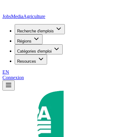
JobsMedia
Agriculture
Recherche d'emplois
Régions
Catégories d'emploi
Resources
EN
Connexion