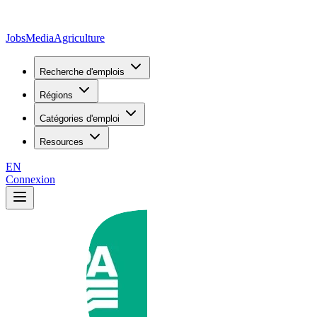
JobsMedia
Agriculture
Recherche d'emplois
Régions
Catégories d'emploi
Resources
EN
Connexion