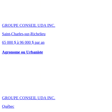
GROUPE CONSEIL UDA INC.
Saint-Charles-sur-Richelieu
65 000 $ à 96 000 $ par an
Agronome ou Urbaniste
GROUPE CONSEIL UDA INC.
Québec