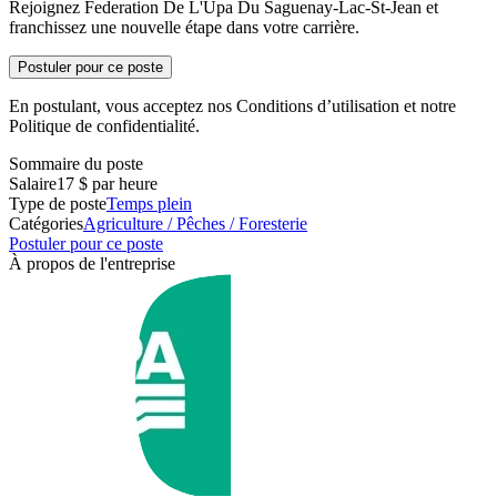
Rejoignez Federation De L'Upa Du Saguenay-Lac-St-Jean et
franchissez une nouvelle étape dans votre carrière.
Postuler pour ce poste
En postulant, vous acceptez nos Conditions d’utilisation et notre
Politique de confidentialité.
Sommaire du poste
Salaire
17 $ par heure
Type de poste
Temps plein
Catégories
Agriculture / Pêches / Foresterie
Postuler pour ce poste
À propos de l'entreprise