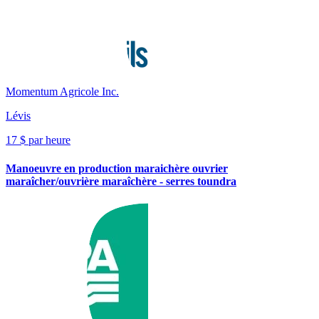
Momentum Agricole Inc.
Lévis
17 $ par heure
Manoeuvre en production maraichère ouvrier
maraîcher/ouvrière maraîchère - serres toundra