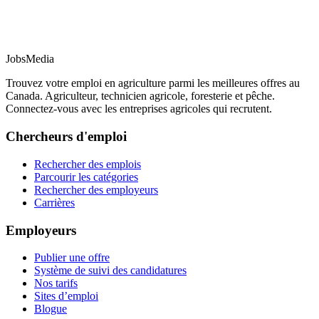
JobsMedia
Trouvez votre emploi en agriculture parmi les meilleures offres au
Canada. Agriculteur, technicien agricole, foresterie et pêche.
Connectez-vous avec les entreprises agricoles qui recrutent.
Chercheurs d'emploi
Rechercher des emplois
Parcourir les catégories
Rechercher des employeurs
Carrières
Employeurs
Publier une offre
Système de suivi des candidatures
Nos tarifs
Sites d’emploi
Blogue