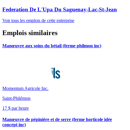
Federation De L'Upa Du Saguenay-Lac-St-Jean
Voir tous les emplois de cette entreprise
Emplois similaires
Manœuvre aux soins du bétail (ferme philmon inc)
Momentum Agricole Inc.
Saint-Philémon
17 $ par heure
Manœuvre de pépinière et de serre (ferme horticole idée
concept inc)