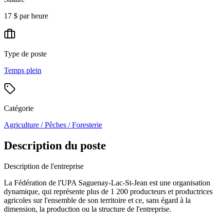
17 $ par heure
Type de poste
Temps plein
Catégorie
Agriculture / Pêches / Foresterie
Description du poste
Description de l'entreprise
La Fédération de l'UPA Saguenay-Lac-St-Jean est une organisation
dynamique, qui représente plus de 1 200 producteurs et productrices
agricoles sur l'ensemble de son territoire et ce, sans égard à la
dimension, la production ou la structure de l'entreprise.