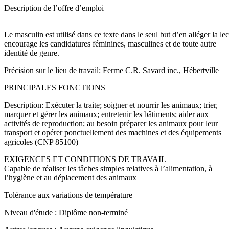
Description de l’offre d’emploi
Le masculin est utilisé dans ce texte dans le seul but d’en alléger la l
encourage les candidatures féminines, masculines et de toute autre
identité de genre.
Précision sur le lieu de travail: Ferme C.R. Savard inc., Hébertville
PRINCIPALES FONCTIONS
Description: Exécuter la traite; soigner et nourrir les animaux; trier,
marquer et gérer les animaux; entretenir les bâtiments; aider aux
activités de reproduction; au besoin préparer les animaux pour leur
transport et opérer ponctuellement des machines et des équipements
agricoles (CNP 85100)
EXIGENCES ET CONDITIONS DE TRAVAIL
Capable de réaliser les tâches simples relatives à l’alimentation, à
l’hygiène et au déplacement des animaux
Tolérance aux variations de température
Niveau d'étude : Diplôme non-terminé