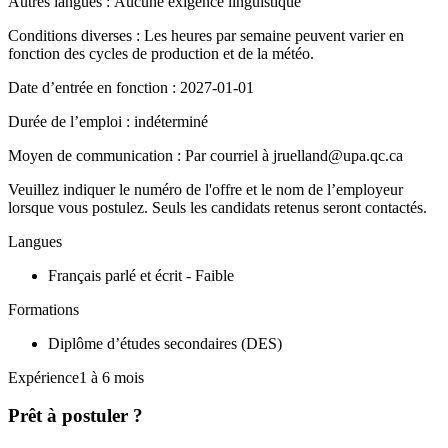
Autres langues : Aucune exigence linguistique
Conditions diverses : Les heures par semaine peuvent varier en
fonction des cycles de production et de la météo.
Date d’entrée en fonction : 2027-01-01
Durée de l’emploi : indéterminé
Moyen de communication : Par courriel à jruelland@upa.qc.ca
Veuillez indiquer le numéro de l'offre et le nom de l’employeur
lorsque vous postulez. Seuls les candidats retenus seront contactés.
Langues
Français parlé et écrit - Faible
Formations
Diplôme d’études secondaires (DES)
Expérience1 à 6 mois
Prêt à postuler ?