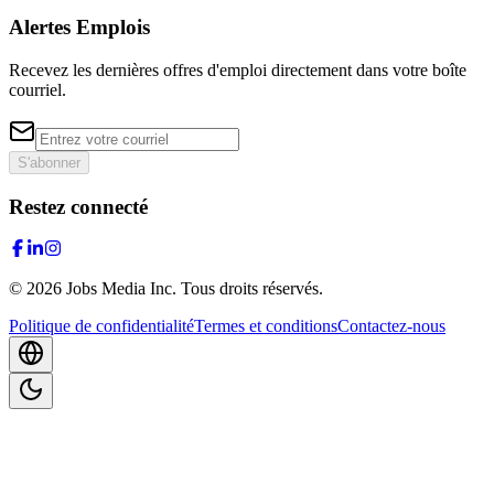
Alertes Emplois
Recevez les dernières offres d'emploi directement dans votre boîte
courriel.
S'abonner
Restez connecté
©
2026
Jobs Media Inc.
Tous droits réservés.
Politique de confidentialité
Termes et conditions
Contactez-nous