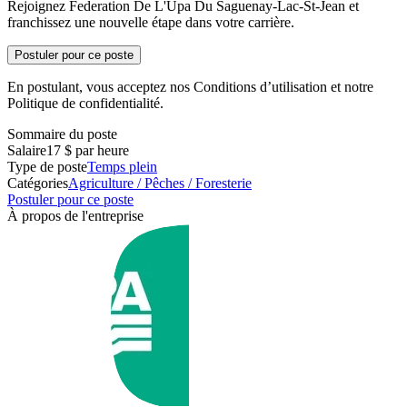
Rejoignez Federation De L'Upa Du Saguenay-Lac-St-Jean et
franchissez une nouvelle étape dans votre carrière.
Postuler pour ce poste
En postulant, vous acceptez nos Conditions d’utilisation et notre
Politique de confidentialité.
Sommaire du poste
Salaire
17 $ par heure
Type de poste
Temps plein
Catégories
Agriculture / Pêches / Foresterie
Postuler pour ce poste
À propos de l'entreprise