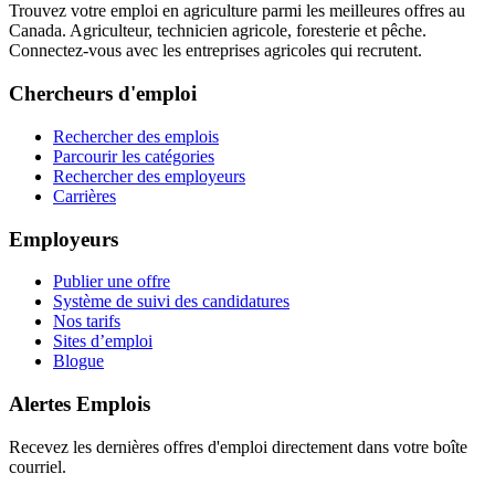
Trouvez votre emploi en agriculture parmi les meilleures offres au
Canada. Agriculteur, technicien agricole, foresterie et pêche.
Connectez-vous avec les entreprises agricoles qui recrutent.
Chercheurs d'emploi
Rechercher des emplois
Parcourir les catégories
Rechercher des employeurs
Carrières
Employeurs
Publier une offre
Système de suivi des candidatures
Nos tarifs
Sites d’emploi
Blogue
Alertes Emplois
Recevez les dernières offres d'emploi directement dans votre boîte
courriel.