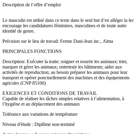
Description de l’offre d’emploi
Le masculin est utilisé dans ce texte dans le seul but d’en alléger la l
encourage les candidatures féminines, masculines et de toute autre
identité de genre.
Précision sur le lieu de travail: Ferme Dani-Jean inc., Alma
PRINCIPALES FONCTIONS
Description: Exécuter la traite; soigner et nourrir les animaux; trier,
marquer et gérer les animaux; entretenir les bâtiments; aider aux
activités de reproduction; au besoin préparer les animaux pour leur
transport et opérer ponctuellement des machines et des équipements
agricoles (CNP 85100)
EXIGENCES ET CONDITIONS DE TRAVAIL
Capable de réaliser les tâches simples relatives à l’alimentation, à
l’hygiène et au déplacement des animaux
Tolérance aux variations de température
Niveau d'étude : Diplôme non-terminé