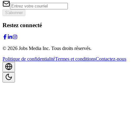
S'abonner
Restez connecté
©
2026
Jobs Media Inc.
Tous droits réservés.
Politique de confidentialité
Termes et conditions
Contactez-nous