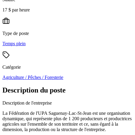
17 $ par heure
Type de poste
Temps plein
Catégorie
Agriculture / Pêches / Foresterie
Description du poste
Description de l'entreprise
La Fédération de l'UPA Saguenay-Lac-St-Jean est une organisation
dynamique, qui représente plus de 1 200 producteurs et productrices
agricoles sur l'ensemble de son territoire et ce, sans égard à la
dimension, la production ou la structure de l'entreprise.