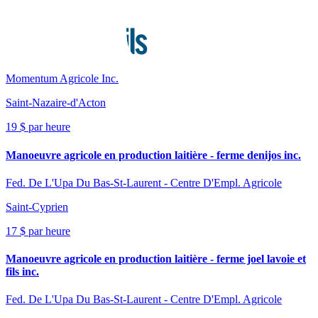
Momentum Agricole Inc.
Saint-Nazaire-d'Acton
19 $ par heure
Manoeuvre agricole en production laitière - ferme denijos inc.
Fed. De L'Upa Du Bas-St-Laurent - Centre D'Empl. Agricole
Saint-Cyprien
17 $ par heure
Manoeuvre agricole en production laitière - ferme joel lavoie et
fils inc.
Fed. De L'Upa Du Bas-St-Laurent - Centre D'Empl. Agricole