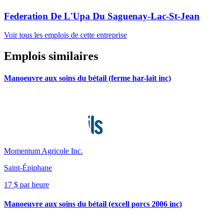
Federation De L'Upa Du Saguenay-Lac-St-Jean
Voir tous les emplois de cette entreprise
Emplois similaires
Manoeuvre aux soins du bétail (ferme har-lait inc)
Momentum Agricole Inc.
Saint-Épiphane
17 $ par heure
Manoeuvre aux soins du bétail (excell porcs 2006 inc)