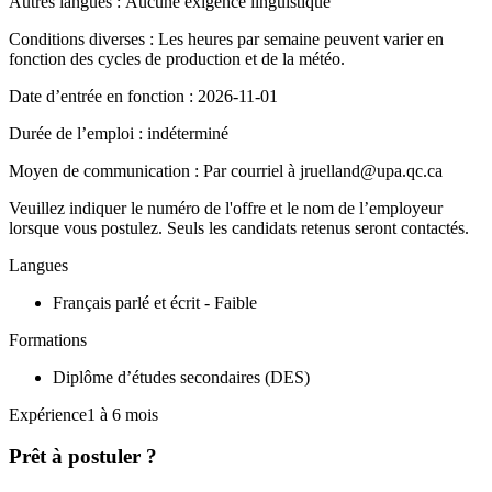
Autres langues : Aucune exigence linguistique
Conditions diverses : Les heures par semaine peuvent varier en
fonction des cycles de production et de la météo.
Date d’entrée en fonction : 2026-11-01
Durée de l’emploi : indéterminé
Moyen de communication : Par courriel à jruelland@upa.qc.ca
Veuillez indiquer le numéro de l'offre et le nom de l’employeur
lorsque vous postulez. Seuls les candidats retenus seront contactés.
Langues
Français parlé et écrit - Faible
Formations
Diplôme d’études secondaires (DES)
Expérience1 à 6 mois
Prêt à postuler ?