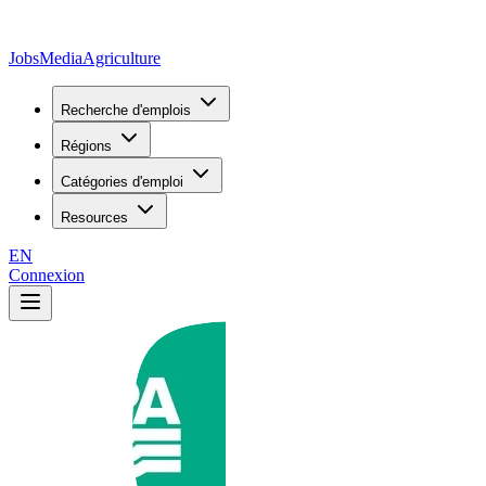
JobsMedia
Agriculture
Recherche d'emplois
Régions
Catégories d'emploi
Resources
EN
Connexion