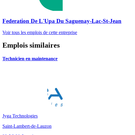
Federation De L'Upa Du Saguenay-Lac-St-Jean
Voir tous les emplois de cette entreprise
Emplois similaires
Technicien en maintenance
Jyga Technologies
Saint-Lambert-de-Lauzon