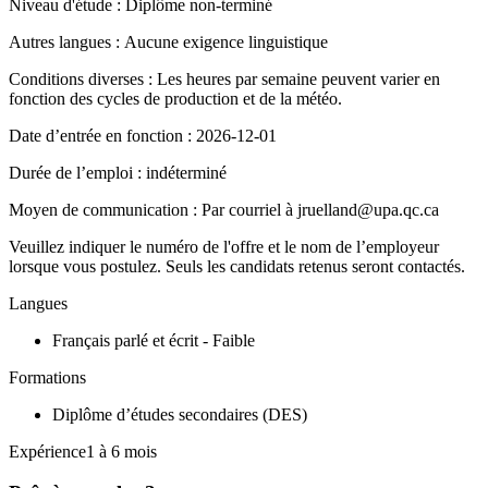
Niveau d'étude : Diplôme non-terminé
Autres langues : Aucune exigence linguistique
Conditions diverses : Les heures par semaine peuvent varier en
fonction des cycles de production et de la météo.
Date d’entrée en fonction : 2026-12-01
Durée de l’emploi : indéterminé
Moyen de communication : Par courriel à jruelland@upa.qc.ca
Veuillez indiquer le numéro de l'offre et le nom de l’employeur
lorsque vous postulez. Seuls les candidats retenus seront contactés.
Langues
Français parlé et écrit - Faible
Formations
Diplôme d’études secondaires (DES)
Expérience1 à 6 mois