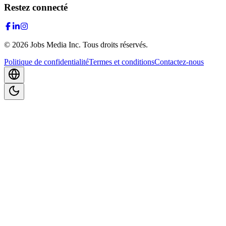
Restez connecté
©
2026
Jobs Media Inc.
Tous droits réservés.
Politique de confidentialité
Termes et conditions
Contactez-nous