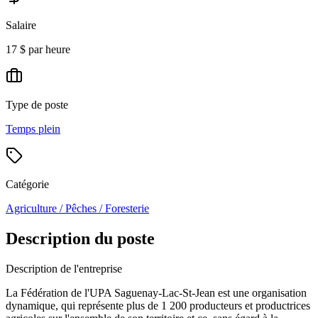
Salaire
17 $ par heure
Type de poste
Temps plein
Catégorie
Agriculture / Pêches / Foresterie
Description du poste
Description de l'entreprise
La Fédération de l'UPA Saguenay-Lac-St-Jean est une organisation
dynamique, qui représente plus de 1 200 producteurs et productrices