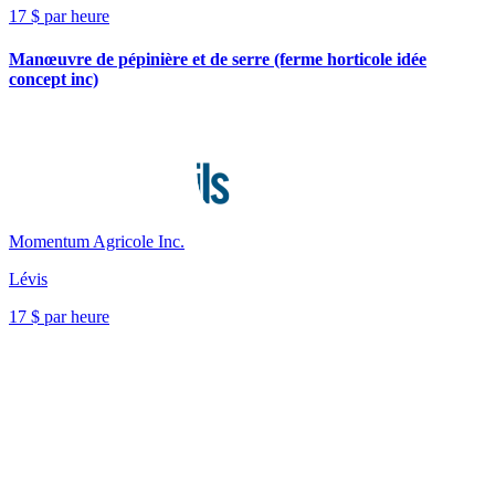
17 $ par heure
Manœuvre de pépinière et de serre (ferme horticole idée
concept inc)
Momentum Agricole Inc.
Lévis
17 $ par heure