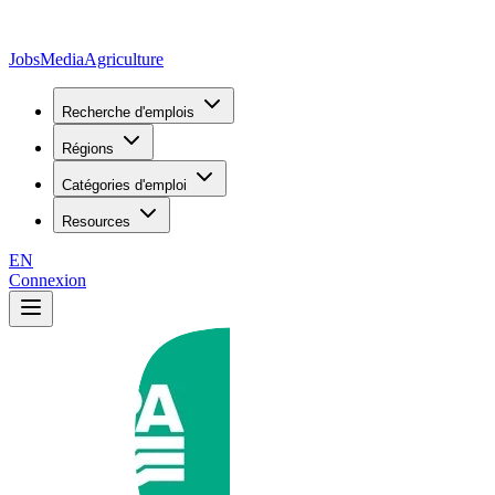
JobsMedia
Agriculture
Recherche d'emplois
Régions
Catégories d'emploi
Resources
EN
Connexion