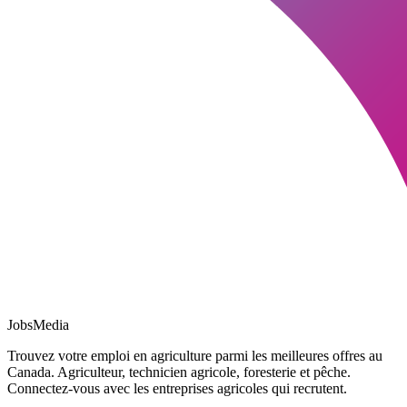
JobsMedia
Trouvez votre emploi en agriculture parmi les meilleures offres au
Canada. Agriculteur, technicien agricole, foresterie et pêche.
Connectez-vous avec les entreprises agricoles qui recrutent.