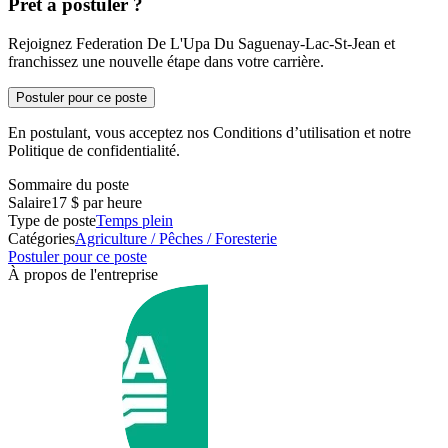
Prêt à postuler ?
Rejoignez Federation De L'Upa Du Saguenay-Lac-St-Jean et
franchissez une nouvelle étape dans votre carrière.
Postuler pour ce poste
En postulant, vous acceptez nos Conditions d’utilisation et notre
Politique de confidentialité.
Sommaire du poste
Salaire
17 $ par heure
Type de poste
Temps plein
Catégories
Agriculture / Pêches / Foresterie
Postuler pour ce poste
À propos de l'entreprise