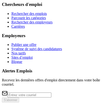
Chercheurs d'emploi
Rechercher des emplois
Parcourir les catégories
Rechercher des employeurs
Carrières
Employeurs
Publier une offre
Système de suivi des candidatures
Nos tarifs
Sites d’emploi
Blogue
Alertes Emplois
Recevez les dernières offres d'emploi directement dans votre boîte
courriel.
S'abonner