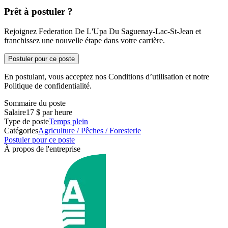
Prêt à postuler ?
Rejoignez Federation De L'Upa Du Saguenay-Lac-St-Jean et
franchissez une nouvelle étape dans votre carrière.
Postuler pour ce poste
En postulant, vous acceptez nos Conditions d’utilisation et notre
Politique de confidentialité.
Sommaire du poste
Salaire
17 $ par heure
Type de poste
Temps plein
Catégories
Agriculture / Pêches / Foresterie
Postuler pour ce poste
À propos de l'entreprise