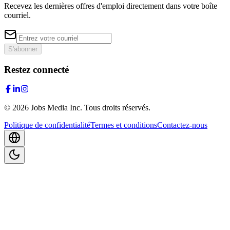
Recevez les dernières offres d'emploi directement dans votre boîte
courriel.
S'abonner
Restez connecté
©
2026
Jobs Media Inc.
Tous droits réservés.
Politique de confidentialité
Termes et conditions
Contactez-nous