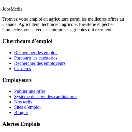
JobsMedia
Trouvez votre emploi en agriculture parmi les meilleures offres au
Canada. Agriculteur, technicien agricole, foresterie et pêche.
Connectez-vous avec les entreprises agricoles qui recrutent.
Chercheurs d'emploi
Rechercher des emplois
Parcourir les catégories
Rechercher des employeurs
Carrières
Employeurs
Publier une offre
Système de suivi des candidatures
Nos tarifs
Sites d’emploi
Blogue
Alertes Emplois