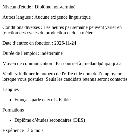
Niveau d'étude : Diplôme non-terminé
Autres langues : Aucune exigence linguistique
Conditions diverses : Les heures par semaine peuvent varier en
fonction des cycles de production et de la météo.
Date d’entrée en fonction : 2026-11-24
Durée de l’emploi : indéterminé
Moyen de communication : Par courriel à jruelland@upa.qc.ca
Veuillez indiquer le numéro de l'offre et le nom de l’employeur
lorsque vous postulez. Seuls les candidats retenus seront contactés.
Langues
Français parlé et écrit - Faible
Formations
Diplôme d’études secondaires (DES)
Expérience1 à 6 mois