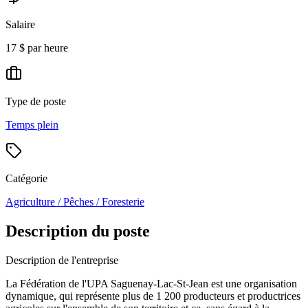
Salaire
17 $ par heure
Type de poste
Temps plein
Catégorie
Agriculture / Pêches / Foresterie
Description du poste
Description de l'entreprise
La Fédération de l'UPA Saguenay-Lac-St-Jean est une organisation
dynamique, qui représente plus de 1 200 producteurs et productrices