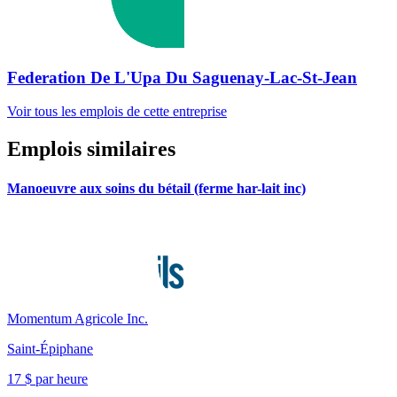
Federation De L'Upa Du Saguenay-Lac-St-Jean
Voir tous les emplois de cette entreprise
Emplois similaires
Manoeuvre aux soins du bétail (ferme har-lait inc)
Momentum Agricole Inc.
Saint-Épiphane
17 $ par heure