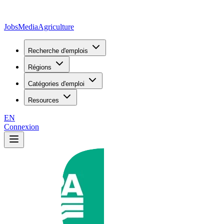
JobsMedia
Agriculture
Recherche d'emplois
Régions
Catégories d'emploi
Resources
EN
Connexion