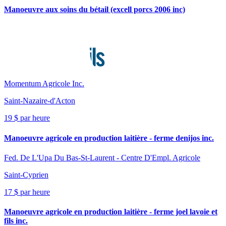
Manoeuvre aux soins du bétail (excell porcs 2006 inc)
Momentum Agricole Inc.
Saint-Nazaire-d'Acton
19 $ par heure
Manoeuvre agricole en production laitière - ferme denijos inc.
Fed. De L'Upa Du Bas-St-Laurent - Centre D'Empl. Agricole
Saint-Cyprien
17 $ par heure
Manoeuvre agricole en production laitière - ferme joel lavoie et
fils inc.